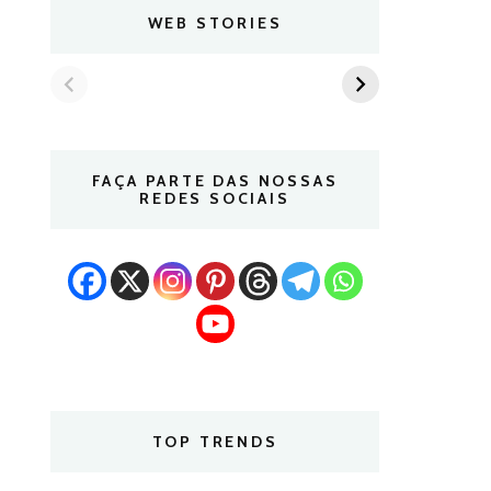
WEB STORIES
FAÇA PARTE DAS NOSSAS
REDES SOCIAIS
TOP TRENDS