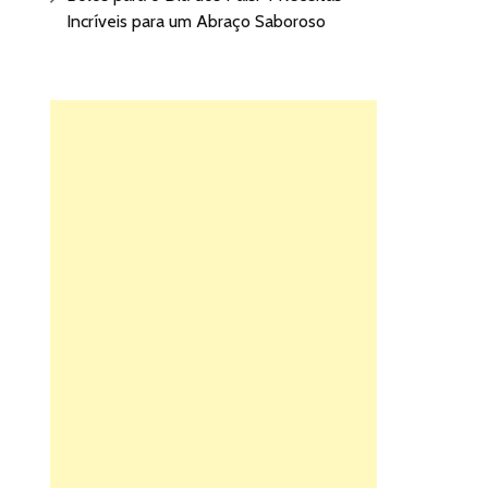
Incríveis para um Abraço Saboroso