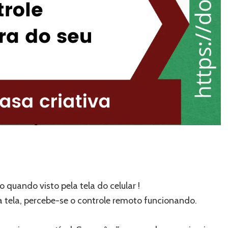
quando visto pela tela do celular !
a tela, percebe-se o controle remoto funcionando.