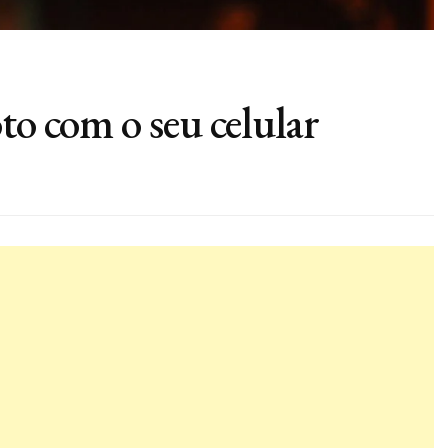
to com o seu celular