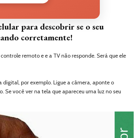
lular para descobrir se o seu
nando corretamente!
controle remoto e e a TV não responde. Será que ele
 digital, por exemplo. Ligue a câmera, aponte o
. Se você ver na tela que apareceu uma luz no seu