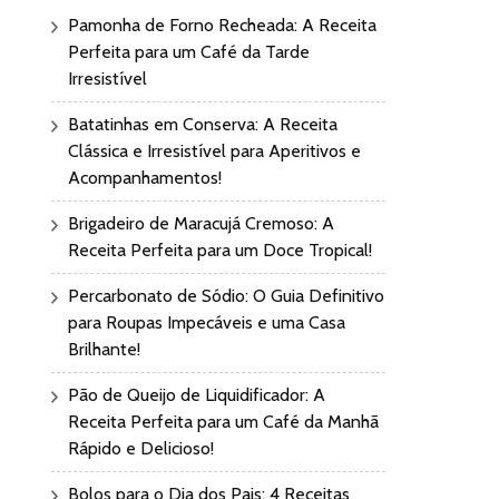
Pamonha de Forno Recheada: A Receita
Perfeita para um Café da Tarde
Irresistível
Batatinhas em Conserva: A Receita
Clássica e Irresistível para Aperitivos e
Acompanhamentos!
Brigadeiro de Maracujá Cremoso: A
Receita Perfeita para um Doce Tropical!
Percarbonato de Sódio: O Guia Definitivo
para Roupas Impecáveis e uma Casa
Brilhante!
Pão de Queijo de Liquidificador: A
Receita Perfeita para um Café da Manhã
Rápido e Delicioso!
Bolos para o Dia dos Pais: 4 Receitas