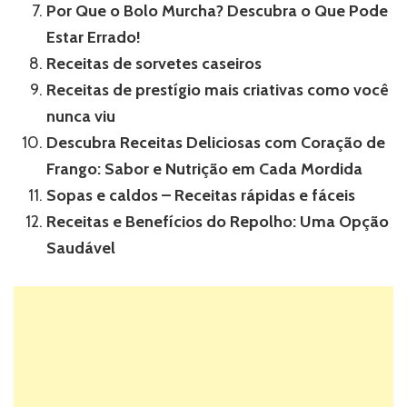
Por Que o Bolo Murcha? Descubra o Que Pode
Estar Errado!
Receitas de sorvetes caseiros
Receitas de prestígio mais criativas como você
nunca viu
Descubra Receitas Deliciosas com Coração de
Frango: Sabor e Nutrição em Cada Mordida
Sopas e caldos – Receitas rápidas e fáceis
Receitas e Benefícios do Repolho: Uma Opção
Saudável