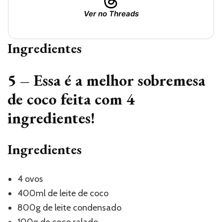
Ver no Threads
Ingredientes
5 – Essa é a melhor sobremesa
de coco feita com 4
ingredientes!
Ingredientes
4 ovos
400ml de leite de coco
800g de leite condensado
100g de coco ralado