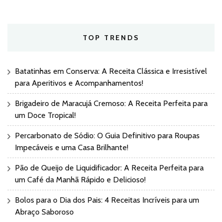
TOP TRENDS
Batatinhas em Conserva: A Receita Clássica e Irresistível
para Aperitivos e Acompanhamentos!
Brigadeiro de Maracujá Cremoso: A Receita Perfeita para
um Doce Tropical!
Percarbonato de Sódio: O Guia Definitivo para Roupas
Impecáveis e uma Casa Brilhante!
Pão de Queijo de Liquidificador: A Receita Perfeita para
um Café da Manhã Rápido e Delicioso!
Bolos para o Dia dos Pais: 4 Receitas Incríveis para um
Abraço Saboroso