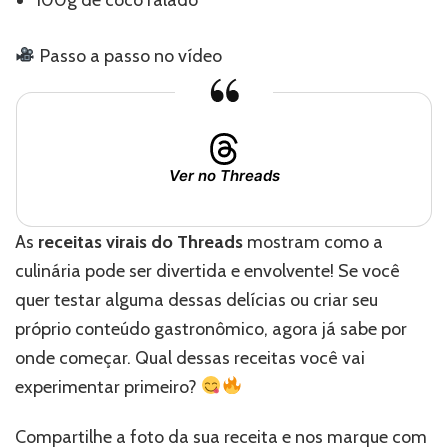
Passo a passo no vídeo
Ver no Threads
As
receitas virais do Threads
mostram como a
culinária pode ser divertida e envolvente! Se você
quer testar alguma dessas delícias ou criar seu
próprio conteúdo gastronômico, agora já sabe por
onde começar. Qual dessas receitas você vai
experimentar primeiro?
Compartilhe a foto da sua receita e nos marque com