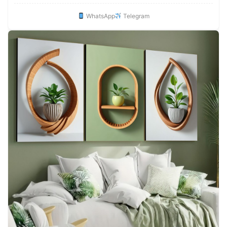
WhatsApp
Telegram