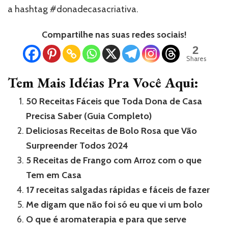
a hashtag #donadecasacriativa.
Compartilhe nas suas redes sociais!
2
Shares
Tem Mais Idéias Pra Você Aqui:
50 Receitas Fáceis que Toda Dona de Casa
Precisa Saber (Guia Completo)
Deliciosas Receitas de Bolo Rosa que Vão
Surpreender Todos 2024
5 Receitas de Frango com Arroz com o que
Tem em Casa
17 receitas salgadas rápidas e fáceis de fazer
Me digam que não foi só eu que vi um bolo
O que é aromaterapia e para que serve