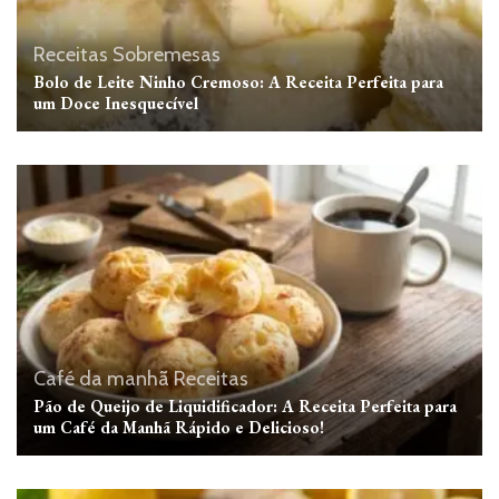
Receitas
Sobremesas
Bolo de Leite Ninho Cremoso: A Receita Perfeita para
um Doce Inesquecível
Café da manhã
Receitas
Pão de Queijo de Liquidificador: A Receita Perfeita para
um Café da Manhã Rápido e Delicioso!