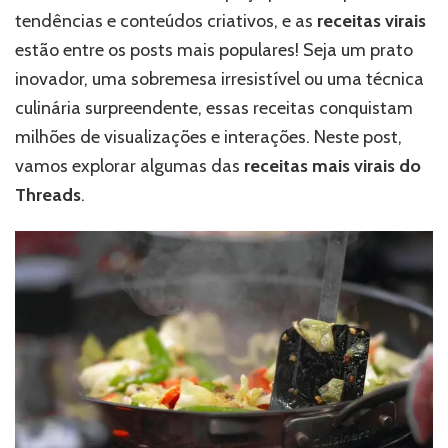
tendências e conteúdos criativos, e as
receitas virais
estão entre os posts mais populares! Seja um prato
inovador, uma sobremesa irresistível ou uma técnica
culinária surpreendente, essas receitas conquistam
milhões de visualizações e interações. Neste post,
vamos explorar algumas das
receitas mais virais do
Threads
.