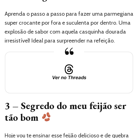
Aprenda o passo a passo para fazer uma parmegiana
super crocante por fora e suculenta por dentro. Uma
explosão de sabor com aquela casquinha dourada
irresistível! Ideal para surpreender na refeição.
Ver no Threads
3 – Segredo do meu feijão ser
tão bom
Hoje vou te ensinar esse feijão delicioso e de quebra