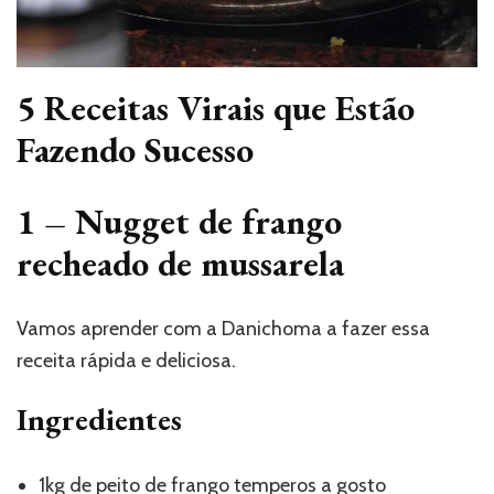
5 Receitas Virais que Estão
Fazendo Sucesso
1 – Nugget de frango
recheado de mussarela
Vamos aprender com a Danichoma a fazer essa
receita rápida e deliciosa.
Ingredientes
1kg de peito de frango temperos a gosto