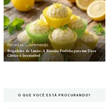
Receitas
Sobremesas
Brigadeiro de Limão: A Receita Perfeita para um Doce
Cítrico e Irresistível
O QUE VOCÊ ESTÁ PROCURANDO?