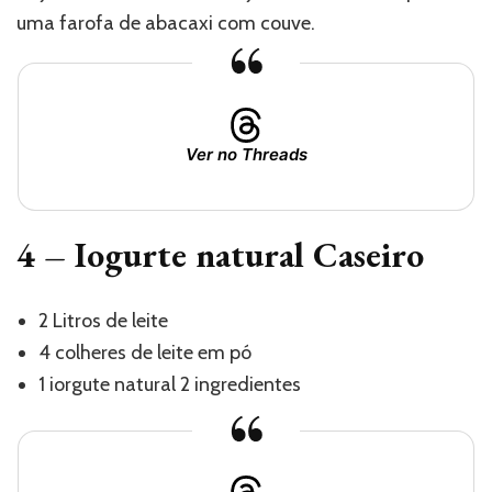
uma farofa de abacaxi com couve.
Ver no Threads
4 – Iogurte natural Caseiro
2 Litros de leite
4 colheres de leite em pó
1 iorgute natural 2 ingredientes