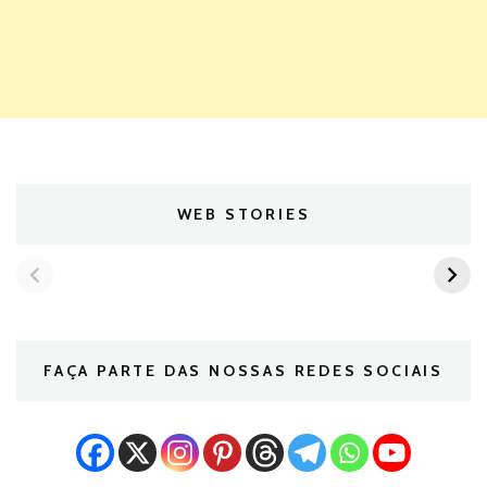
WEB STORIES
FAÇA PARTE DAS NOSSAS REDES SOCIAIS