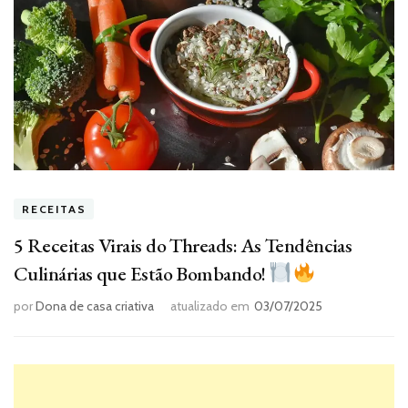
RECEITAS
5 Receitas Virais do Threads: As Tendências
Culinárias que Estão Bombando!
por
Dona de casa criativa
atualizado em
03/07/2025