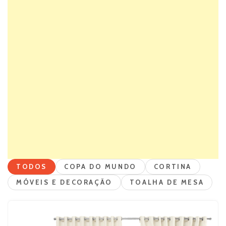
TODOS
COPA DO MUNDO
CORTINA
MÓVEIS E DECORAÇÃO
TOALHA DE MESA