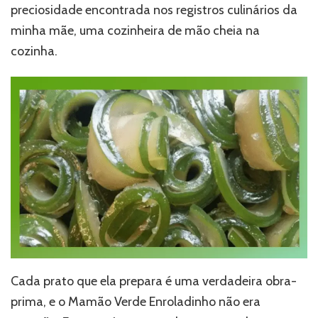
preciosidade encontrada nos registros culinários da
minha mãe, uma cozinheira de mão cheia na
cozinha.
Cada prato que ela prepara é uma verdadeira obra-
prima, e o Mamão Verde Enroladinho não era