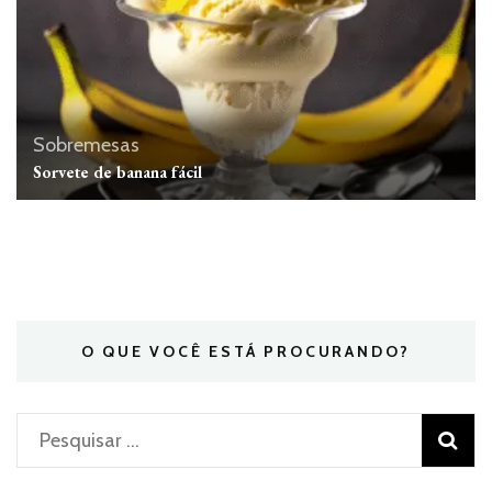
Sobremesas
Sorvete de banana fácil
O QUE VOCÊ ESTÁ PROCURANDO?
Pesquisar
por: