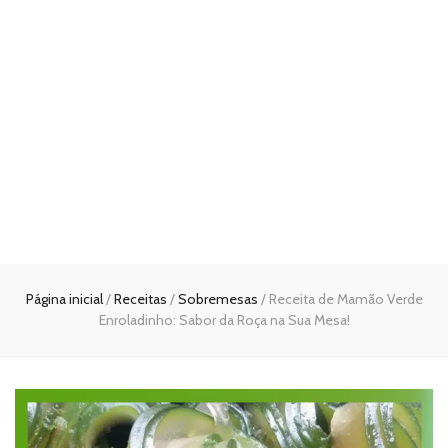
Página inicial
/
Receitas
/
Sobremesas
/
Receita de Mamão Verde
Enroladinho: Sabor da Roça na Sua Mesa!