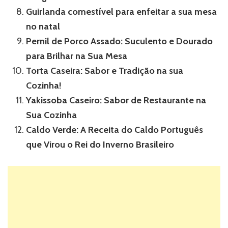
Guirlanda comestível para enfeitar a sua mesa
no natal
Pernil de Porco Assado: Suculento e Dourado
para Brilhar na Sua Mesa
Torta Caseira: Sabor e Tradição na sua
Cozinha!
Yakissoba Caseiro: Sabor de Restaurante na
Sua Cozinha
Caldo Verde: A Receita do Caldo Português
que Virou o Rei do Inverno Brasileiro