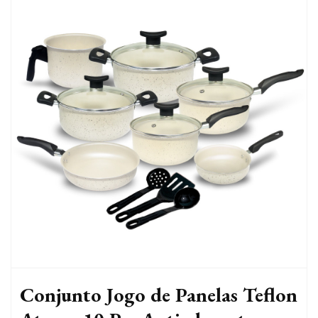
Conjunto Jogo de Panelas Teflon