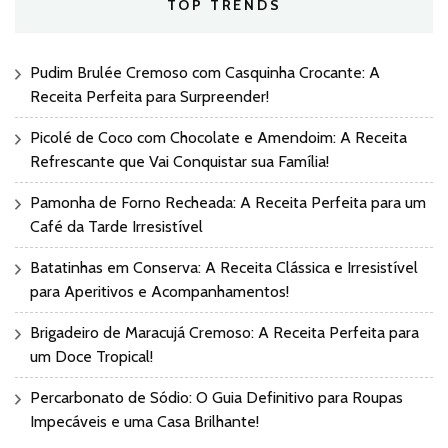
TOP TRENDS
Pudim Brulée Cremoso com Casquinha Crocante: A
Receita Perfeita para Surpreender!
Picolé de Coco com Chocolate e Amendoim: A Receita
Refrescante que Vai Conquistar sua Família!
Pamonha de Forno Recheada: A Receita Perfeita para um
Café da Tarde Irresistível
Batatinhas em Conserva: A Receita Clássica e Irresistível
para Aperitivos e Acompanhamentos!
Brigadeiro de Maracujá Cremoso: A Receita Perfeita para
um Doce Tropical!
Percarbonato de Sódio: O Guia Definitivo para Roupas
Impecáveis e uma Casa Brilhante!