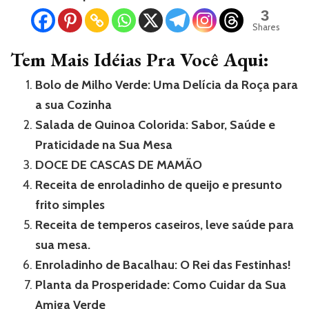
3
Shares
Tem Mais Idéias Pra Você Aqui:
Bolo de Milho Verde: Uma Delícia da Roça para
a sua Cozinha
Salada de Quinoa Colorida: Sabor, Saúde e
Praticidade na Sua Mesa
DOCE DE CASCAS DE MAMÃO
Receita de enroladinho de queijo e presunto
frito simples
Receita de temperos caseiros, leve saúde para
sua mesa.
Enroladinho de Bacalhau: O Rei das Festinhas!
Planta da Prosperidade: Como Cuidar da Sua
Amiga Verde