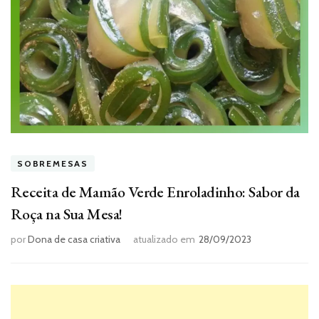
SOBREMESAS
Receita de Mamão Verde Enroladinho: Sabor da
Roça na Sua Mesa!
por
Dona de casa criativa
atualizado em
28/09/2023