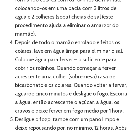
colocando-os em uma bacia com 3 litros de
água e 2 colheres (sopa) cheias de sal (este
procedimento ajuda a eliminar o amargor do
mamão).
Depois de todo o mamão enrolado e feitos os
colares, lave em água limpa para eliminar o sal.
Coloque água para ferver – o suficiente para
cobrir os rolinhos. Quando começar a ferver,
acrescente uma colher (sobremesa) rasa de
bicarbonato e os colares. Quando voltar a ferver,
aguarde cinco minutos e desligue o fogo. Escorra
a água, então acrescente o açúcar, a água, os
cravos e deixe ferver em fogo médio por 1 hora.
Desligue o fogo, tampe com um pano limpo e
deixe repousando por, no mínimo, 12 horas. Após