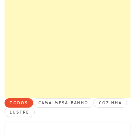
TODOS
CAMA-MESA-BANHO
COZINHA
LUSTRE