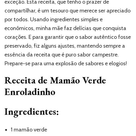
exceção. Esta receita, que tenho o prazer de
compartilhar, é um tesouro que merece ser apreciado
por todos. Usando ingredientes simples e
econômicos, minha mãe faz delícias que conquista
corações. E para garantir que o sabor autêntico fosse
preservado, fiz alguns ajustes, mantendo sempre a
essência da receita que é puro sabor campestre.
Prepare-se para uma explosão de sabores e elogios!
Receita de Mamão Verde
Enroladinho
Ingredientes:
1 mamão verde