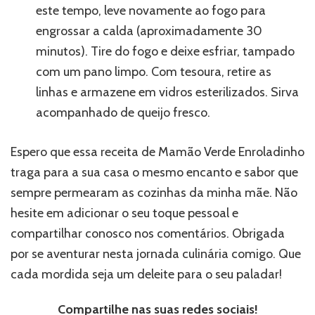
este tempo, leve novamente ao fogo para
engrossar a calda (aproximadamente 30
minutos). Tire do fogo e deixe esfriar, tampado
com um pano limpo. Com tesoura, retire as
linhas e armazene em vidros esterilizados. Sirva
acompanhado de queijo fresco.
Espero que essa receita de Mamão Verde Enroladinho
traga para a sua casa o mesmo encanto e sabor que
sempre permearam as cozinhas da minha mãe. Não
hesite em adicionar o seu toque pessoal e
compartilhar conosco nos comentários. Obrigada
por se aventurar nesta jornada culinária comigo. Que
cada mordida seja um deleite para o seu paladar!
Compartilhe nas suas redes sociais!