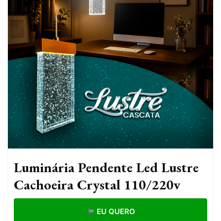
Luminária Pendente Led Lustre
Cachoeira Crystal 110/220v
EU QUERO