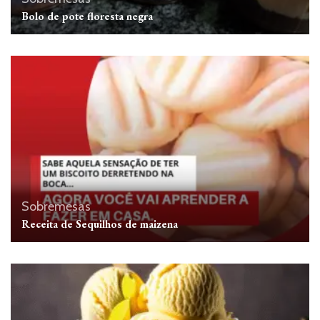
Bolo de pote floresta negra
Sobremesas
Receita de Sequilhos de maizena