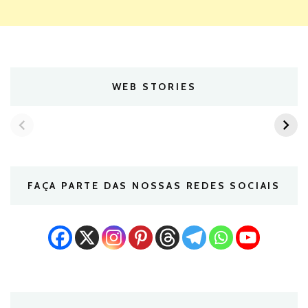
WEB STORIES
FAÇA PARTE DAS NOSSAS REDES SOCIAIS