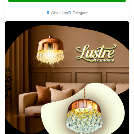
WhatsApp
Telegram