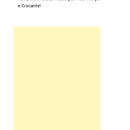
e Crocante!