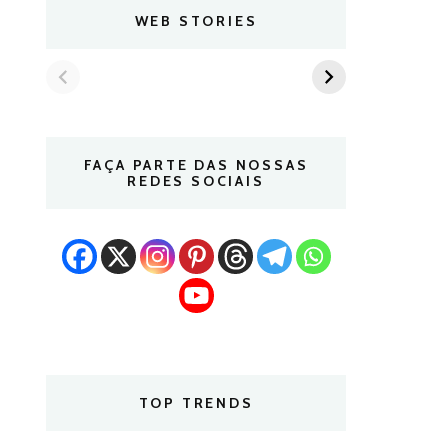
WEB STORIES
FAÇA PARTE DAS NOSSAS
REDES SOCIAIS
TOP TRENDS