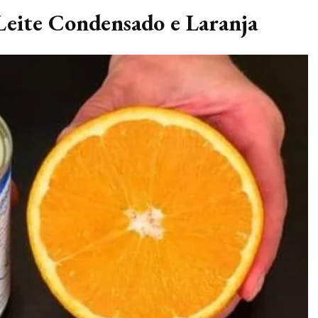
Leite Condensado e Laranja