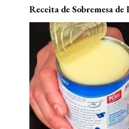
Receita de Sobremesa de 