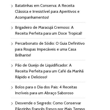
Batatinhas em Conserva: A Receita
Clássica e Irresistível para Aperitivos e
Acompanhamentos!
Brigadeiro de Maracujá Cremoso: A
Receita Perfeita para um Doce Tropical!
Percarbonato de Sódio: O Guia Definitivo
para Roupas Impecáveis e uma Casa
Brilhante!
Pão de Queijo de Liquidificador: A
Receita Perfeita para um Café da Manhã
Rápido e Delicioso!
Bolos para o Dia dos Pais: 4 Receitas
Incríveis para um Abraço Saboroso
Desvende o Segredo: Como Conservar
Pãozinho Francês Fresco por Mais Tempo