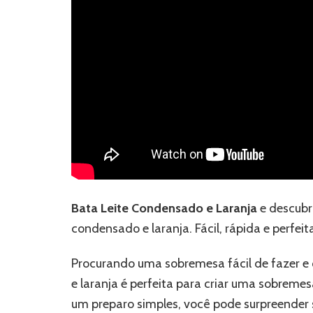
Bata Leite Condensado e Laranja
e descubr
condensado e laranja. Fácil, rápida e perfei
Procurando uma sobremesa fácil de fazer e 
e laranja é perfeita para criar uma sobremes
um preparo simples, você pode surpreender s