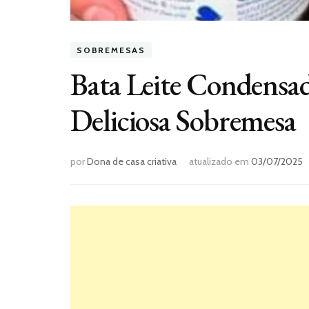
SOBREMESAS
Bata Leite Condensad
Deliciosa Sobremesa
por
Dona de casa criativa
atualizado em
03/07/2025