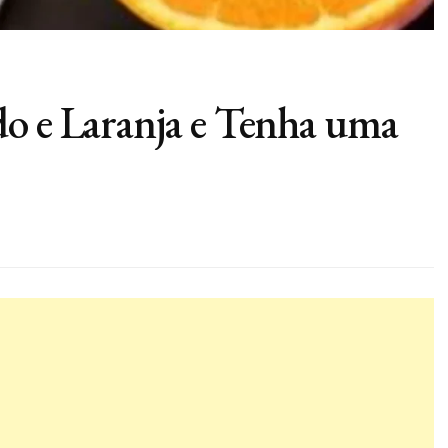
o e Laranja e Tenha uma