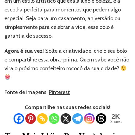
em um estilo artístico que exala luxo e beleza, é a
escolha perfeita para momentos que pedem algo
especial. Seja para um casamento, aniversário ou
simplesmente para celebrar a vida, esse bolo é
garantia de sucesso.
Agora é sua vez!
Solte a criatividade, crie o seu bolo
e compartilhe essa obra-prima. Quem sabe você não
vira o próximo confeiteiro rococó da sua cidade?
Fonte de imagens:
Pinterest
Compartilhe nas suas redes sociais!
2K
Shares