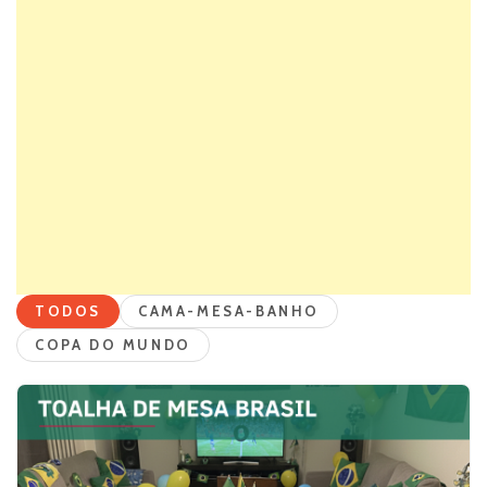
TODOS
CAMA-MESA-BANHO
COPA DO MUNDO