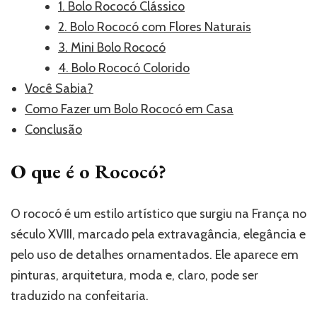
1. Bolo Rococó Clássico
2. Bolo Rococó com Flores Naturais
3. Mini Bolo Rococó
4. Bolo Rococó Colorido
Você Sabia?
Como Fazer um Bolo Rococó em Casa
Conclusão
O que é o Rococó?
O rococó é um estilo artístico que surgiu na França no
século XVIII, marcado pela extravagância, elegância e
pelo uso de detalhes ornamentados. Ele aparece em
pinturas, arquitetura, moda e, claro, pode ser
traduzido na confeitaria.