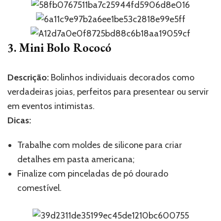
3. Mini Bolo Rococó
Descrição:
Bolinhos individuais decorados como
verdadeiras joias, perfeitos para presentear ou servir
em eventos intimistas.
Dicas:
Trabalhe com moldes de silicone para criar
detalhes em pasta americana;
Finalize com pinceladas de pó dourado
comestível.