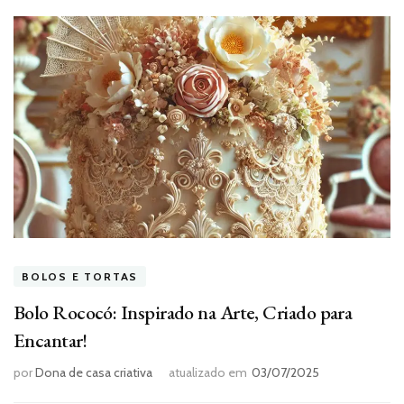
BOLOS E TORTAS
Bolo Rococó: Inspirado na Arte, Criado para
Encantar!
por
Dona de casa criativa
atualizado em
03/07/2025