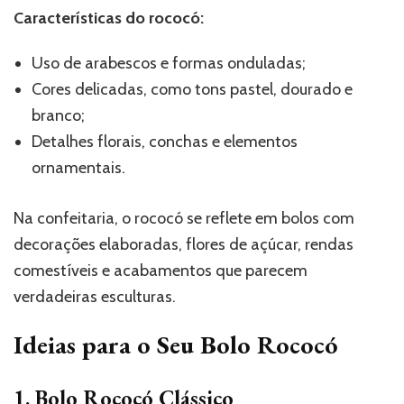
Características do rococó:
Uso de arabescos e formas onduladas;
Cores delicadas, como tons pastel, dourado e
branco;
Detalhes florais, conchas e elementos
ornamentais.
Na confeitaria, o rococó se reflete em bolos com
decorações elaboradas, flores de açúcar, rendas
comestíveis e acabamentos que parecem
verdadeiras esculturas.
Ideias para o Seu Bolo Rococó
1. Bolo Rococó Clássico