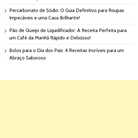
Percarbonato de Sódio: O Guia Definitivo para Roupas
Impecáveis e uma Casa Brilhante!
Pão de Queijo de Liquidificador: A Receita Perfeita para
um Café da Manhã Rápido e Delicioso!
Bolos para o Dia dos Pais: 4 Receitas Incríveis para um
Abraço Saboroso