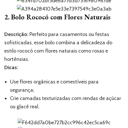
2. Bolo Rococó com Flores Naturais
Descrição:
Perfeito para casamentos ou festas
sofisticadas, esse bolo combina a delicadeza do
estilo rococó com flores naturais como rosas e
hortênsias.
Dicas:
Use flores orgânicas e comestíveis para
segurança;
Crie camadas texturizadas com rendas de açúcar
ou glacê real.