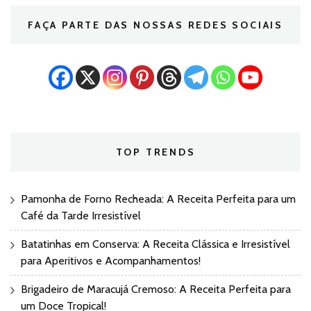
FAÇA PARTE DAS NOSSAS REDES SOCIAIS
TOP TRENDS
Pamonha de Forno Recheada: A Receita Perfeita para um
Café da Tarde Irresistível
Batatinhas em Conserva: A Receita Clássica e Irresistível
para Aperitivos e Acompanhamentos!
Brigadeiro de Maracujá Cremoso: A Receita Perfeita para
um Doce Tropical!