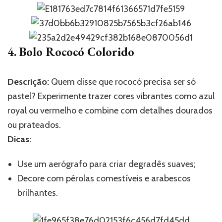
4. Bolo Rococó Colorido
Descrição:
Quem disse que rococó precisa ser só
pastel? Experimente trazer cores vibrantes como azul
royal ou vermelho e combine com detalhes dourados
ou prateados.
Dicas:
Use um aerógrafo para criar degradês suaves;
Decore com pérolas comestíveis e arabescos
brilhantes.