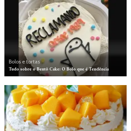
Bolos e tortas
Tudo sobre o Bentô Cake: O Bolo que é Tendência