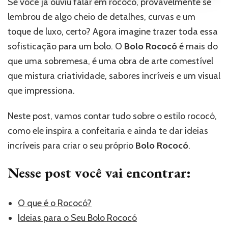
Se você já ouviu falar em rococó, provavelmente se
lembrou de algo cheio de detalhes, curvas e um
toque de luxo, certo? Agora imagine trazer toda essa
sofisticação para um bolo. O
Bolo Rococó
é mais do
que uma sobremesa, é uma obra de arte comestível
que mistura criatividade, sabores incríveis e um visual
que impressiona.
Neste post, vamos contar tudo sobre o estilo rococó,
como ele inspira a confeitaria e ainda te dar ideias
incríveis para criar o seu próprio
Bolo Rococó
.
Nesse post você vai encontrar:
O que é o Rococó?
Ideias para o Seu Bolo Rococó