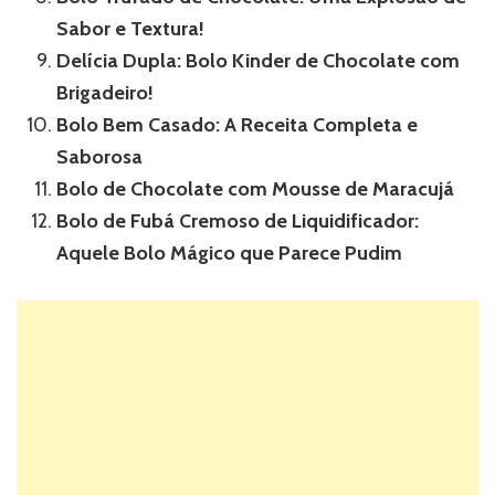
Sabor e Textura!
Delícia Dupla: Bolo Kinder de Chocolate com
Brigadeiro!
Bolo Bem Casado: A Receita Completa e
Saborosa
Bolo de Chocolate com Mousse de Maracujá
Bolo de Fubá Cremoso de Liquidificador:
Aquele Bolo Mágico que Parece Pudim