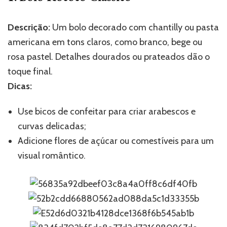
Descrição:
Um bolo decorado com chantilly ou pasta
americana em tons claros, como branco, bege ou
rosa pastel. Detalhes dourados ou prateados dão o
toque final.
Dicas:
Use bicos de confeitar para criar arabescos e
curvas delicadas;
Adicione flores de açúcar ou comestíveis para um
visual romântico.