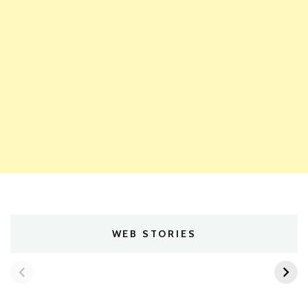
WEB STORIES