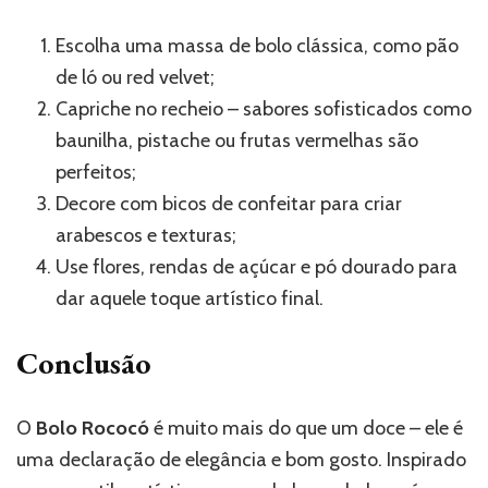
Escolha uma massa de bolo clássica, como pão
de ló ou red velvet;
Capriche no recheio – sabores sofisticados como
baunilha, pistache ou frutas vermelhas são
perfeitos;
Decore com bicos de confeitar para criar
arabescos e texturas;
Use flores, rendas de açúcar e pó dourado para
dar aquele toque artístico final.
Conclusão
O
Bolo Rococó
é muito mais do que um doce – ele é
uma declaração de elegância e bom gosto. Inspirado