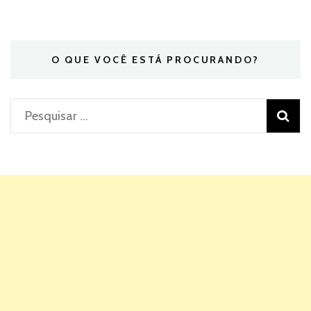
O QUE VOCÊ ESTÁ PROCURANDO?
Pesquisar
por: