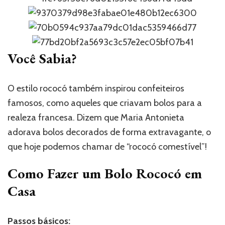
Você Sabia?
O estilo rococó também inspirou confeiteiros
famosos, como aqueles que criavam bolos para a
realeza francesa. Dizem que Maria Antonieta
adorava bolos decorados de forma extravagante, o
que hoje podemos chamar de “rococó comestível”!
Como Fazer um Bolo Rococó em
Casa
Passos básicos: