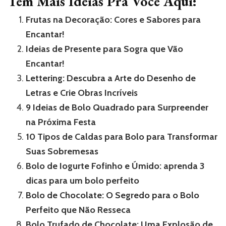
Tem Mais Idéias Pra Você Aqui:
Frutas na Decoração: Cores e Sabores para
Encantar!
Ideias de Presente para Sogra que Vão
Encantar!
Lettering: Descubra a Arte do Desenho de
Letras e Crie Obras Incríveis
9 Ideias de Bolo Quadrado para Surpreender
na Próxima Festa
10 Tipos de Caldas para Bolo para Transformar
Suas Sobremesas
Bolo de Iogurte Fofinho e Úmido: aprenda 3
dicas para um bolo perfeito
Bolo de Chocolate: O Segredo para o Bolo
Perfeito que Não Resseca
Bolo Trufado de Chocolate: Uma Explosão de