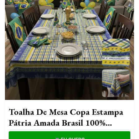
Toalha De Mesa Copa Estampa
Pátria Amada Brasil 100%
Impermeável Decorativa Festa