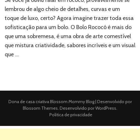
lembrou de algo cheio de detalhes, curvas e um
toque de luxo, certo? Agora imagine trazer toda essa
sofisticação para um bolo. O Bolo Rococó é mais do
que uma sobremesa, é uma obra de arte comestível
que mistura criatividade, sabores incríveis e um visual
que …
Dona de casa criativa
Blossom Mommy Blog | Desenvolvido por
Blossom Themes
. Desenvolvido por
WordPress
.
Politica de privacidade