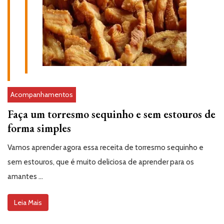
Acompanhamentos
Faça um torresmo sequinho e sem estouros de
forma simples
Vamos aprender agora essa receita de torresmo sequinho e
sem estouros, que é muito deliciosa de aprender para os
amantes …
Leia Mais