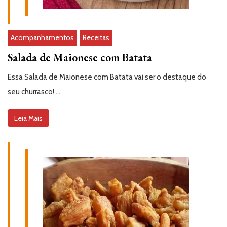
Acompanhamentos
Receitas
Salada de Maionese com Batata
Essa Salada de Maionese com Batata vai ser o destaque do
seu churrasco! …
Leia Mais