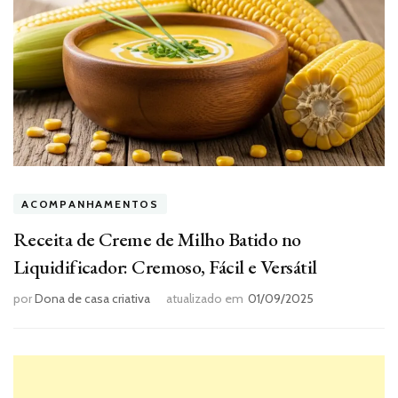
ACOMPANHAMENTOS
Receita de Creme de Milho Batido no
Liquidificador: Cremoso, Fácil e Versátil
por
Dona de casa criativa
atualizado em
01/09/2025