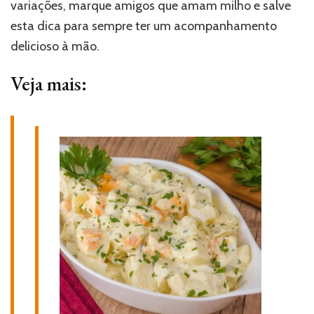
variações, marque amigos que amam milho e salve
esta dica para sempre ter um acompanhamento
delicioso à mão.
Veja mais: