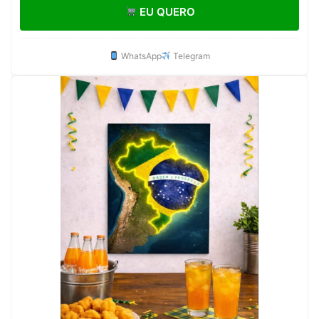
EU QUERO
WhatsApp
Telegram