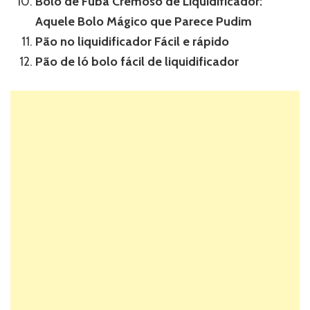
Bolo de Fubá Cremoso de Liquidificador:
Aquele Bolo Mágico que Parece Pudim
Pão no liquidificador Fácil e rápido
Pão de ló bolo fácil de liquidificador