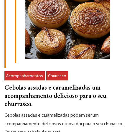
Acompanhamentos
Churrasco
Cebolas assadas e caramelizadas um
acompanhamento delicioso para o seu
churrasco.
Cebolas assadas e caramelizadas podem ser um
acompanhamento deliciosos e inovador para o seu churrasco.