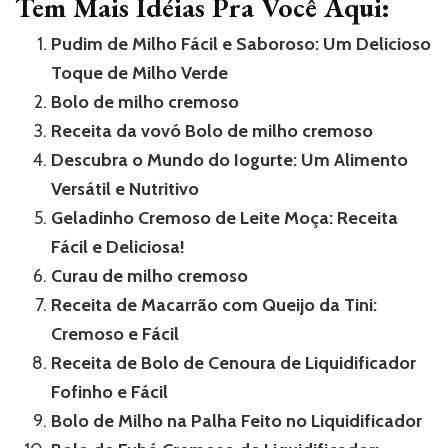
Tem Mais Idéias Pra Você Aqui:
Pudim de Milho Fácil e Saboroso: Um Delicioso
Toque de Milho Verde
Bolo de milho cremoso
Receita da vovó Bolo de milho cremoso
Descubra o Mundo do Iogurte: Um Alimento
Versátil e Nutritivo
Geladinho Cremoso de Leite Moça: Receita
Fácil e Deliciosa!
Curau de milho cremoso
Receita de Macarrão com Queijo da Tini:
Cremoso e Fácil
Receita de Bolo de Cenoura de Liquidificador
Fofinho e Fácil
Bolo de Milho na Palha Feito no Liquidificador