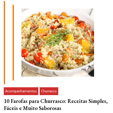
Acompanhamentos
Churrasco
10 Farofas para Churrasco: Receitas Simples,
Fáceis e Muito Saborosas