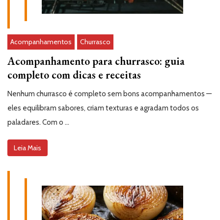
Acompanhamentos
Churrasco
Acompanhamento para churrasco: guia
completo com dicas e receitas
Nenhum churrasco é completo sem bons acompanhamentos —
eles equilibram sabores, criam texturas e agradam todos os
paladares. Com o …
Leia Mais