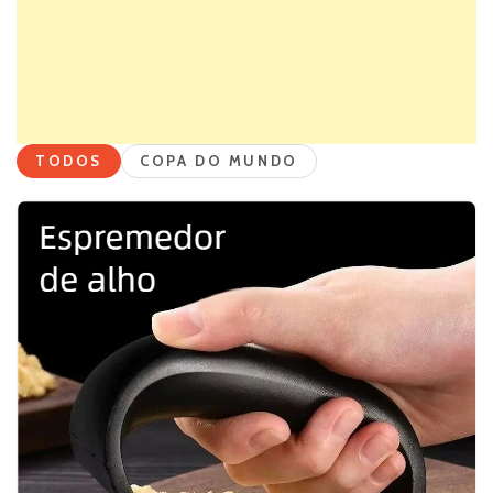
TODOS
COPA DO MUNDO