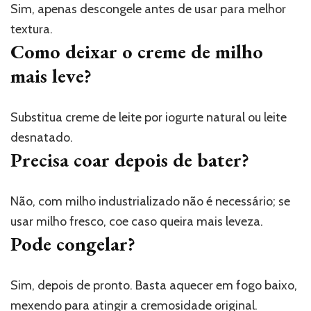
Sim, apenas descongele antes de usar para melhor
textura.
Como deixar o creme de milho
mais leve
?
Substitua creme de leite por iogurte natural ou leite
desnatado.
Precisa coar depois de bater?
Não, com milho industrializado não é necessário; se
usar milho fresco, coe caso queira mais leveza.
Pode congelar?
Sim, depois de pronto. Basta aquecer em fogo baixo,
mexendo para atingir a cremosidade original.