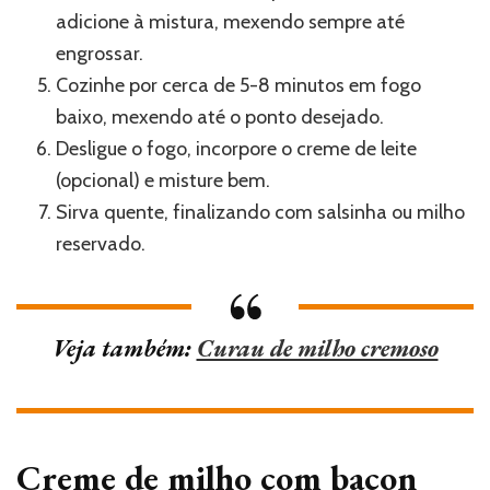
adicione à mistura, mexendo sempre até
engrossar.
Cozinhe por cerca de 5-8 minutos em fogo
baixo, mexendo até o ponto desejado.
Desligue o fogo, incorpore o creme de leite
(opcional) e misture bem.
Sirva quente, finalizando com salsinha ou milho
reservado.
Veja também:
Curau de milho cremoso
Creme de milho com bacon