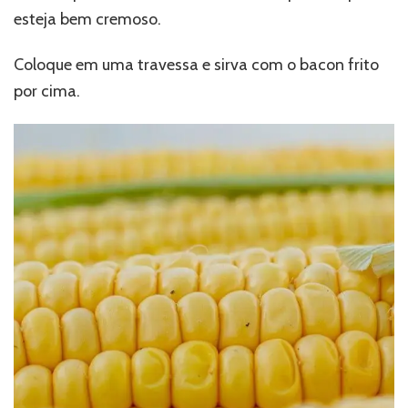
esteja bem cremoso.
Coloque em uma travessa e sirva com o bacon frito
por cima.