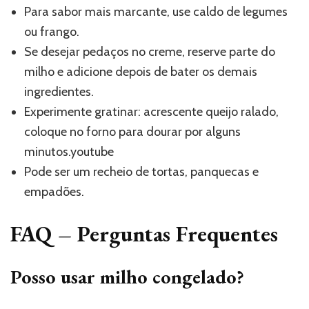
Para sabor mais marcante, use caldo de legumes
ou frango.
Se desejar pedaços no creme, reserve parte do
milho e adicione depois de bater os demais
ingredientes.
Experimente gratinar: acrescente queijo ralado,
coloque no forno para dourar por alguns
minutos.youtube
Pode ser um recheio de tortas, panquecas e
empadões.
FAQ – Perguntas Frequentes
Posso usar milho congelado?