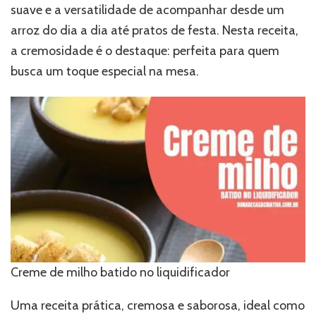
suave e a versatilidade de acompanhar desde um
arroz do dia a dia até pratos de festa. Nesta receita,
a cremosidade é o destaque: perfeita para quem
busca um toque especial na mesa.
Creme de milho batido no liquidificador
Uma receita prática, cremosa e saborosa, ideal como