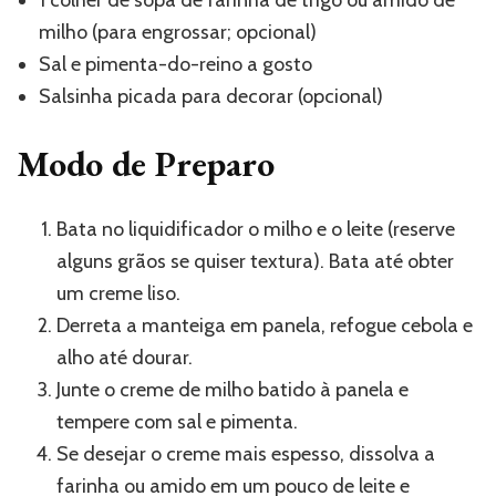
milho (para engrossar; opcional)
Sal e pimenta-do-reino a gosto
Salsinha picada para decorar (opcional)
Modo de Preparo
Bata no liquidificador o milho e o leite (reserve
alguns grãos se quiser textura). Bata até obter
um creme liso.
Derreta a manteiga em panela, refogue cebola e
alho até dourar.
Junte o creme de milho batido à panela e
tempere com sal e pimenta.
Se desejar o creme mais espesso, dissolva a
farinha ou amido em um pouco de leite e