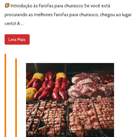
Introdução às Farofas para churrasco Se você está
procurando as melhores farofas para churrasco, chegou ao lugar
certo! A …
Leia Mais