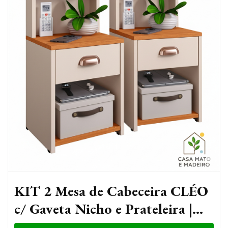
KIT 2 Mesa de Cabeceira CLÉO
c/ Gaveta Nicho e Prateleira |
Apoio Lateral Quarto Casal