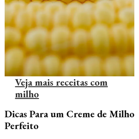
Veja mais receitas com
milho
Dicas Para um Creme de Milho
Perfeito