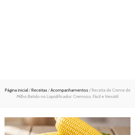
Página inicial
/
Receitas
/
Acompanhamentos
/
Receita de Creme de
Milho Batido no Liquidificador: Cremoso, Fácil e Versátil