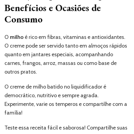
Benefícios e Ocasiões de
Consumo
O
milho
é rico em fibras, vitaminas e antioxidantes.
O creme pode ser servido tanto em almoços rápidos
quanto em jantares especiais, acompanhando
carnes, frangos, arroz, massas ou como base de
outros pratos.
O creme de milho batido no liquidificador é
democrático, nutritivo e sempre agrada.
Experimente, varie os temperos e compartilhe com a
família!
Teste essa receita fácil e saborosa! Compartilhe suas