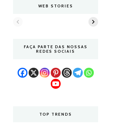
WEB STORIES
FAÇA PARTE DAS NOSSAS
REDES SOCIAIS
TOP TRENDS