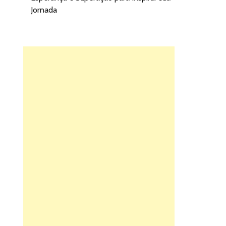
Jornada