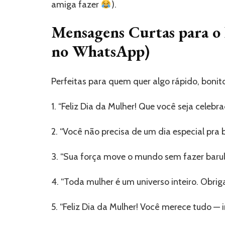
amiga fazer
).
Mensagens Curtas para o 
no WhatsApp)
Perfeitas para quem quer algo rápido, bonito
1. “Feliz Dia da Mulher! Que você seja celebra
2. “Você não precisa de um dia especial pra 
3. “Sua força move o mundo sem fazer barulh
4. “Toda mulher é um universo inteiro. Obrig
5. “Feliz Dia da Mulher! Você merece tudo —