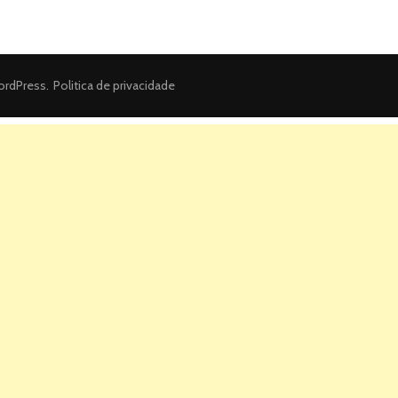
rdPress
.
Politica de privacidade