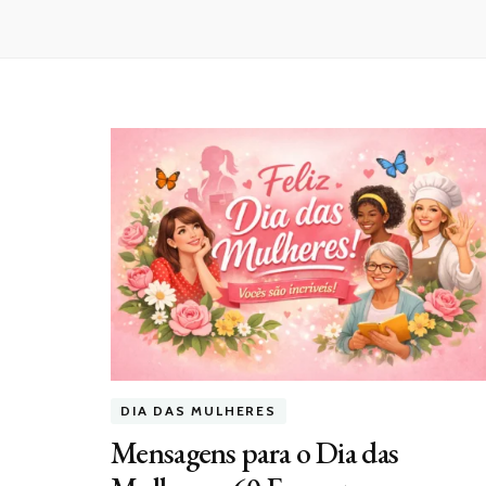
DIA DAS MULHERES
Mensagens para o Dia das