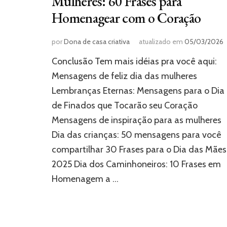
Mulheres: 60 Frases para
Homenagear com o Coração
por
Dona de casa criativa
atualizado em
05/03/2026
Conclusão Tem mais idéias pra você aqui:
Mensagens de feliz dia das mulheres
Lembranças Eternas: Mensagens para o Dia
de Finados que Tocarão seu Coração
Mensagens de inspiração para as mulheres
Dia das crianças: 50 mensagens para você
compartilhar 30 Frases para o Dia das Mães
2025 Dia dos Caminhoneiros: 10 Frases em
Homenagem a …