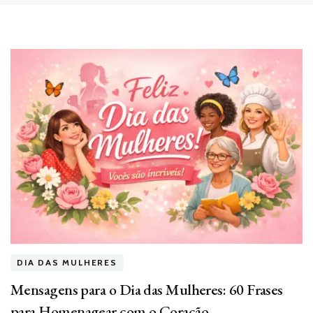
DIA DAS MULHERES
Mensagens para o Dia das Mulheres: 60 Frases
para Homenagear com o Coração