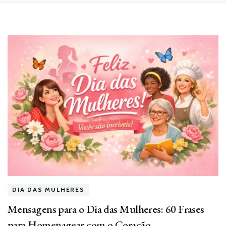
DIA DAS MULHERES
Mensagens para o Dia das Mulheres: 60 Frases
para Homenagear com o Coração