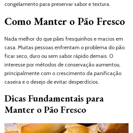
congelamento para preservar sabor e textura.
Como Manter o Pão Fresco
Nada melhor do que pães fresquinhos e macios em
casa. Muitas pessoas enfrentam o problema do pão
ficar seco, duro ou sem sabor rápido demais. O
interesse por métodos de conservação aumentou,
principalmente com o crescimento da panificação
caseira e o desejo de evitar desperdícios.
Dicas Fundamentais para
Manter o Pão Fresco