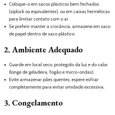
Coloque-o em sacos plásticos bem fechados
(ziplock ou equivalentes), ou em caixas herméticas
para limitar contato com o ar.
Se preferir manter a crocância, armazene em saco
de papel dentro de saco plástico.
2. Ambiente Adequado
Guarde em local seco, protegido da luz e do calor
(longe de geladeira, fogão e micro-ondas).
Evite armazenar pães quentes; espere esfriar
completamente para evitar umidade excessiva.
3. Congelamento