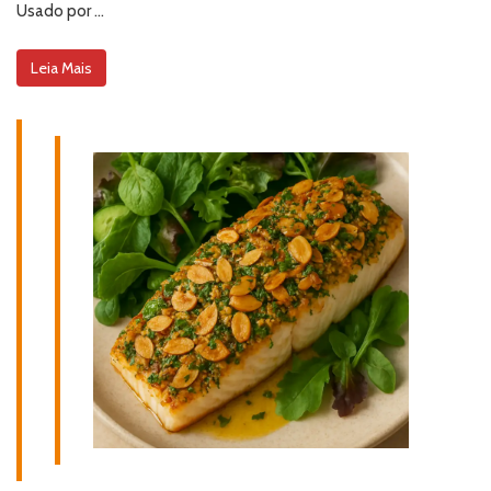
Usado por …
Leia Mais