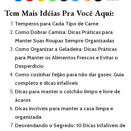
Tem Mais Idéias Pra Você Aqui:
Temperos para Cada Tipo de Carne
Como Dobrar Camisa: Dicas Práticas para
Manter Suas Roupas Sempre Organizadas
Como Organizar a Geladeira: Dicas Práticas
para Manter os Alimentos Frescos e Evitar o
Desperdício
Como cozinhar feijão para não dar gases: Guia
completo e dicas infalíveis
Dicas para manter o colchão limpo e livre de
ácaros
Dicas incríveis para manter a casa limpa e
organizada
Desvendando o Segredo: 10 Dicas Infalíveis de