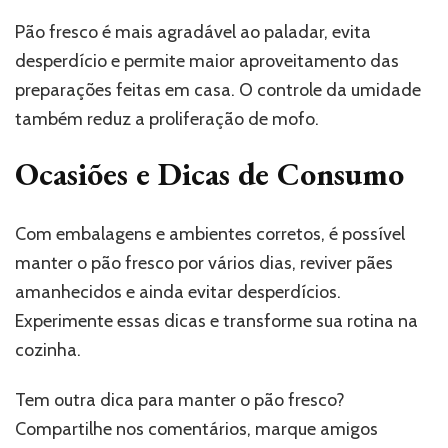
Pão fresco é mais agradável ao paladar, evita
desperdício e permite maior aproveitamento das
preparações feitas em casa. O controle da umidade
também reduz a proliferação de mofo.
Ocasiões e Dicas de Consumo
Com embalagens e ambientes corretos, é possível
manter o pão fresco por vários dias, reviver pães
amanhecidos e ainda evitar desperdícios.
Experimente essas dicas e transforme sua rotina na
cozinha.
Tem outra dica para manter o pão fresco?
Compartilhe nos comentários, marque amigos