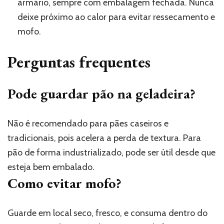
armário, sempre com embalagem fechada. Nunca
deixe próximo ao calor para evitar ressecamento e
mofo.
Perguntas frequentes
Pode guardar pão na geladeira?
Não é recomendado para pães caseiros e
tradicionais, pois acelera a perda de textura. Para
pão de forma industrializado, pode ser útil desde que
esteja bem embalado.
Como evitar mofo?
Guarde em local seco, fresco, e consuma dentro do