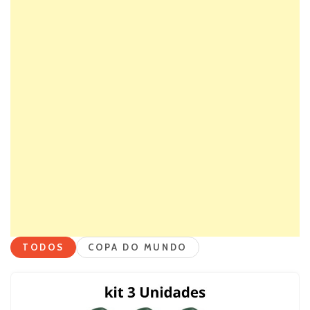
TODOS
COPA DO MUNDO