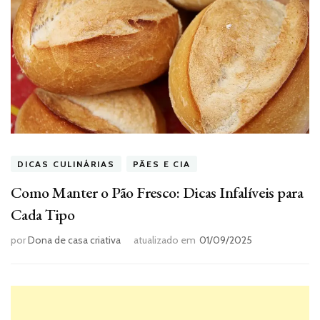
DICAS CULINÁRIAS
PÃES E CIA
Como Manter o Pão Fresco: Dicas Infalíveis para
Cada Tipo
por
Dona de casa criativa
atualizado em
01/09/2025