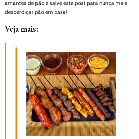
amantes de pão e salve este post para nunca mais
desperdiçar pão em casa!
Veja mais: