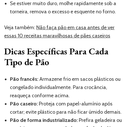
Se estiver muito duro, molhe rapidamente sob a
torneira, remova o excesso e esquente no forno.
Veja também:
Não faça pão em casa antes de ver
essas 10 receitas maravilhosas de pães caseiros
Dicas Específicas Para Cada
Tipo de Pão
Pão francês:
Armazene frio em sacos plásticos ou
congelado individualmente. Para crocância,
reaqueça conforme acima.
Pão caseiro:
Proteja com papel-alumínio após
cortar; evite plástico para não ficar úmido demais.
Pão de forma industrializado:
Prefira geladeira ou