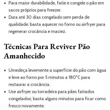
Para maior durabilidade, fatie e congele o pão em
sacos próprios para freezer.
Dura até 30 dias congelado sem perda de
qualidade; basta aquecer no forno ou airfryer para
regenerar crocância e maciez.
Técnicas Para Reviver Pão
Amanhecido
Umedeça levemente a superfície do pão com água
e leve ao forno por 5 minutos a 180°C para
restaurar a crocância.
Use airfryer ou torradeira para pães fatiados
congelados; basta alguns minutos para ficar como
fresco novamente.