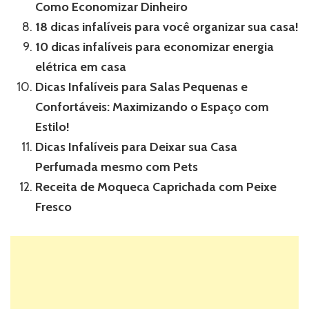
Como Economizar Dinheiro
18 dicas infalíveis para você organizar sua casa!
10 dicas infalíveis para economizar energia
elétrica em casa
Dicas Infalíveis para Salas Pequenas e
Confortáveis: Maximizando o Espaço com
Estilo!
Dicas Infalíveis para Deixar sua Casa
Perfumada mesmo com Pets
Receita de Moqueca Caprichada com Peixe
Fresco