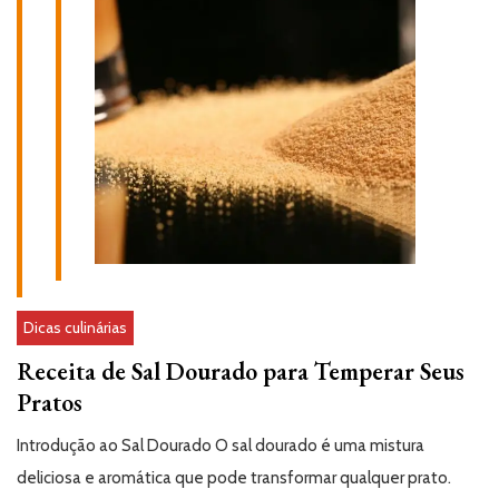
Dicas culinárias
Receita de Sal Dourado para Temperar Seus
Pratos
Introdução ao Sal Dourado O sal dourado é uma mistura
deliciosa e aromática que pode transformar qualquer prato.