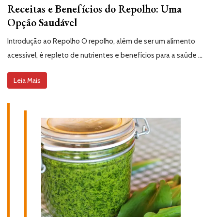
Receitas e Benefícios do Repolho: Uma
Opção Saudável
Introdução ao Repolho O repolho, além de ser um alimento
acessível, é repleto de nutrientes e benefícios para a saúde …
Leia Mais