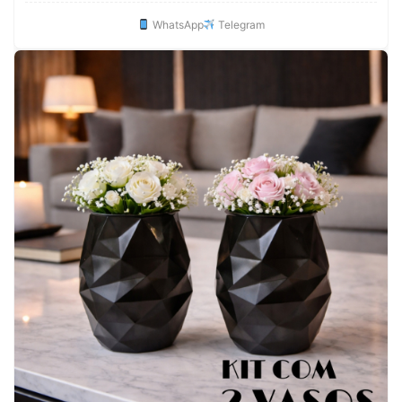
WhatsApp
Telegram