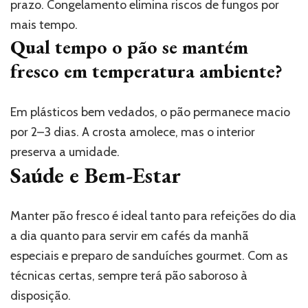
prazo. Congelamento elimina riscos de fungos por
mais tempo.
Qual tempo o pão se mantém
fresco em temperatura ambiente?
Em plásticos bem vedados, o pão permanece macio
por 2–3 dias. A crosta amolece, mas o interior
preserva a umidade.
Saúde e Bem-Estar
Manter pão fresco é ideal tanto para refeições do dia
a dia quanto para servir em cafés da manhã
especiais e preparo de sanduíches gourmet. Com as
técnicas certas, sempre terá pão saboroso à
disposição.