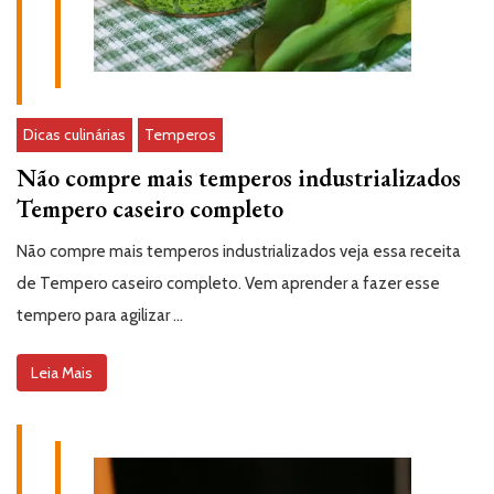
Dicas culinárias
Temperos
Não compre mais temperos industrializados
Tempero caseiro completo
Não compre mais temperos industrializados veja essa receita
de Tempero caseiro completo. Vem aprender a fazer esse
tempero para agilizar …
Leia Mais