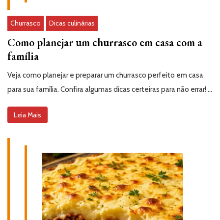
Churrasco
Dicas culinárias
Como planejar um churrasco em casa com a
família
Veja como planejar e preparar um churrasco perfeito em casa
para sua família. Confira algumas dicas certeiras para não errar! …
Leia Mais