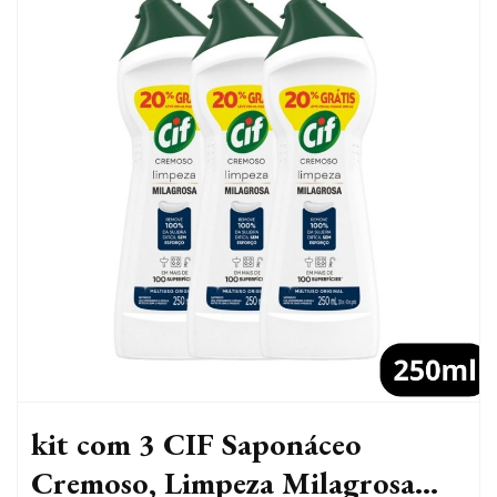
kit com 3 CIF Saponáceo
Cremoso, Limpeza Milagrosa