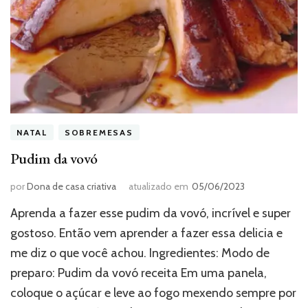
NATAL
SOBREMESAS
Pudim da vovó
por
Dona de casa criativa
atualizado em
05/06/2023
Aprenda a fazer esse pudim da vovó, incrível e super
gostoso. Então vem aprender a fazer essa delicia e
me diz o que você achou. Ingredientes: Modo de
preparo: Pudim da vovó receita Em uma panela,
coloque o açúcar e leve ao fogo mexendo sempre por