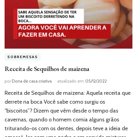
SOBREMESAS
Receita de Sequilhos de maizena
por
Dona de casa criativa
atualizado em
05/12/2022
Receita de Sequilhos de maizena: Aquela receita que
derrete na boca Você sabe como surgiu os
“biscoitos”? Dizem que vêm desde o tempo das
cavernas, quando o homem comia alguns grãos
triturando-os com os dentes, depois teve a ideia de