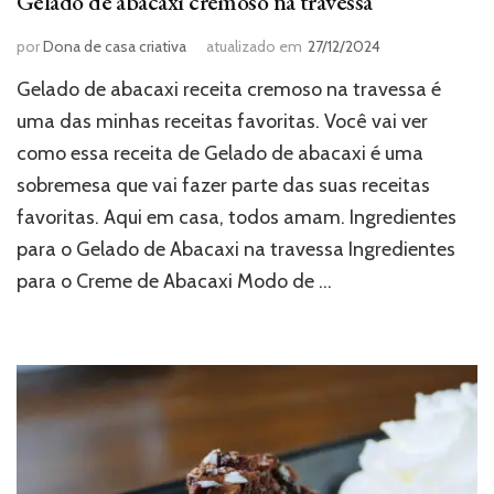
Gelado de abacaxi cremoso na travessa
por
Dona de casa criativa
atualizado em
27/12/2024
Gelado de abacaxi receita cremoso na travessa é
uma das minhas receitas favoritas. Você vai ver
como essa receita de Gelado de abacaxi é uma
sobremesa que vai fazer parte das suas receitas
favoritas. Aqui em casa, todos amam. Ingredientes
para o Gelado de Abacaxi na travessa Ingredientes
para o Creme de Abacaxi Modo de …