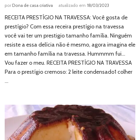
por
Dona de casa criativa
atualizado em
18/03/2023
RECEITA PRESTÍGIO NA TRAVESSA: Você gosta de
prestígio? Com essa receira prestígio na travessa
você vai ter um prestigio tamanho família. Ninguém
resiste a essa delícia não é mesmo, agora imagina ele
em tamanho família na travessa. Hummmm fui…
Vou fazer o meu. RECEITA PRESTÍGIO NA TRAVESSA
Para o prestígio cremoso: 2 leite condensado1 colher
…