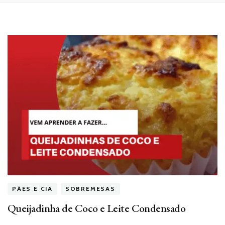
PÃES E CIA
SOBREMESAS
Queijadinha de Coco e Leite Condensado