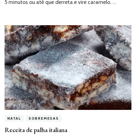
5 minutos ou até que derreta e vire caramelo. …
NATAL
SOBREMESAS
Receita de palha italiana