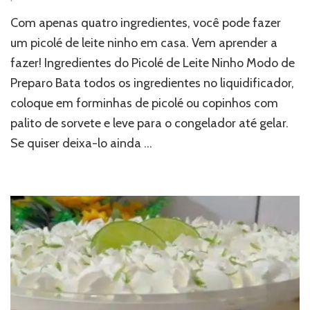
Com apenas quatro ingredientes, você pode fazer
um picolé de leite ninho em casa. Vem aprender a
fazer! Ingredientes do Picolé de Leite Ninho Modo de
Preparo Bata todos os ingredientes no liquidificador,
coloque em forminhas de picolé ou copinhos com
palito de sorvete e leve para o congelador até gelar.
Se quiser deixa-lo ainda …