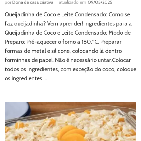
por
Dona de casa criativa
atualizado em
09/05/2025
Queijadinha de Coco e Leite Condensado: Como se
faz queijadinha? Vem aprender! Ingredientes para a
Queijadinha de Coco e Leite Condensado: Modo de
Preparo: Pré-aquecer o forno a 180.ºC. Preparar
formas de metal e silicone, colocando lá dentro
forminhas de papel. Não é necessário untar.Colocar
todos os ingredientes, com exceção do coco, coloque
os ingredientes …