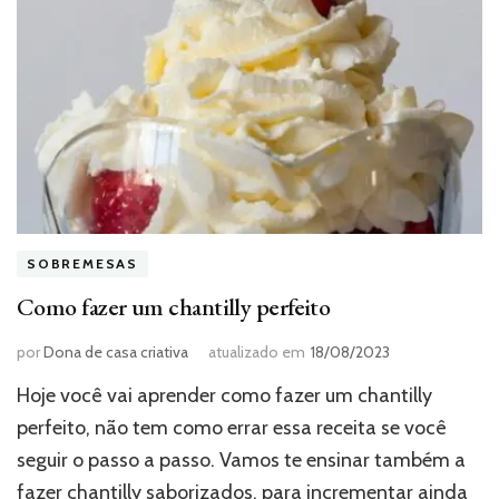
SOBREMESAS
Como fazer um chantilly perfeito
por
Dona de casa criativa
atualizado em
18/08/2023
Hoje você vai aprender como fazer um chantilly
perfeito, não tem como errar essa receita se você
seguir o passo a passo. Vamos te ensinar também a
fazer chantilly saborizados, para incrementar ainda