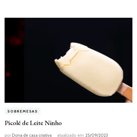
SOBREMESAS
Picolé de Leite Ninho
por
Dona de casa criativa
atualizado em
25/09/2023