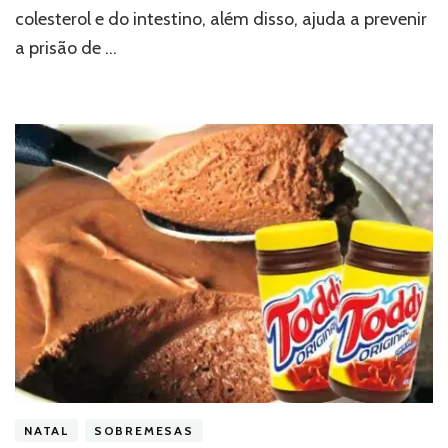
colesterol e do intestino, além disso, ajuda a prevenir
a prisão de …
NATAL
SOBREMESAS