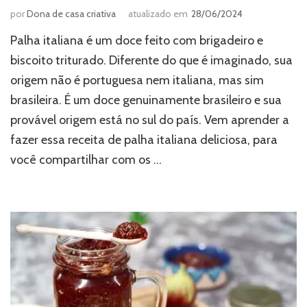
por
Dona de casa criativa
atualizado em
28/06/2024
Palha italiana é um doce feito com brigadeiro e
biscoito triturado. Diferente do que é imaginado, sua
origem não é portuguesa nem italiana, mas sim
brasileira. É um doce genuinamente brasileiro e sua
provável origem está no sul do país. Vem aprender a
fazer essa receita de palha italiana deliciosa, para
você compartilhar com os …