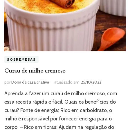
SOBREMESAS
Curau de milho cremoso
por
Dona de casa criativa
atualizado em
25/10/2022
Aprenda a fazer um curau de milho cremoso, com
essa receita rápida e fácil. Quais os benefícios do
curau? Fonte de energia: Rico em carboidrato, o
milho é responsável por fornecer energia para o
corpo. – Rico em fibras: Ajudam na regulação do