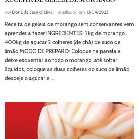
por
Dona de casa criativa
atualizado em
13/04/2023
Receita de geleia de morango sem conservantes vem
aprender a fazer INGREDIENTES: 1 kg de morango
400kg de açucar 2 colheres (de chá) de suco de
limão MODO DE PREPARO: Coloque na panela e
deixe esquentar ao fogo o morango, até soltar
líquidos, coloque as duas colheres do suco de limão,
despeje o açúcar e …