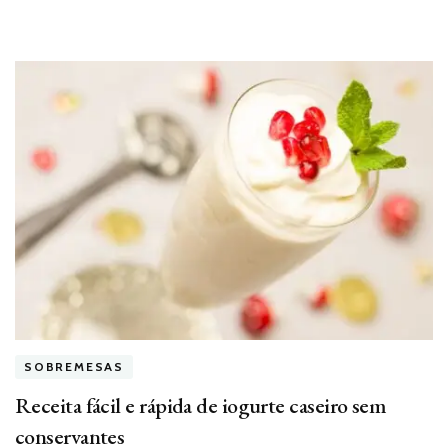
SOBREMESAS
Receita fácil e rápida de iogurte caseiro sem
conservantes