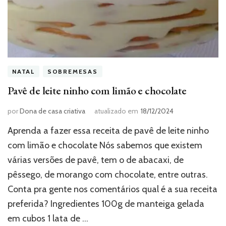
NATAL
SOBREMESAS
Pavê de leite ninho com limão e chocolate
por
Dona de casa criativa
atualizado em
18/12/2024
Aprenda a fazer essa receita de pavê de leite ninho
com limão e chocolate Nós sabemos que existem
várias versões de pavê, tem o de abacaxi, de
pêssego, de morango com chocolate, entre outras.
Conta pra gente nos comentários qual é a sua receita
preferida? Ingredientes 100g de manteiga gelada
em cubos 1 lata de …