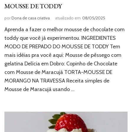
MOUSSE DE TODDY
por
Dona de casa criativa
atualizado em
08/05/2025
Aprenda a fazer o melhor mousse de chocolate com
toddy que você já experimentou. INGREDIENTES
MODO DE PREPADO DO MOUSSE DE TODDY Tem
mais idéias pra você aqui: Mousse de pêssego com
gelatina Delícia em Dobro: Copinho de Chocolate
com Mousse de Maracujá TORTA-MOUSSE DE
MORANGO NA TRAVESSA Receita simples de
Mousse de Maracujá usando …