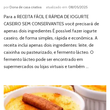
por
Dona de casa criativa
atualizado em
08/05/2025
Para a RECEITA FÁCIL E RÁPIDA DE IOGURTE
CASEIRO SEM CONSERVANTES você precisará de
apenas dois ingredientes É possível fazer iogurte
caseiro, de forma simples, rápida e econômica. A
receita inclui apenas dois ingredientes: leite, de
caixinha ou pasteurizado, e fermento lácteo. O
fermento lácteo pode ser encontrado em
supermercados ou lojas virtuais e também …