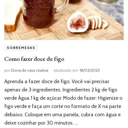
SOBREMESAS
Como fazer doce de figo
por
Dona de casa criativa
atualizado em
18/03/2023
Aprenda a fazer doce de figo. Você vai precisar
apenas de 3 ingredientes. Ingredientes 2 kg de figo
verde Água 1 kg de açúcar Modo de fazer: Higienize o
figo verde e faça um corte no formato de X na parte
debaixo. Coloque em uma panela, cubra com água e
deixe cozinhar por 30 minutos. …