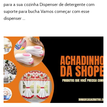
para a sua cozinha Dispenser de detergente com
suporte para bucha Vamos começar com esse
dispenser …