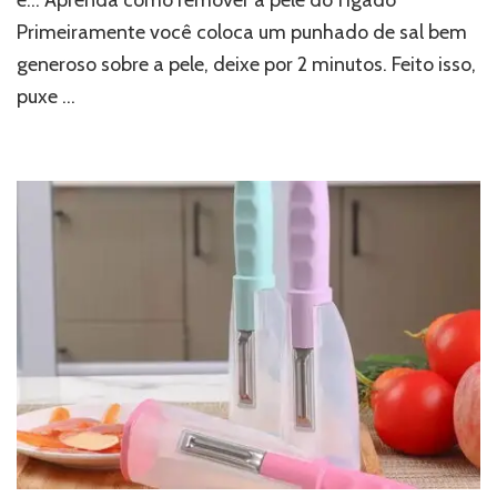
Primeiramente você coloca um punhado de sal bem
generoso sobre a pele, deixe por 2 minutos. Feito isso,
puxe …