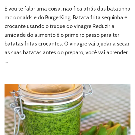
E vou te falar uma coisa, não fica atrás das batatinha
mc donalds e do BurgerKing. Batata frita sequinha e
crocante usando o truque do vinagre Reduzir a
umidade do alimento é o primeiro passo para ter
batatas fritas crocantes. O vinagre vai ajudar a secar
as suas batatas antes do preparo, você vai aprender
…