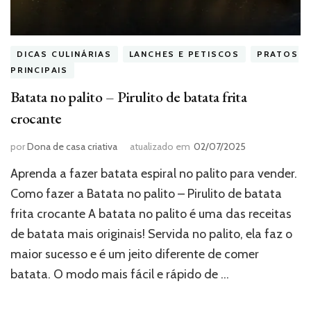
DICAS CULINÁRIAS
LANCHES E PETISCOS
PRATOS
PRINCIPAIS
Batata no palito – Pirulito de batata frita
crocante
por
Dona de casa criativa
atualizado em
02/07/2025
Aprenda a fazer batata espiral no palito para vender.
Como fazer a Batata no palito – Pirulito de batata
frita crocante A batata no palito é uma das receitas
de batata mais originais! Servida no palito, ela faz o
maior sucesso e é um jeito diferente de comer
batata. O modo mais fácil e rápido de …