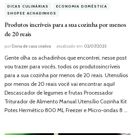
DICAS CULINÁRIAS
ECONOMIA DOMÉSTICA
SHOPEE ACHADINHOS
Produtos incríveis para a sua cozinha por menos
de 20 reais
por
Dona de casa criativa
atualizado em
02/07/2025
Gente olha os achadinhos que encontrei, nesse post
vou trazer para vocês, todos os produtosincríveis
para a sua cozinha por menos de 20 reais. Utensilios
por menos de 20 reais você vai encontrar aqui!
Descascador de legumes e frutas Processador
Triturador de Alimento Manual Utensílio Cozinha Kit
Potes Hermético 800 ML Freezer e Micro-ondas 8 …