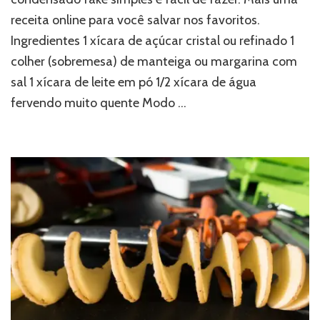
receita online para você salvar nos favoritos.
Ingredientes 1 xícara de açúcar cristal ou refinado 1
colher (sobremesa) de manteiga ou margarina com
sal 1 xícara de leite em pó 1/2 xícara de água
fervendo muito quente Modo …