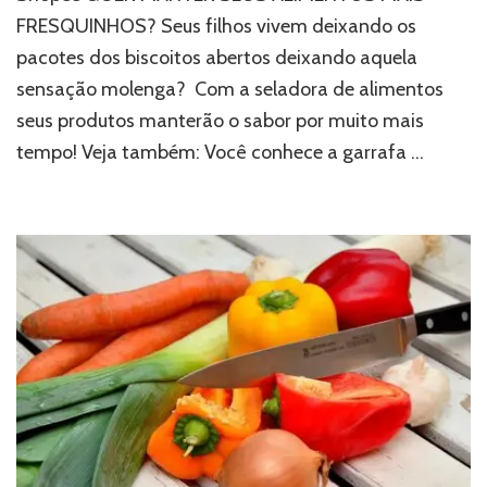
FRESQUINHOS? Seus filhos vivem deixando os
pacotes dos biscoitos abertos deixando aquela
sensação molenga? Com a seladora de alimentos
seus produtos manterão o sabor por muito mais
tempo! Veja também: Você conhece a garrafa …