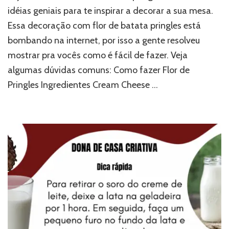
idéias geniais para te inspirar a decorar a sua mesa.
Essa decoração com flor de batata pringles está
bombando na internet, por isso a gente resolveu
mostrar pra vocês como é fácil de fazer. Veja
algumas dúvidas comuns: Como fazer Flor de
Pringles Ingredientes Cream Cheese …