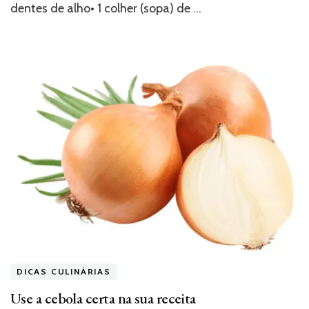
dentes de alho• 1 colher (sopa) de …
DICAS CULINÁRIAS
Use a cebola certa na sua receita