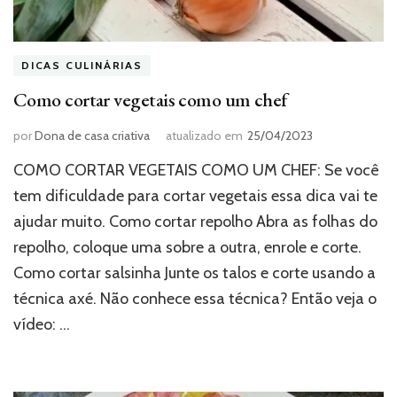
DICAS CULINÁRIAS
Como cortar vegetais como um chef
por
Dona de casa criativa
atualizado em
25/04/2023
COMO CORTAR VEGETAIS COMO UM CHEF: Se você
tem dificuldade para cortar vegetais essa dica vai te
ajudar muito. Como cortar repolho Abra as folhas do
repolho, coloque uma sobre a outra, enrole e corte.
Como cortar salsinha Junte os talos e corte usando a
técnica axé. Não conhece essa técnica? Então veja o
vídeo: …