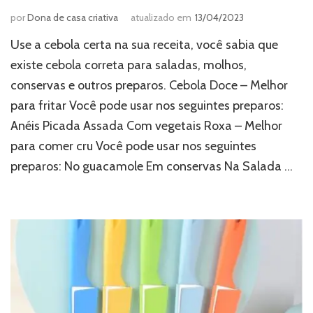
por
Dona de casa criativa
atualizado em
13/04/2023
Use a cebola certa na sua receita, você sabia que
existe cebola correta para saladas, molhos,
conservas e outros preparos. Cebola Doce – Melhor
para fritar Você pode usar nos seguintes preparos:
Anéis Picada Assada Com vegetais Roxa – Melhor
para comer cru Você pode usar nos seguintes
preparos: No guacamole Em conservas Na Salada …