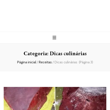
Categoria:
Dicas culinárias
Página inicial
/
Receitas
/
Dicas culinárias
(Página 3)