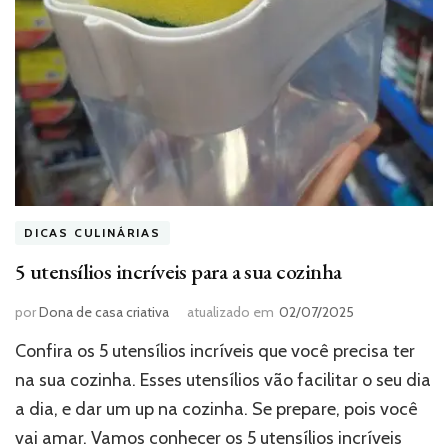
DICAS CULINÁRIAS
5 utensílios incríveis para a sua cozinha
por
Dona de casa criativa
atualizado em
02/07/2025
Confira os 5 utensílios incríveis que você precisa ter
na sua cozinha. Esses utensílios vão facilitar o seu dia
a dia, e dar um up na cozinha. Se prepare, pois você
vai amar. Vamos conhecer os 5 utensílios incríveis