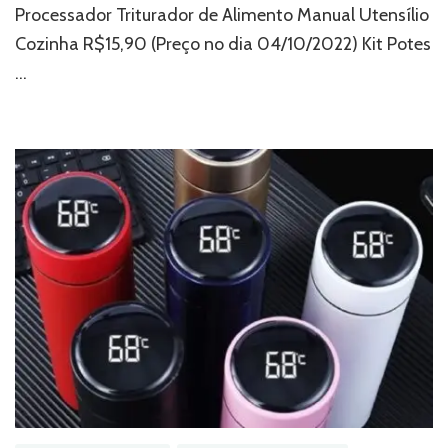
Processador Triturador de Alimento Manual Utensílio
Cozinha R$15,90 (Preço no dia 04/10/2022) Kit Potes
…