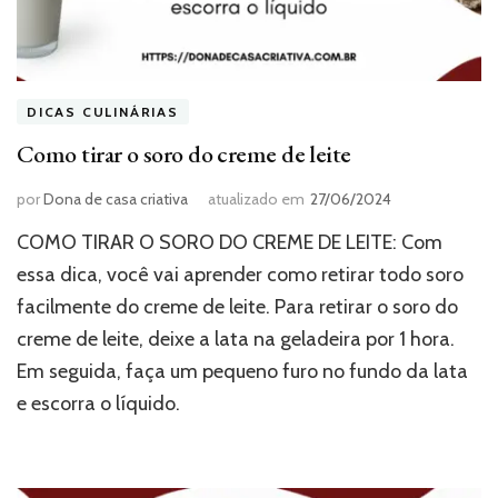
DICAS CULINÁRIAS
Como tirar o soro do creme de leite
por
Dona de casa criativa
atualizado em
27/06/2024
COMO TIRAR O SORO DO CREME DE LEITE: Com
essa dica, você vai aprender como retirar todo soro
facilmente do creme de leite. Para retirar o soro do
creme de leite, deixe a lata na geladeira por 1 hora.
Em seguida, faça um pequeno furo no fundo da lata
e escorra o líquido.