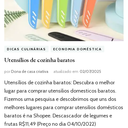
DICAS CULINÁRIAS
ECONOMIA DOMÉSTICA
Utensílios de cozinha baratos
por
Dona de casa criativa
atualizado em
02/07/2025
Utensílios de cozinha baratos: Descubra o melhor
lugar para comprar utensilios domesticos baratos.
Fizemos uma pesquisa e descobrimos que uns dos
melhores lugares para comprar utensilios domésticos
baratos é na Shopee. Descascador de legumes e
frutas R$11,49 (Preço no dia 04/10/2022)