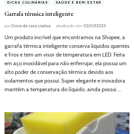
DICAS CULINÁRIAS
SAÚDE E BEM-ESTAR
Garrafa térmica inteligente
por
Dona de casa criativa
atualizado em
02/07/2025
Um produto incrível que encontramos na Shopee, a
garrafa térmica inteligente conserva liquidos quentes
e frios e tem um visor de temperatura em LED. Feita
em aço inoxidável para não enferrujar, ela possui um
alto poder de conservação térmica devido aos
isolamentos que possui. Super elegante e inovadora
mantém a temperatura do líquido, ainda possui …