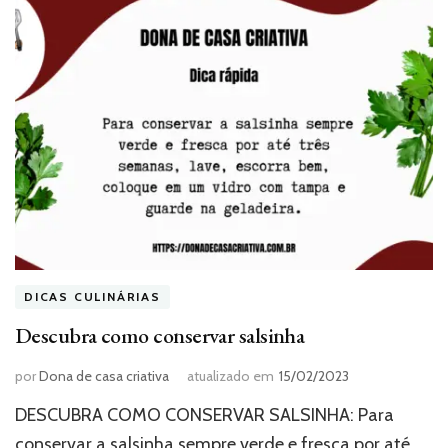
DICAS CULINÁRIAS
Descubra como conservar salsinha
por
Dona de casa criativa
atualizado em
15/02/2023
DESCUBRA COMO CONSERVAR SALSINHA: Para
conservar a salsinha sempre verde e fresca por até