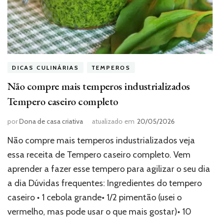
DICAS CULINÁRIAS
TEMPEROS
Não compre mais temperos industrializados
Tempero caseiro completo
por
Dona de casa criativa
atualizado em
20/05/2026
Não compre mais temperos industrializados veja
essa receita de Tempero caseiro completo. Vem
aprender a fazer esse tempero para agilizar o seu dia
a dia Dúvidas frequentes: Ingredientes do tempero
caseiro • 1 cebola grande• 1/2 pimentão (usei o
vermelho, mas pode usar o que mais gostar)• 10