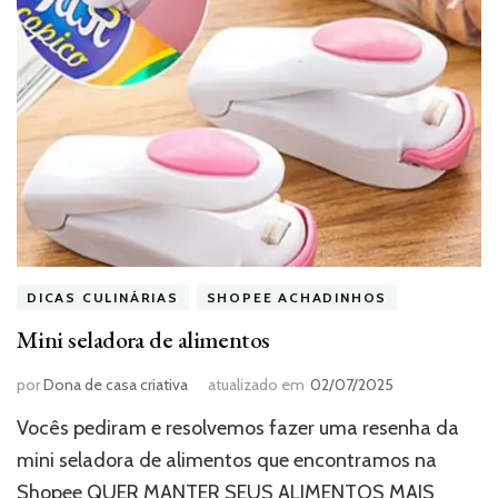
DICAS CULINÁRIAS
SHOPEE ACHADINHOS
Mini seladora de alimentos
por
Dona de casa criativa
atualizado em
02/07/2025
Vocês pediram e resolvemos fazer uma resenha da
mini seladora de alimentos que encontramos na
Shopee QUER MANTER SEUS ALIMENTOS MAIS