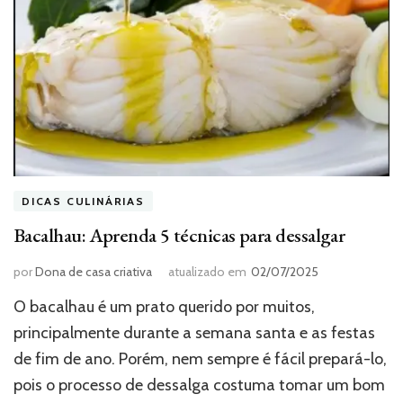
DICAS CULINÁRIAS
Bacalhau: Aprenda 5 técnicas para dessalgar
por
Dona de casa criativa
atualizado em
02/07/2025
O bacalhau é um prato querido por muitos,
principalmente durante a semana santa e as festas
de fim de ano. Porém, nem sempre é fácil prepará-lo,
pois o processo de dessalga costuma tomar um bom