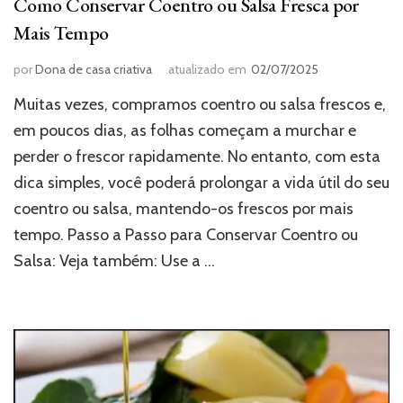
Como Conservar Coentro ou Salsa Fresca por
Mais Tempo
por
Dona de casa criativa
atualizado em
02/07/2025
Muitas vezes, compramos coentro ou salsa frescos e,
em poucos dias, as folhas começam a murchar e
perder o frescor rapidamente. No entanto, com esta
dica simples, você poderá prolongar a vida útil do seu
coentro ou salsa, mantendo-os frescos por mais
tempo. Passo a Passo para Conservar Coentro ou
Salsa: Veja também: Use a …