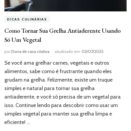
DICAS CULINÁRIAS
Como Tornar Sua Grelha Antiaderente Usando
Só Um Vegetal
por
Dona de casa criativa
atualizado em
03/07/2025
Se você ama grelhar carnes, vegetais e outros
alimentos, sabe como é frustrante quando eles
grudam na grelha. Felizmente, existe um truque
simples e natural para tornar sua grelha
antiaderente, e você só precisa de um vegetal para
isso. Continue lendo para descobrir como usar um
simples vegetal para manter sua grelha limpa e
eficiente! …