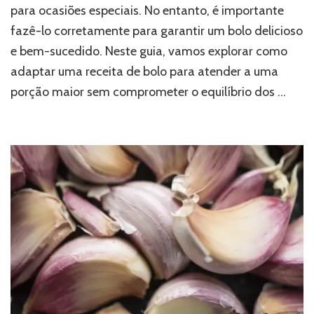
para ocasiões especiais. No entanto, é importante
fazê-lo corretamente para garantir um bolo delicioso
e bem-sucedido. Neste guia, vamos explorar como
adaptar uma receita de bolo para atender a uma
porção maior sem comprometer o equilíbrio dos …