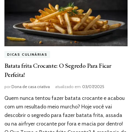
DICAS CULINÁRIAS
Batata frita Crocante: O Segredo Para Ficar
Perfeita!
por
Dona de casa criativa
atualizado em
03/07/2025
Quem nunca tentou fazer batata crocante e acabou
com um resultado meio murcho? Hoje você vai
descobrir o segredo para fazer batata frita, assada
ou na airfryer crocante por fora e macia por dentro!