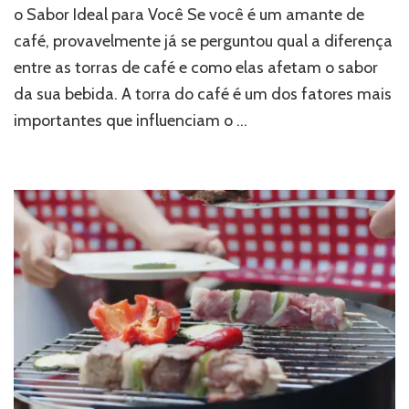
o Sabor Ideal para Você Se você é um amante de
café, provavelmente já se perguntou qual a diferença
entre as torras de café e como elas afetam o sabor
da sua bebida. A torra do café é um dos fatores mais
importantes que influenciam o …