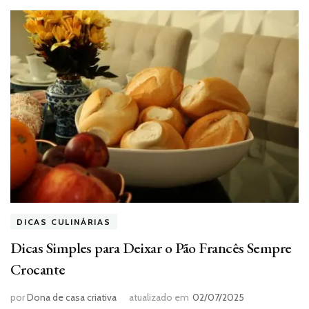
DICAS CULINÁRIAS
Dicas Simples para Deixar o Pão Francês Sempre
Crocante
por
Dona de casa criativa
atualizado em
02/07/2025