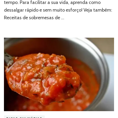
tempo. Para facilitar a sua vida, aprenda como
dessalgar rápido e sem muito esforço! Veja também:
Receitas de sobremesas de …