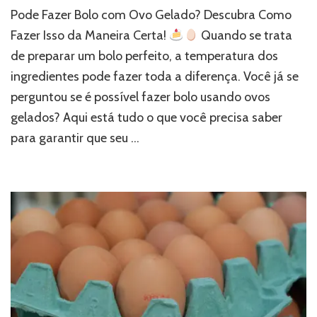
Pode Fazer Bolo com Ovo Gelado? Descubra Como
Fazer Isso da Maneira Certa!
Quando se trata
de preparar um bolo perfeito, a temperatura dos
ingredientes pode fazer toda a diferença. Você já se
perguntou se é possível fazer bolo usando ovos
gelados? Aqui está tudo o que você precisa saber
para garantir que seu …