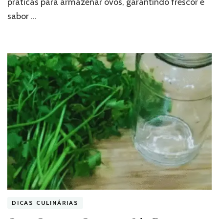
práticas para armazenar ovos, garantindo frescor e
sabor …
DICAS CULINÁRIAS