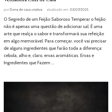
por
Dona de casa criativa
atualizado em
03/07/2025
O Segredo de um Feijão Saboroso Temperar o feijão
não é apenas uma questão de adicionar sal. É uma
arte que realça o sabor e transformará sua refeição
em algo memorável. Para começar, você vai precisar
de alguns ingredientes que farão toda a diferença:
cebola, alho e, claro, ervas aromáticas. Ervas e
Ingredientes que Fazem …