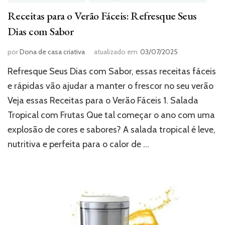
Receitas para o Verão Fáceis: Refresque Seus
Dias com Sabor
por
Dona de casa criativa
atualizado em
03/07/2025
Refresque Seus Dias com Sabor, essas receitas fáceis
e rápidas vão ajudar a manter o frescor no seu verão
Veja essas Receitas para o Verão Fáceis 1. Salada
Tropical com Frutas Que tal começar o ano com uma
explosão de cores e sabores? A salada tropical é leve,
nutritiva e perfeita para o calor de …