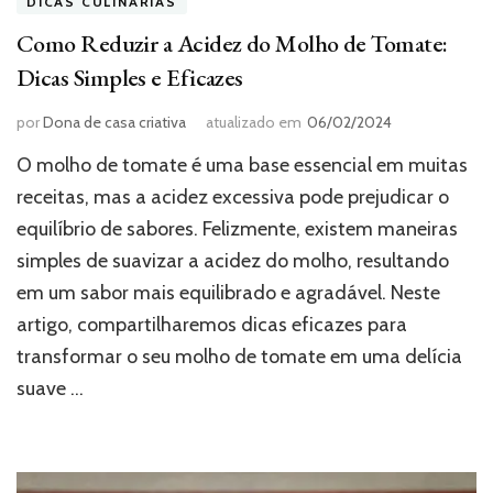
DICAS CULINÁRIAS
Como Reduzir a Acidez do Molho de Tomate:
Dicas Simples e Eficazes
por
Dona de casa criativa
atualizado em
06/02/2024
O molho de tomate é uma base essencial em muitas
receitas, mas a acidez excessiva pode prejudicar o
equilíbrio de sabores. Felizmente, existem maneiras
simples de suavizar a acidez do molho, resultando
em um sabor mais equilibrado e agradável. Neste
artigo, compartilharemos dicas eficazes para
transformar o seu molho de tomate em uma delícia
suave …