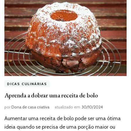
DICAS CULINÁRIAS
Aprenda a dobrar uma receita de bolo
por
Dona de casa criativa
atualizado em
30/10/2024
Aumentar uma receita de bolo pode ser uma ótima
ideia quando se precisa de uma porção maior ou