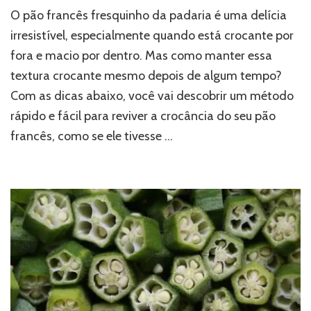
O pão francês fresquinho da padaria é uma delícia
irresistível, especialmente quando está crocante por
fora e macio por dentro. Mas como manter essa
textura crocante mesmo depois de algum tempo?
Com as dicas abaixo, você vai descobrir um método
rápido e fácil para reviver a crocância do seu pão
francês, como se ele tivesse …