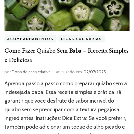
ACOMPANHAMENTOS
DICAS CULINÁRIAS
Como Fazer Quiabo Sem Baba – Receita Simples
e Deliciosa
por
Dona de casa criativa
atualizado em
02/07/2025
Aprenda passo a passo como preparar quiabo sem a
indesejada baba. Essa receita simples e prática irá
garantir que você desfrute do sabor incrível do
quiabo sem se preocupar com a textura pegajosa.
Ingredientes: Instruções: Dica Extra: Se você preferir,
também pode adicionar um toque de alho picado e