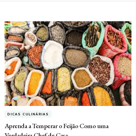
DICAS CULINÁRIAS
Aprenda a Temperar o Feijão Como uma
Verdadeira Chef de Casa