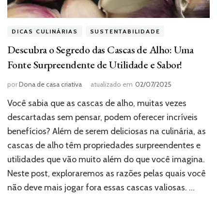
DICAS CULINÁRIAS
SUSTENTABILIDADE
Descubra o Segredo das Cascas de Alho: Uma
Fonte Surpreendente de Utilidade e Sabor!
por
Dona de casa criativa
atualizado em
02/07/2025
Você sabia que as cascas de alho, muitas vezes
descartadas sem pensar, podem oferecer incríveis
benefícios? Além de serem deliciosas na culinária, as
cascas de alho têm propriedades surpreendentes e
utilidades que vão muito além do que você imagina.
Neste post, exploraremos as razões pelas quais você
não deve mais jogar fora essas cascas valiosas. …