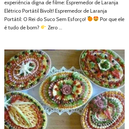
experiência digna de filme: Espremedor de Laranja
Elétrico Portátil Bivolt! Espremedor de Laranja
Portátil: O Rei do Suco Sem Esforço!
Por que ele
é tudo de bom?
Zero …