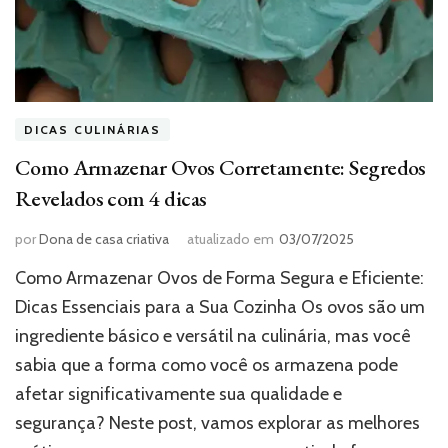
DICAS CULINÁRIAS
Como Armazenar Ovos Corretamente: Segredos
Revelados com 4 dicas
por
Dona de casa criativa
atualizado em
03/07/2025
Como Armazenar Ovos de Forma Segura e Eficiente:
Dicas Essenciais para a Sua Cozinha Os ovos são um
ingrediente básico e versátil na culinária, mas você
sabia que a forma como você os armazena pode
afetar significativamente sua qualidade e
segurança? Neste post, vamos explorar as melhores