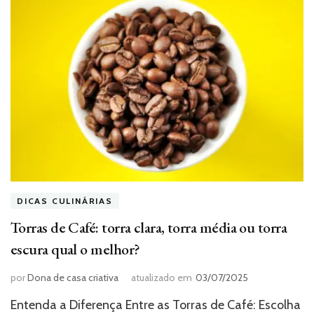
DICAS CULINÁRIAS
Torras de Café: torra clara, torra média ou torra
escura qual o melhor?
por
Dona de casa criativa
atualizado em
03/07/2025
Entenda a Diferença Entre as Torras de Café: Escolha