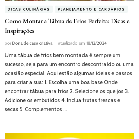
DICAS CULINÁRIAS
PLANEJAMENTO E CARDÁPIOS
Como Montar a Tábua de Frios Perfeita: Dicas e
Inspirações
por
Dona de casa criativa
atualizado em
18/12/2024
Uma tábua de frios bem montada é sempre um
sucesso, seja para um encontro descontraído ou uma
ocasião especial. Aqui estão algumas ideias e passos
para criar a sua: 1. Escolha uma boa base Onde
encontrar tábua para frios 2. Selecione os queijos 3.
Adicione os embutidos 4. Inclua frutas frescas e
secas 5. Complementos …