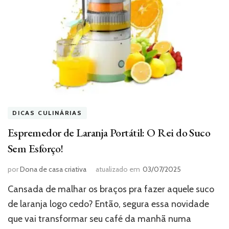
DICAS CULINÁRIAS
Espremedor de Laranja Portátil: O Rei do Suco
Sem Esforço!
por
Dona de casa criativa
atualizado em
03/07/2025
Cansada de malhar os braços pra fazer aquele suco
de laranja logo cedo? Então, segura essa novidade
que vai transformar seu café da manhã numa