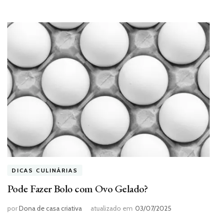
DICAS CULINÁRIAS
Pode Fazer Bolo com Ovo Gelado?
por
Dona de casa criativa
atualizado em
03/07/2025