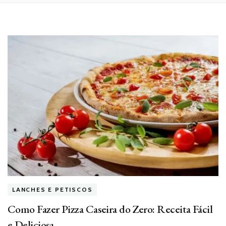
LANCHES E PETISCOS
Como Fazer Pizza Caseira do Zero: Receita Fácil
e Deliciosa