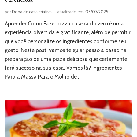
por
Dona de casa criativa
atualizado em
03/07/2025
Aprender Como Fazer pizza caseira do zero é uma
experiência divertida e gratificante, além de permitir
que você personalize os ingredientes conforme seu
gosto. Neste post, vamos te guiar passo a passo na
preparação de uma pizza deliciosa que certamente
fará sucesso na sua casa. Vamos lá? Ingredientes
Para a Massa Para o Molho de …