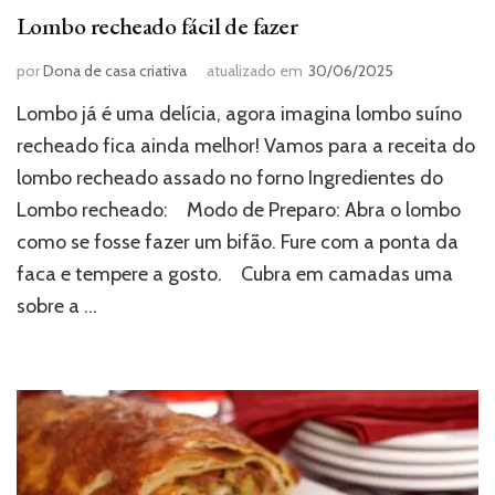
Lombo recheado fácil de fazer
por
Dona de casa criativa
atualizado em
30/06/2025
Lombo já é uma delícia, agora imagina lombo suíno
recheado fica ainda melhor! Vamos para a receita do
lombo recheado assado no forno Ingredientes do
Lombo recheado:⠀ Modo de Preparo: Abra o lombo
como se fosse fazer um bifão. Fure com a ponta da
faca e tempere a gosto.⠀ Cubra em camadas uma
sobre a …