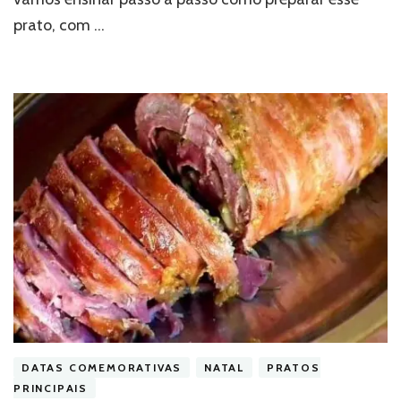
prato, com …
DATAS COMEMORATIVAS
NATAL
PRATOS
PRINCIPAIS