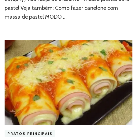
pastel Veja também: Como fazer canelone com
massa de pastel MODO …
PRATOS PRINCIPAIS