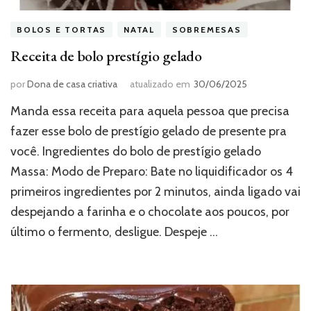
BOLOS E TORTAS
NATAL
SOBREMESAS
Receita de bolo prestígio gelado
por
Dona de casa criativa
atualizado em
30/06/2025
Manda essa receita para aquela pessoa que precisa
fazer esse bolo de prestígio gelado de presente pra
você. Ingredientes do bolo de prestígio gelado
Massa: Modo de Preparo: Bate no liquidificador os 4
primeiros ingredientes por 2 minutos, ainda ligado vai
despejando a farinha e o chocolate aos poucos, por
último o fermento, desligue. Despeje …