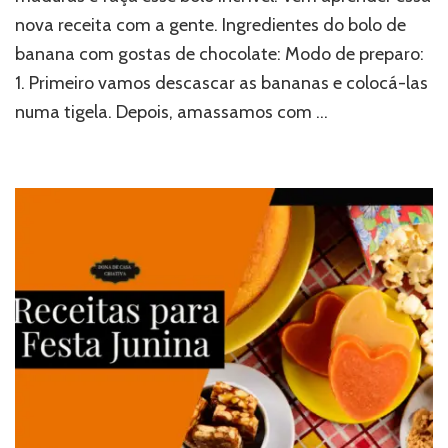
nova receita com a gente. Ingredientes do bolo de
banana com gostas de chocolate: Modo de preparo:
1. Primeiro vamos descascar as bananas e colocá-las
numa tigela. Depois, amassamos com …