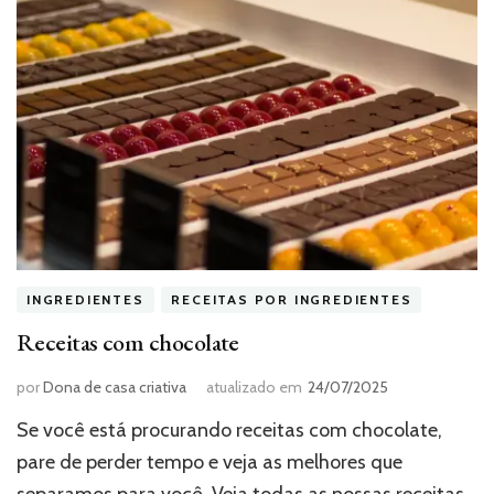
INGREDIENTES
RECEITAS POR INGREDIENTES
Receitas com chocolate
por
Dona de casa criativa
atualizado em
24/07/2025
Se você está procurando receitas com chocolate,
pare de perder tempo e veja as melhores que
separamos para você. Veja todas as nossas receitas