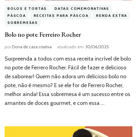
BOLOS E TORTAS
DATAS COMEMORATIVAS
PÁSCOA
RECEITAS PARA PÁSCOA
RENDA EXTRA
SOBREMESAS
Bolo no pote Ferreiro Rocher
por
Dona de casa criativa
atualizado em
30/06/2025
Surpreenda a todos com essa receita incrível de bolo
no pote de Ferrero Rocher. Fácil de fazer e delicioso
de saborear! Quem não adora um delicioso bolo no
pote, não é mesmo? E se ele for de Ferrero Rocher,
melhor ainda! Essa sobremesa é um sucesso entre os
amantes de doces gourmet, e com essa …