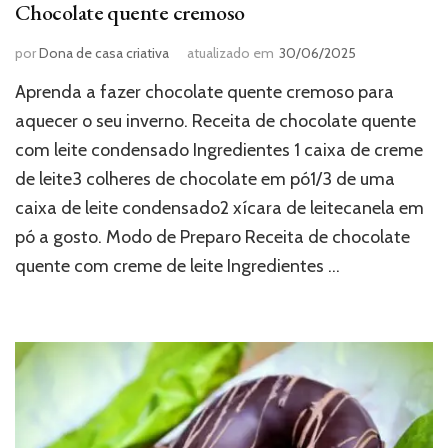
Chocolate quente cremoso
por
Dona de casa criativa
atualizado em
30/06/2025
Aprenda a fazer chocolate quente cremoso para
aquecer o seu inverno. Receita de chocolate quente
com leite condensado Ingredientes 1 caixa de creme
de leite3 colheres de chocolate em pó1/3 de uma
caixa de leite condensado2 xícara de leitecanela em
pó a gosto. Modo de Preparo Receita de chocolate
quente com creme de leite Ingredientes …