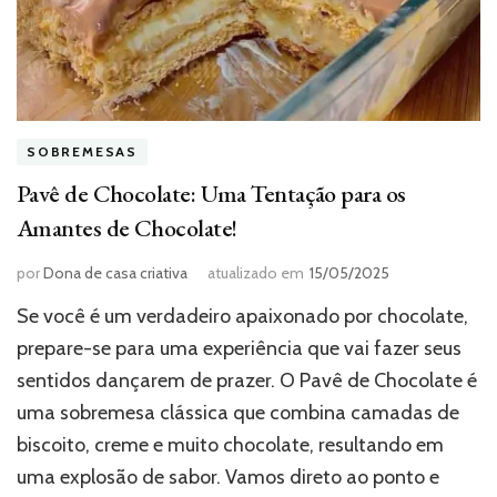
SOBREMESAS
Pavê de Chocolate: Uma Tentação para os
Amantes de Chocolate!
por
Dona de casa criativa
atualizado em
15/05/2025
Se você é um verdadeiro apaixonado por chocolate,
prepare-se para uma experiência que vai fazer seus
sentidos dançarem de prazer. O Pavê de Chocolate é
uma sobremesa clássica que combina camadas de
biscoito, creme e muito chocolate, resultando em
uma explosão de sabor. Vamos direto ao ponto e