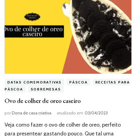
DATAS COMEMORATIVAS
PÁSCOA
RECEITAS PARA
PÁSCOA
SOBREMESAS
Ovo de colher de oreo caseiro
por
Dona de casa criativa
atualizado em
03/04/2023
Veja como fazer o ovo de colher de oreo, perfeito
para presentear gastando pouco. Que tal uma