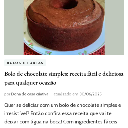
BOLOS E TORTAS
Bolo de chocolate simples: receita fácil e deliciosa
para qualquer ocasião
por
Dona de casa criativa
atualizado em
30/06/2025
Quer se deliciar com um bolo de chocolate simples e
irresistível? Então confira essa receita que vai te
deixar com água na boca! Com ingredientes fáceis