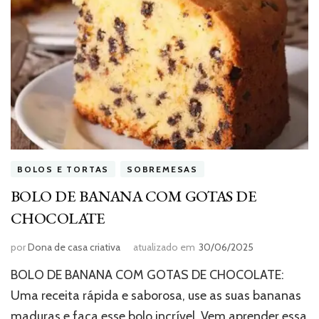
BOLOS E TORTAS
SOBREMESAS
BOLO DE BANANA COM GOTAS DE
CHOCOLATE
por
Dona de casa criativa
atualizado em
30/06/2025
BOLO DE BANANA COM GOTAS DE CHOCOLATE:
Uma receita rápida e saborosa, use as suas bananas
maduras e faça esse bolo incrível. Vem aprender essa