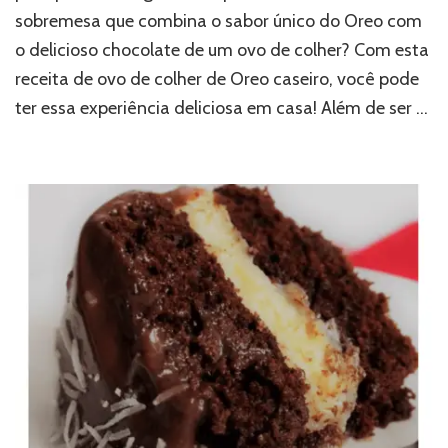
sobremesa que combina o sabor único do Oreo com
o delicioso chocolate de um ovo de colher? Com esta
receita de ovo de colher de Oreo caseiro, você pode
ter essa experiência deliciosa em casa! Além de ser …