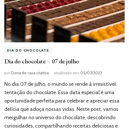
DIA DO CHOCOLATE
Dia do chocolate – 07 de julho
por
Dona de casa criativa
atualizado em
05/07/2023
No dia 07 de julho, o mundo se rende à irresistível
tentação do chocolate. Essa data especial é uma
oportunidade perfeita para celebrar e apreciar essa
delícia que adoça nossas vidas. Neste post, vamos
mergulhar no universo do chocolate, descobrindo
curiosidades, compartilhando receitas deliciosas e