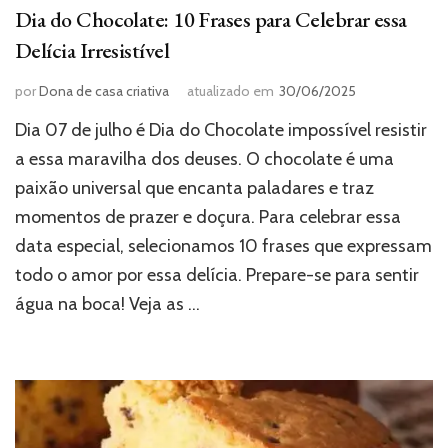
Dia do Chocolate: 10 Frases para Celebrar essa
Delícia Irresistível
por
Dona de casa criativa
atualizado em
30/06/2025
Dia 07 de julho é Dia do Chocolate impossível resistir
a essa maravilha dos deuses. O chocolate é uma
paixão universal que encanta paladares e traz
momentos de prazer e doçura. Para celebrar essa
data especial, selecionamos 10 frases que expressam
todo o amor por essa delícia. Prepare-se para sentir
água na boca! Veja as …