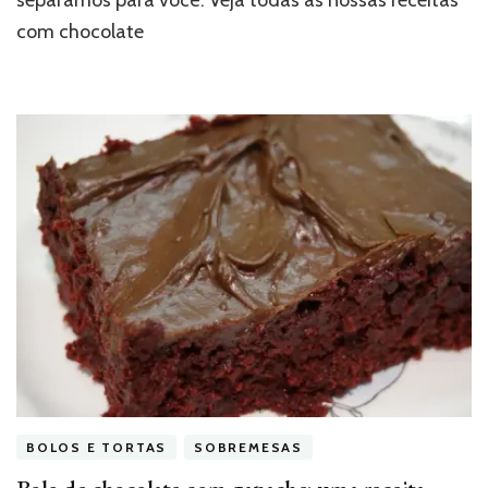
com chocolate
BOLOS E TORTAS
SOBREMESAS