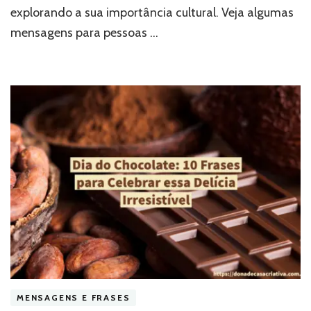
explorando a sua importância cultural. Veja algumas
mensagens para pessoas …
MENSAGENS E FRASES