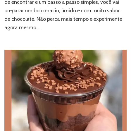
de encontrar e um passo a passo simples, você vai
preparar um bolo macio, úmido e com muito sabor
de chocolate. Não perca mais tempo e experimente
agora mesmo …