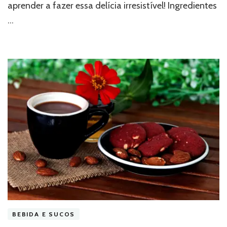
aprender a fazer essa delícia irresistível! Ingredientes
…
BEBIDA E SUCOS