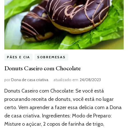
PÃES E CIA
SOBREMESAS
Donuts Caseiro com Chocolate
por
Dona de casa criativa
atualizado em
24/08/2023
Donuts Caseiro com Chocolate: Se você está
procurando receita de donuts, você está no lugar
certo. Vem aprender a fazer essa delicia com a Dona
de casa criativa. Ingredientes: Modo de Preparo:
Misture o açúcar, 2 copos de farinha de trigo,