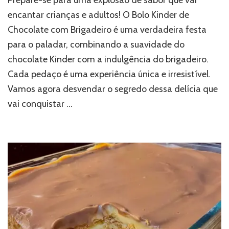
encantar crianças e adultos! O Bolo Kinder de
Chocolate com Brigadeiro é uma verdadeira festa
para o paladar, combinando a suavidade do
chocolate Kinder com a indulgência do brigadeiro.
Cada pedaço é uma experiência única e irresistível.
Vamos agora desvendar o segredo dessa delícia que
vai conquistar …