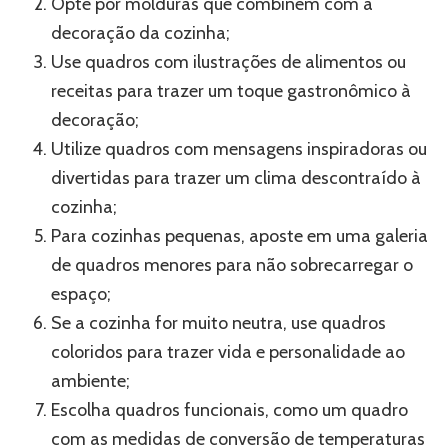
Opte por molduras que combinem com a
decoração da cozinha;
Use quadros com ilustrações de alimentos ou
receitas para trazer um toque gastronômico à
decoração;
Utilize quadros com mensagens inspiradoras ou
divertidas para trazer um clima descontraído à
cozinha;
Para cozinhas pequenas, aposte em uma galeria
de quadros menores para não sobrecarregar o
espaço;
Se a cozinha for muito neutra, use quadros
coloridos para trazer vida e personalidade ao
ambiente;
Escolha quadros funcionais, como um quadro
com as medidas de conversão de temperaturas