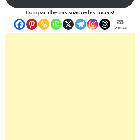
Compartilhe nas suas redes sociais!
28
Shares