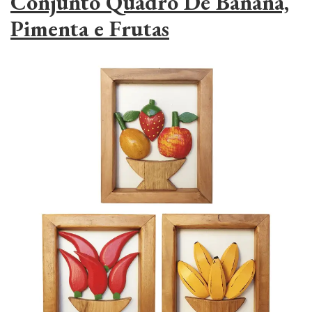
Conjunto Quadro De Banana,
Pimenta e Frutas