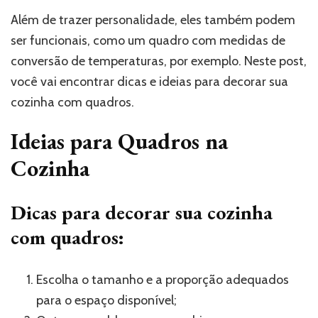
Além de trazer personalidade, eles também podem
ser funcionais, como um quadro com medidas de
conversão de temperaturas, por exemplo. Neste post,
você vai encontrar dicas e ideias para decorar sua
cozinha com quadros.
Ideias para Quadros na
Cozinha
Dicas para decorar sua cozinha
com quadros:
Escolha o tamanho e a proporção adequados
para o espaço disponível;