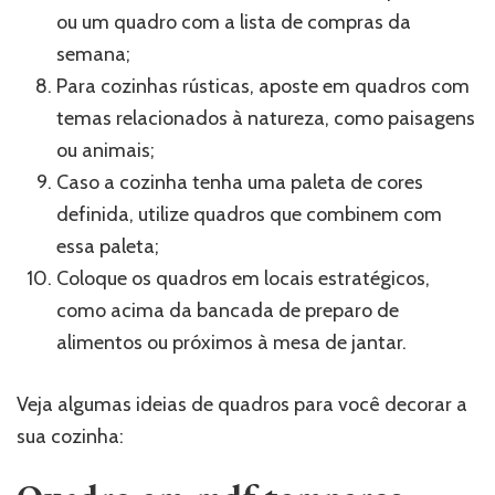
ou um quadro com a lista de compras da
semana;
Para cozinhas rústicas, aposte em quadros com
temas relacionados à natureza, como paisagens
ou animais;
Caso a cozinha tenha uma paleta de cores
definida, utilize quadros que combinem com
essa paleta;
Coloque os quadros em locais estratégicos,
como acima da bancada de preparo de
alimentos ou próximos à mesa de jantar.
Veja algumas ideias de quadros para você decorar a
sua cozinha: