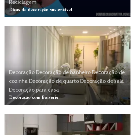
Reciclagem
Dicas de decoração sustentável
Decoração
Decoração de banheiro
Decoração de
cozinha
Decoração de quarto
Decoração de sala
Decoração para casa
Decoração com Boiserie