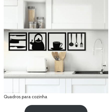
Quadros para cozinha