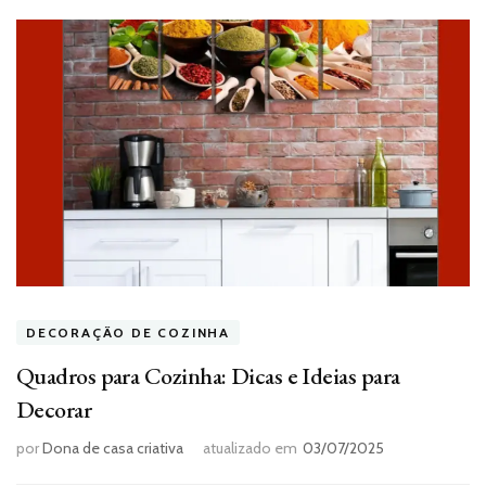
DECORAÇÃO DE COZINHA
Quadros para Cozinha: Dicas e Ideias para
Decorar
por
Dona de casa criativa
atualizado em
03/07/2025