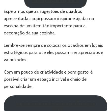
Ver o preço do quadro
Esperamos que as sugestões de quadros
apresentadas aqui possam inspirar e ajudar na
escolha de um item tão importante para a
decoração da sua cozinha.
Lembre-se sempre de colocar os quadros em locais
estratégicos para que eles possam ser apreciados e
valorizados.
Com um pouco de criatividade e bom gosto, é
possível criar um espaço incrível e cheio de
personalidade.
Veja outros modelos de quadros para
cozinha