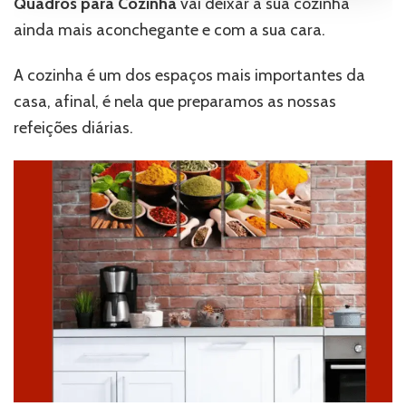
Quadros para Cozinha
vai deixar a sua cozinha
ainda mais aconchegante e com a sua cara.
A cozinha é um dos espaços mais importantes da
casa, afinal, é nela que preparamos as nossas
refeições diárias.