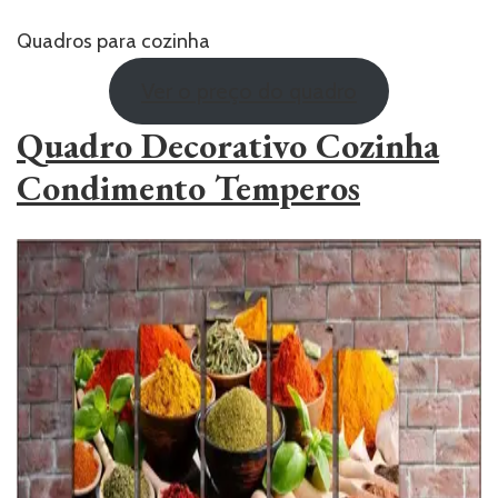
Quadros para cozinha
Ver o preço do quadro
Quadro Decorativo Cozinha
Condimento Temperos