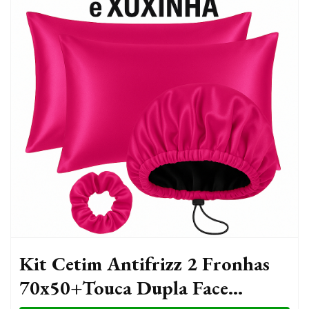
Kit Cetim Antifrizz 2 Fronhas
70x50+Touca Dupla Face