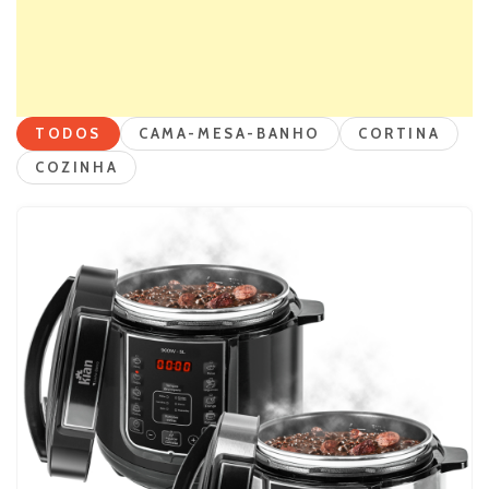
TODOS
CAMA-MESA-BANHO
CORTINA
COZINHA