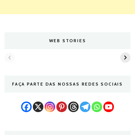
WEB STORIES
FAÇA PARTE DAS NOSSAS REDES SOCIAIS