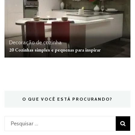
Decoração de cozinha
20 Cozinhas simples e pequenas para inspirar
O QUE VOCÊ ESTÁ PROCURANDO?
Pesquisar
por: