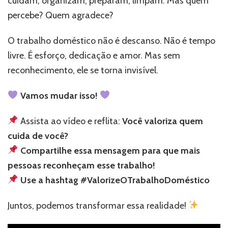
cuidam, organizam, preparam, limpam. Mas quem
percebe? Quem agradece?
O trabalho doméstico não é descanso. Não é tempo
livre. É esforço, dedicação e amor. Mas sem
reconhecimento, ele se torna invisível.
Vamos mudar isso!
Assista ao vídeo e reflita:
Você valoriza quem
cuida de você?
Compartilhe essa mensagem para que mais
pessoas reconheçam esse trabalho!
Use a hashtag #ValorizeOTrabalhoDoméstico
Juntos, podemos transformar essa realidade!