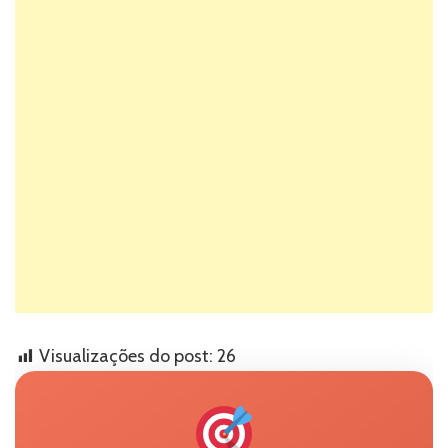
Visualizações do post:
26