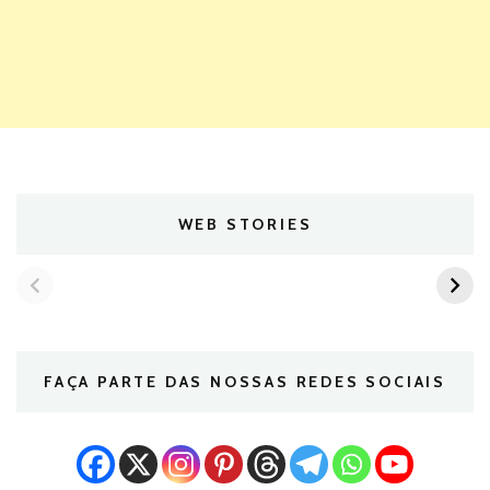
WEB STORIES
FAÇA PARTE DAS NOSSAS REDES SOCIAIS