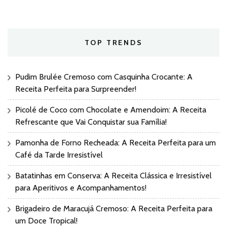
TOP TRENDS
Pudim Brulée Cremoso com Casquinha Crocante: A
Receita Perfeita para Surpreender!
Picolé de Coco com Chocolate e Amendoim: A Receita
Refrescante que Vai Conquistar sua Família!
Pamonha de Forno Recheada: A Receita Perfeita para um
Café da Tarde Irresistível
Batatinhas em Conserva: A Receita Clássica e Irresistível
para Aperitivos e Acompanhamentos!
Brigadeiro de Maracujá Cremoso: A Receita Perfeita para
um Doce Tropical!