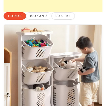
TODOS
MONAND
LUSTRE