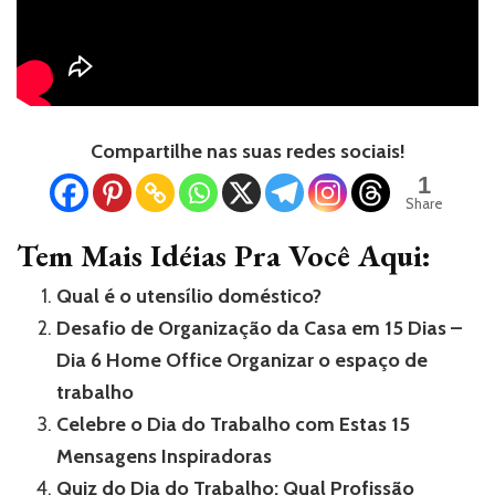
Compartilhe nas suas redes sociais!
1
Share
Tem Mais Idéias Pra Você Aqui:
Qual é o utensílio doméstico?
Desafio de Organização da Casa em 15 Dias –
Dia 6 Home Office Organizar o espaço de
trabalho
Celebre o Dia do Trabalho com Estas 15
Mensagens Inspiradoras
Quiz do Dia do Trabalho: Qual Profissão