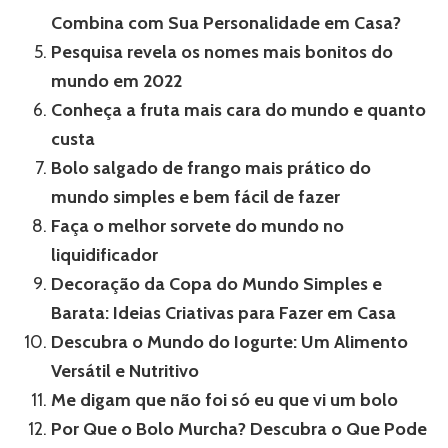
Combina com Sua Personalidade em Casa?
Pesquisa revela os nomes mais bonitos do
mundo em 2022
Conheça a fruta mais cara do mundo e quanto
custa
Bolo salgado de frango mais prático do
mundo simples e bem fácil de fazer
Faça o melhor sorvete do mundo no
liquidificador
Decoração da Copa do Mundo Simples e
Barata: Ideias Criativas para Fazer em Casa
Descubra o Mundo do Iogurte: Um Alimento
Versátil e Nutritivo
Me digam que não foi só eu que vi um bolo
Por Que o Bolo Murcha? Descubra o Que Pode