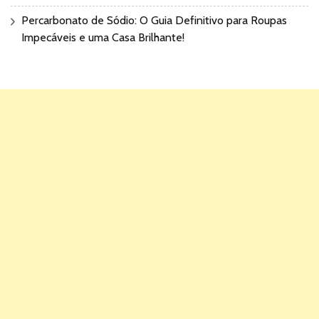
Percarbonato de Sódio: O Guia Definitivo para Roupas
Impecáveis e uma Casa Brilhante!