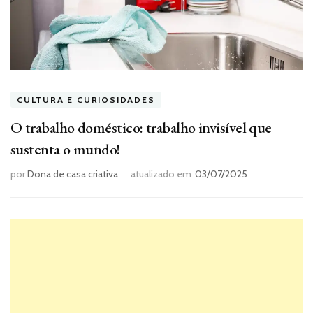
CULTURA E CURIOSIDADES
O trabalho doméstico: trabalho invisível que
sustenta o mundo!
por
Dona de casa criativa
atualizado em
03/07/2025