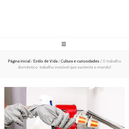
Página inicial
/
Estilo de Vida
/
Cultura e curiosidades
/
O trabalho
doméstico: trabalho invisível que sustenta o mundo!