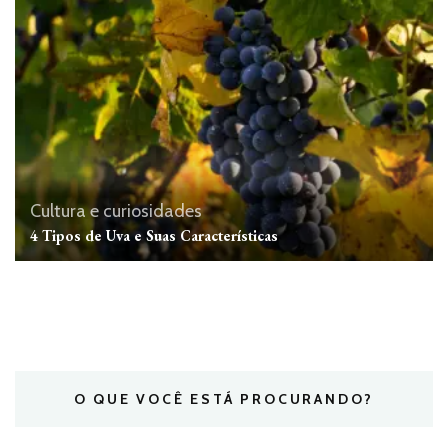
Cultura e curiosidades
4 Tipos de Uva e Suas Características
O QUE VOCÊ ESTÁ PROCURANDO?