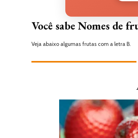
Você sabe Nomes de fru
Veja abaixo algumas frutas com a letra B.