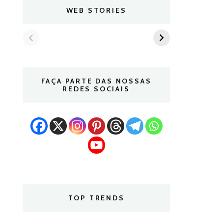
WEB STORIES
FAÇA PARTE DAS NOSSAS
REDES SOCIAIS
TOP TRENDS