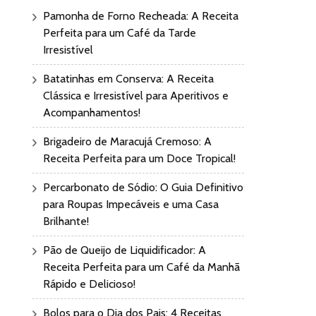
Pamonha de Forno Recheada: A Receita
Perfeita para um Café da Tarde
Irresistível
Batatinhas em Conserva: A Receita
Clássica e Irresistível para Aperitivos e
Acompanhamentos!
Brigadeiro de Maracujá Cremoso: A
Receita Perfeita para um Doce Tropical!
Percarbonato de Sódio: O Guia Definitivo
para Roupas Impecáveis e uma Casa
Brilhante!
Pão de Queijo de Liquidificador: A
Receita Perfeita para um Café da Manhã
Rápido e Delicioso!
Bolos para o Dia dos Pais: 4 Receitas