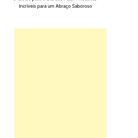
Incríveis para um Abraço Saboroso