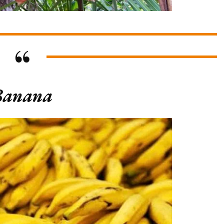
Banana