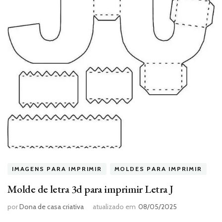
IMAGENS PARA IMPRIMIR
MOLDES PARA IMPRIMIR
Molde de letra 3d para imprimir Letra J
por
Dona de casa criativa
atualizado em
08/05/2025