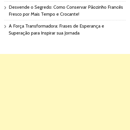
Desvende o Segredo: Como Conservar Pãozinho Francês
Fresco por Mais Tempo e Crocante!
A Força Transformadora: Frases de Esperança e
Superação para Inspirar sua Jornada