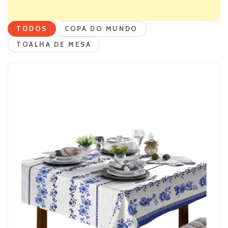
TODOS
COPA DO MUNDO
TOALHA DE MESA