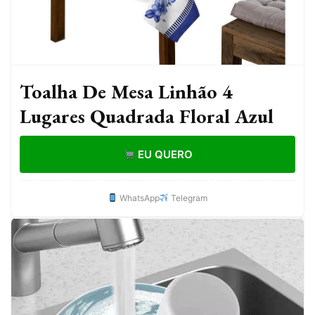
Toalha De Mesa Linhão 4
Lugares Quadrada Floral Azul
EU QUERO
WhatsApp
Telegram