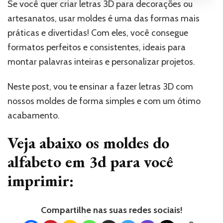
Se você quer criar letras 3D para decorações ou
artesanatos, usar moldes é uma das formas mais
práticas e divertidas! Com eles, você consegue
formatos perfeitos e consistentes, ideais para
montar palavras inteiras e personalizar projetos.
Neste post, vou te ensinar a fazer letras 3D com
nossos moldes de forma simples e com um ótimo
acabamento.
Veja abaixo os moldes do
alfabeto em 3d para você
imprimir:
Compartilhe nas suas redes sociais!