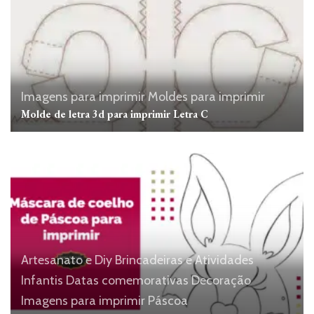
Imagens para imprimir
Moldes para imprimir
Molde de letra 3d para imprimir Letra C
Artesanato e Diy
Brincadeiras e Atividades
Infantis
Datas comemorativas
Decoração
Imagens para imprimir
Páscoa