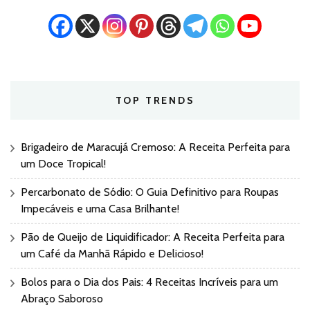
TOP TRENDS
Brigadeiro de Maracujá Cremoso: A Receita Perfeita para
um Doce Tropical!
Percarbonato de Sódio: O Guia Definitivo para Roupas
Impecáveis e uma Casa Brilhante!
Pão de Queijo de Liquidificador: A Receita Perfeita para
um Café da Manhã Rápido e Delicioso!
Bolos para o Dia dos Pais: 4 Receitas Incríveis para um
Abraço Saboroso