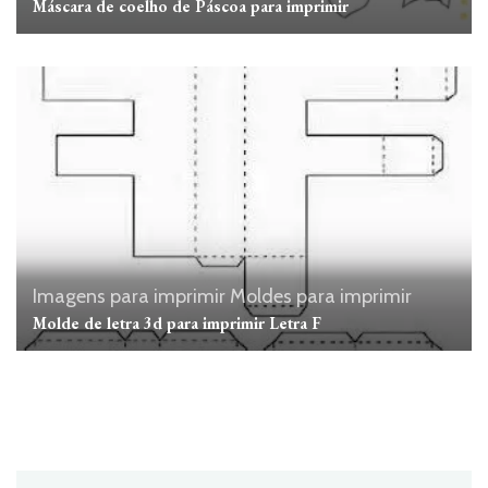
Máscara de coelho de Páscoa para imprimir
Imagens para imprimir
Moldes para imprimir
Molde de letra 3d para imprimir Letra F