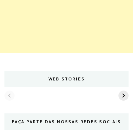
WEB STORIES
FAÇA PARTE DAS NOSSAS REDES SOCIAIS