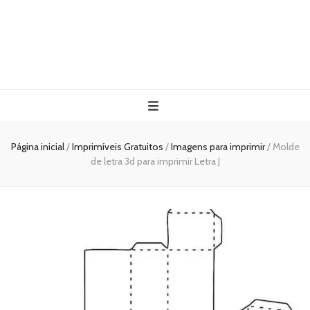
Página inicial
/
Imprimíveis Gratuitos
/
Imagens para imprimir
/
Molde
de letra 3d para imprimir Letra J