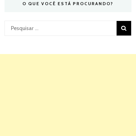
O QUE VOCÊ ESTÁ PROCURANDO?
Pesquisar
por: