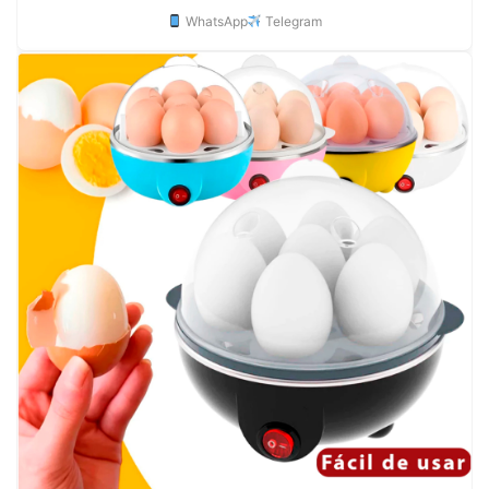
WhatsApp
Telegram