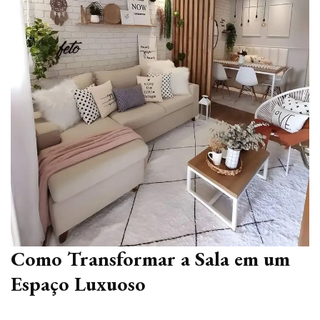
Como Transformar a Sala em um
Espaço Luxuoso