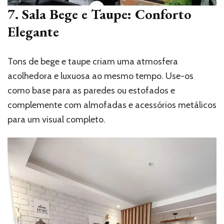
7. Sala Bege e Taupe: Conforto
Elegante
Tons de bege e taupe criam uma atmosfera
acolhedora e luxuosa ao mesmo tempo. Use-os
como base para as paredes ou estofados e
complemente com almofadas e acessórios metálicos
para um visual completo.