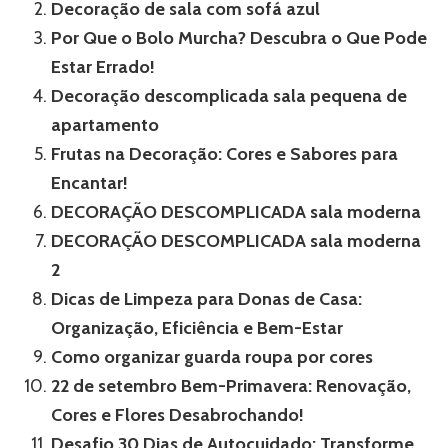
Decoração de sala com sofá azul
Por Que o Bolo Murcha? Descubra o Que Pode
Estar Errado!
Decoração descomplicada sala pequena de
apartamento
Frutas na Decoração: Cores e Sabores para
Encantar!
DECORAÇÃO DESCOMPLICADA sala moderna
DECORAÇÃO DESCOMPLICADA sala moderna
2
Dicas de Limpeza para Donas de Casa:
Organização, Eficiência e Bem-Estar
Como organizar guarda roupa por cores
22 de setembro Bem-Primavera: Renovação,
Cores e Flores Desabrochando!
Desafio 30 Dias de Autocuidado: Transforme