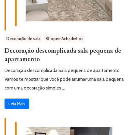
Decoração de sala
Shopee Achadinhos
Decoração descomplicada sala pequena de
apartamento
Decoração descomplicada Sala pequena de apartamento:
Vamos te mostrar que você pode arrumar uma sala pequena
com uma decoração simples …
Leia Mais