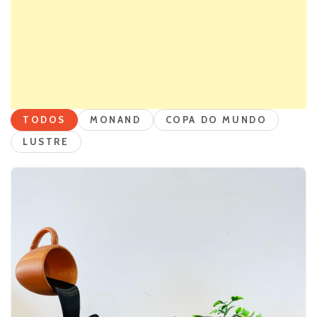
TODOS
MONAND
COPA DO MUNDO
LUSTRE