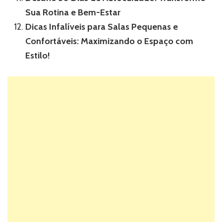
Sua Rotina e Bem-Estar
Dicas Infalíveis para Salas Pequenas e
Confortáveis: Maximizando o Espaço com
Estilo!