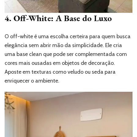
4. Off-White: A Base do Luxo
O off-white é uma escolha certeira para quem busca
elegância sem abrir mão da simplicidade. Ele cria
uma base clean que pode ser complementada com
cores mais ousadas em objetos de decoração.
Aposte em texturas como veludo ou seda para
enriquecer o ambiente.