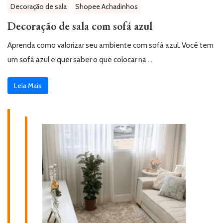
Decoração de sala
Shopee Achadinhos
Decoração de sala com sofá azul
Aprenda como valorizar seu ambiente com sofá azul. Você tem
um sofá azul e quer saber o que colocar na …
Leia Mais