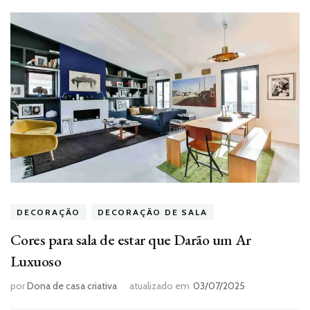
DECORAÇÃO
DECORAÇÃO DE SALA
Cores para sala de estar que Darão um Ar
Luxuoso
por
Dona de casa criativa
atualizado em
03/07/2025