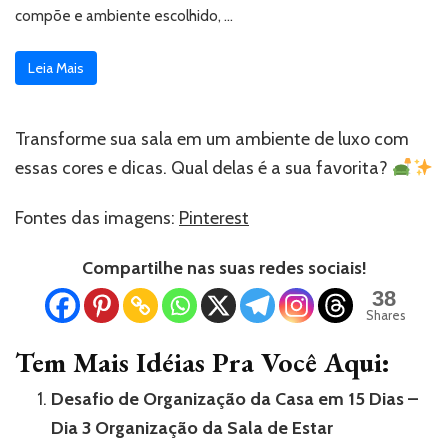
compõe e ambiente escolhido, …
Leia Mais
Transforme sua sala em um ambiente de luxo com
essas cores e dicas. Qual delas é a sua favorita?
Fontes das imagens:
Pinterest
Compartilhe nas suas redes sociais!
38
Shares
Tem Mais Idéias Pra Você Aqui:
Desafio de Organização da Casa em 15 Dias –
Dia 3 Organização da Sala de Estar