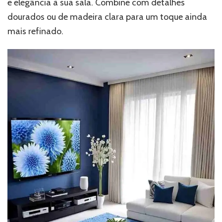
e elegância à sua sala. Combine com detalhes
dourados ou de madeira clara para um toque ainda
mais refinado.