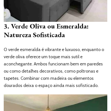
3. Verde Oliva ou Esmeralda:
Natureza Sofisticada
O verde esmeralda é vibrante e luxuoso, enquanto o
verde oliva oferece um toque mais sutil e
aconchegante. Ambos funcionam bem em paredes
ou como detalhes decorativos, como poltronas e
tapetes. Combinar com madeira ou elementos
dourados deixa o espaço ainda mais sofisticado.