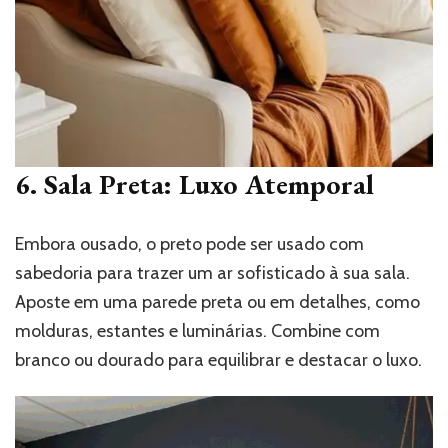
6. Sala Preta: Luxo Atemporal
Embora ousado, o preto pode ser usado com
sabedoria para trazer um ar sofisticado à sua sala.
Aposte em uma parede preta ou em detalhes, como
molduras, estantes e luminárias. Combine com
branco ou dourado para equilibrar e destacar o luxo.