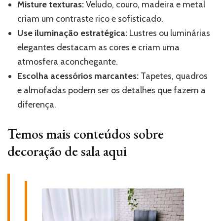
Misture texturas:
Veludo, couro, madeira e metal
criam um contraste rico e sofisticado.
Use iluminação estratégica:
Lustres ou luminárias
elegantes destacam as cores e criam uma
atmosfera aconchegante.
Escolha acessórios marcantes:
Tapetes, quadros
e almofadas podem ser os detalhes que fazem a
diferença.
Temos mais conteúdos sobre
decoração de sala aqui