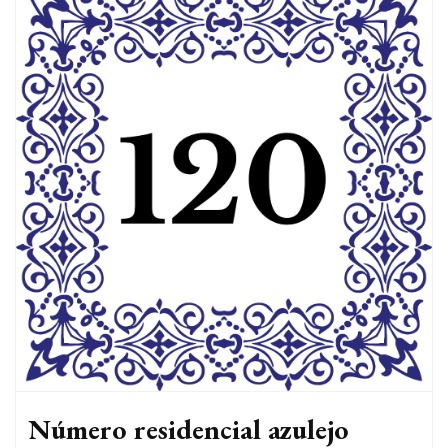
Número residencial azulejo