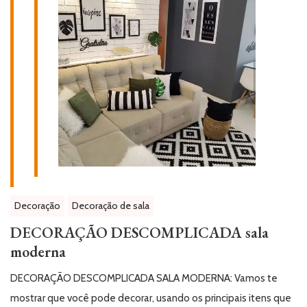
Decoração
Decoração de sala
DECORAÇÃO DESCOMPLICADA sala
moderna
DECORAÇÃO DESCOMPLICADA SALA MODERNA: Vamos te
mostrar que você pode decorar, usando os principais itens que