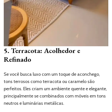
5. Terracota: Acolhedor e
Refinado
Se você busca luxo com um toque de aconchego,
tons terrosos como terracota ou caramelo são
perfeitos. Eles criam um ambiente quente e elegante,
principalmente se combinados com móveis em tons
neutros e luminárias metálicas.