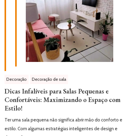
Decoração
Decoração de sala
Dicas Infalíveis para Salas Pequenas e
Confortáveis: Maximizando o Espaço com
Estilo!
Ter uma sala pequena não significa abrir mão do conforto e
estilo. Com algumas estratégias inteligentes de design e