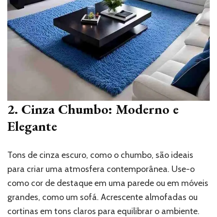
2. Cinza Chumbo: Moderno e
Elegante
Tons de cinza escuro, como o chumbo, são ideais
para criar uma atmosfera contemporânea. Use-o
como cor de destaque em uma parede ou em móveis
grandes, como um sofá. Acrescente almofadas ou
cortinas em tons claros para equilibrar o ambiente.