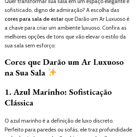
Quer transformar sua sala em um espaço elegante e
sofisticado, digno de admiração? A escolha das
cores para sala de estar
que Darão um Ar Luxuoso é
a chave para criar um ambiente luxuoso. Confira as
melhores opções de tons que vão elevar o estilo da
sua sala sem esforço:
Cores que Darão um Ar Luxuoso
na Sua Sala
1. Azul Marinho: Sofisticação
Clássica
O azul marinho é a definição de luxo discreto.
Perfeito para paredes ou sofás, ele traz profundidade