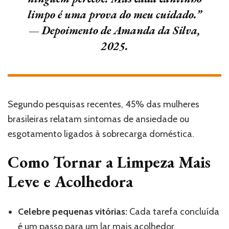
limpo é uma prova do meu cuidado.”
— Depoimento de Amanda da Silva,
2025.
Segundo pesquisas recentes, 45% das mulheres
brasileiras relatam sintomas de ansiedade ou
esgotamento ligados à sobrecarga doméstica.
Como Tornar a Limpeza Mais
Leve e Acolhedora
Celebre pequenas vitórias:
Cada tarefa concluída
é um passo para um lar mais acolhedor.