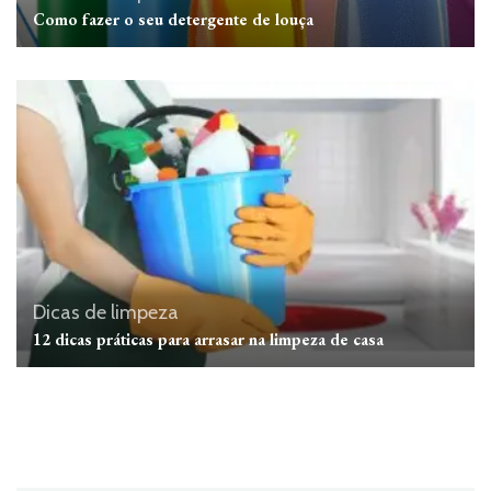
Como fazer o seu detergente de louça
Dicas de limpeza
12 dicas práticas para arrasar na limpeza de casa