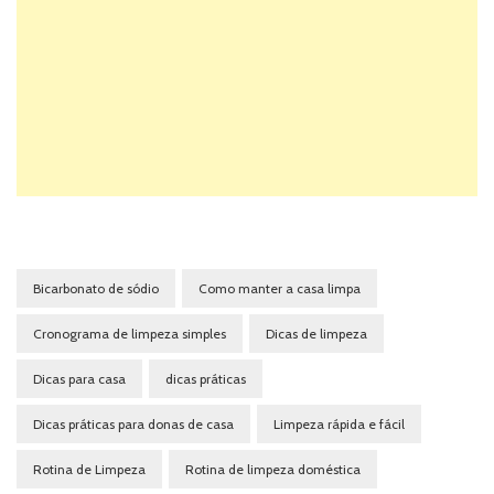
Bicarbonato de sódio
Como manter a casa limpa
Cronograma de limpeza simples
Dicas de limpeza
Dicas para casa
dicas práticas
Dicas práticas para donas de casa
Limpeza rápida e fácil
Rotina de Limpeza
Rotina de limpeza doméstica