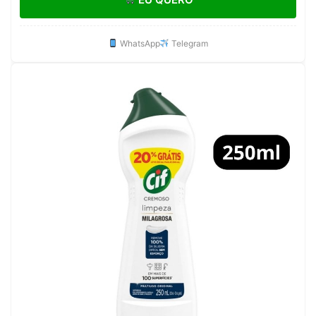
WhatsApp
Telegram