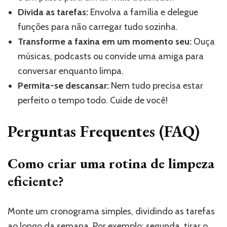
Divida as tarefas:
Envolva a família e delegue
funções para não carregar tudo sozinha.
Transforme a faxina em um momento seu:
Ouça
músicas, podcasts ou convide uma amiga para
conversar enquanto limpa.
Permita-se descansar:
Nem tudo precisa estar
perfeito o tempo todo. Cuide de você!
Perguntas Frequentes (FAQ)
Como criar uma rotina de limpeza
eficiente?
Monte um cronograma simples, dividindo as tarefas
ao longo da semana. Por exemplo: segunda, tirar o