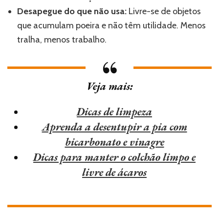
Desapegue do que não usa:
Livre-se de objetos
que acumulam poeira e não têm utilidade. Menos
tralha, menos trabalho.
Veja mais:
Dicas de limpeza
Aprenda a desentupir a pia com
bicarbonato e vinagre
Dicas para manter o colchão limpo e
livre de ácaros