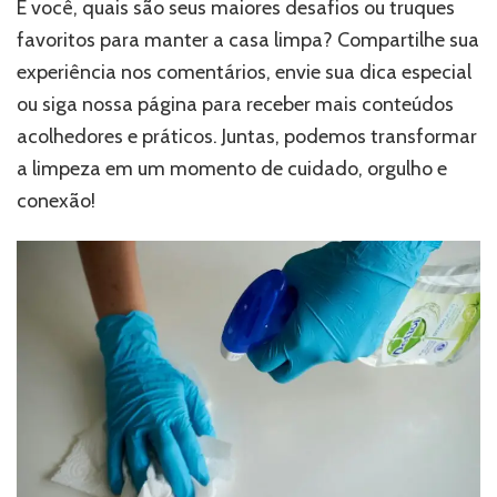
E você, quais são seus maiores desafios ou truques
favoritos para manter a casa limpa? Compartilhe sua
experiência nos comentários, envie sua dica especial
ou siga nossa página para receber mais conteúdos
acolhedores e práticos. Juntas, podemos transformar
a limpeza em um momento de cuidado, orgulho e
conexão!