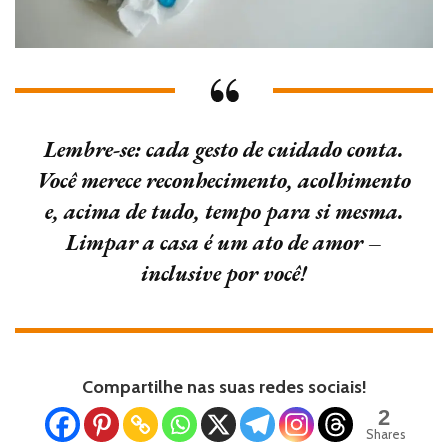
Lembre-se: cada gesto de cuidado conta.
Você merece reconhecimento, acolhimento
e, acima de tudo, tempo para si mesma.
Limpar a casa é um ato de amor –
inclusive por você!
Compartilhe nas suas redes sociais!
2
Shares