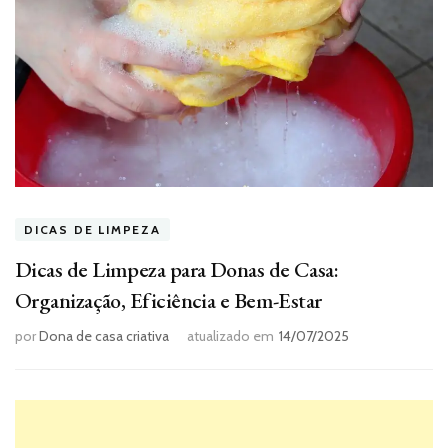
DICAS DE LIMPEZA
Dicas de Limpeza para Donas de Casa:
Organização, Eficiência e Bem-Estar
por
Dona de casa criativa
atualizado em
14/07/2025