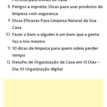
Perigos à espreita: Dicas para usar produtos de
limpeza com segurança
Dicas Eficazes Para Limpeza Natural da Sua
Casa
Fazer o bem a alguém é um bem que a gente
faz a nós mesmo
10 dicas de limpeza para quem odeia perder
tempo
Desafio de Organização da Casa em 15 Dias –
Dia 10 Organização digital