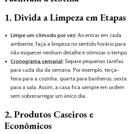
1. Divida a Limpeza em Etapas
Limpe um cômodo por vez:
Ao entrar em cada
ambiente, faça a limpeza no sentido horário para
não esquecer nenhum detalhe e otimizar o tempo.
Cronograma semanal
:
Separe pequenas tarefas
para cada dia da semana. Por exemplo, terça-
feira para a cozinha, quarta para banheiros, sexta
para a sala. Assim, a casa fica sempre em ordem
sem sobrecarregar um único dia.
2. Produtos Caseiros e
Econômicos