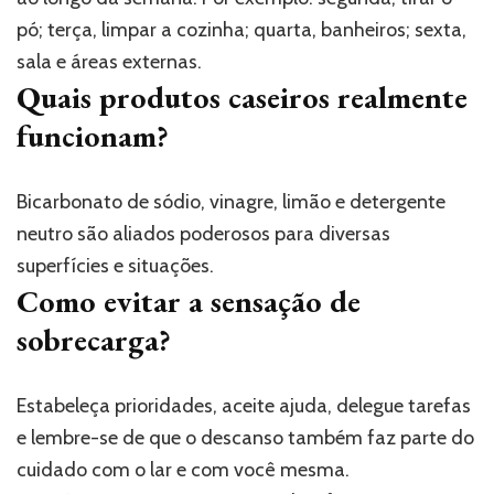
pó; terça, limpar a cozinha; quarta, banheiros; sexta,
sala e áreas externas.
Quais produtos caseiros realmente
funcionam?
Bicarbonato de sódio, vinagre, limão e detergente
neutro são aliados poderosos para diversas
superfícies e situações.
Como evitar a sensação de
sobrecarga?
Estabeleça prioridades, aceite ajuda, delegue tarefas
e lembre-se de que o descanso também faz parte do
cuidado com o lar e com você mesma.