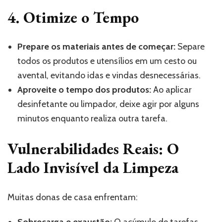
4. Otimize o Tempo
Prepare os materiais antes de começar:
Separe
todos os produtos e utensílios em um cesto ou
avental, evitando idas e vindas desnecessárias.
Aproveite o tempo dos produtos:
Ao aplicar
desinfetante ou limpador, deixe agir por alguns
minutos enquanto realiza outra tarefa.
Vulnerabilidades Reais: O
Lado Invisível da Limpeza
Muitas donas de casa enfrentam:
Sobrecarga e exaustão:
O acúmulo de tarefas