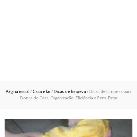
Página inicial
/
Casa e lar
/
Dicas de limpeza
/
Dicas de Limpeza para
Donas de Casa: Organização, Eficiência e Bem-Estar