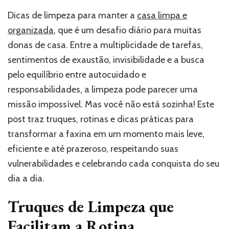
Dicas de limpeza para manter a
casa limpa e
organizada
, que é um desafio diário para muitas
donas de casa. Entre a multiplicidade de tarefas,
sentimentos de exaustão, invisibilidade e a busca
pelo equilíbrio entre autocuidado e
responsabilidades, a limpeza pode parecer uma
missão impossível. Mas você não está sozinha! Este
post traz truques, rotinas e dicas práticas para
transformar a faxina em um momento mais leve,
eficiente e até prazeroso, respeitando suas
vulnerabilidades e celebrando cada conquista do seu
dia a dia.
Truques de Limpeza que
Facilitam a Rotina