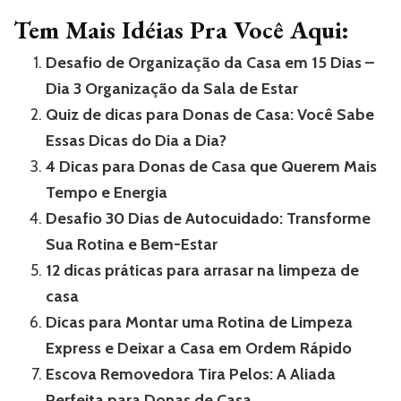
Tem Mais Idéias Pra Você Aqui:
Desafio de Organização da Casa em 15 Dias –
Dia 3 Organização da Sala de Estar
Quiz de dicas para Donas de Casa: Você Sabe
Essas Dicas do Dia a Dia?
4 Dicas para Donas de Casa que Querem Mais
Tempo e Energia
Desafio 30 Dias de Autocuidado: Transforme
Sua Rotina e Bem-Estar
12 dicas práticas para arrasar na limpeza de
casa
Dicas para Montar uma Rotina de Limpeza
Express e Deixar a Casa em Ordem Rápido
Escova Removedora Tira Pelos: A Aliada
Perfeita para Donas de Casa