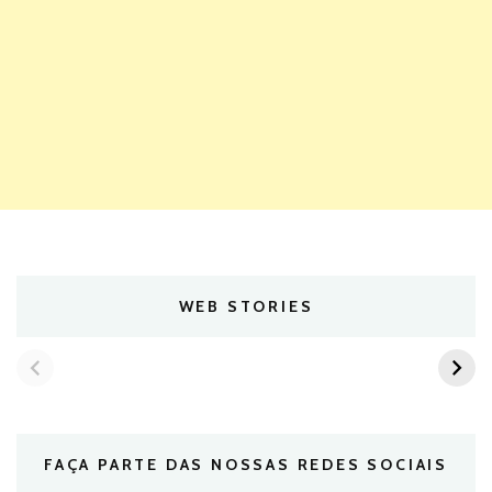
WEB STORIES
FAÇA PARTE DAS NOSSAS REDES SOCIAIS