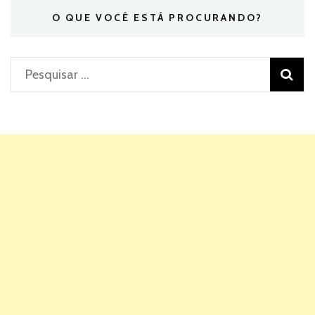
O QUE VOCÊ ESTÁ PROCURANDO?
Pesquisar
por: