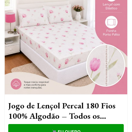
Jogo de Lençol Percal 180 Fios
100% Algodão – Todos os
Tamanhos
EU QUERO