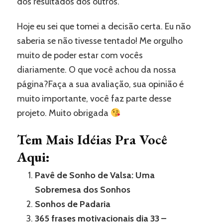
dos resultados dos outros.
Hoje eu sei que tomei a decisão certa. Eu não
saberia se não tivesse tentado! Me orgulho
muito de poder estar com vocês
diariamente. O que você achou da nossa
página?Faça a sua avaliação, sua opinião é
muito importante, você faz parte desse
projeto. Muito obrigada
Tem Mais Idéias Pra Você
Aqui:
Pavê de Sonho de Valsa: Uma
Sobremesa dos Sonhos
Sonhos de Padaria
365 frases motivacionais dia 33 –