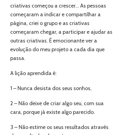
criativas começou a crescer… As pessoas
começaram a indicar e compartilhar a
página, criei o grupo e as criativas
começaram chegar, a participar e ajudar as
outras criativas. É emocionante ver a
evolução do meu projeto a cada dia que
passa.
A lição aprendida é:
1 – Nunca desista dos seus sonhos,
2 – Não deixe de criar algo seu, com sua
cara, porque já existe algo parecido.
3 – Não estime os seus resultados através