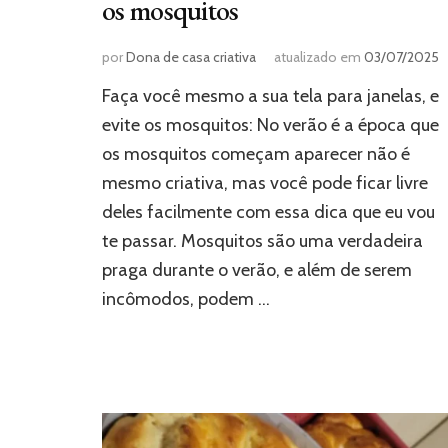
os mosquitos
por
Dona de casa criativa
atualizado em
03/07/2025
Faça você mesmo a sua tela para janelas, e
evite os mosquitos: No verão é a época que
os mosquitos começam aparecer não é
mesmo criativa, mas você pode ficar livre
deles facilmente com essa dica que eu vou
te passar. Mosquitos são uma verdadeira
praga durante o verão, e além de serem
incômodos, podem …