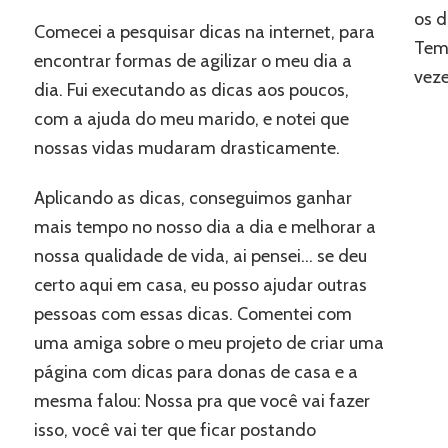
os d
Comecei a pesquisar dicas na internet, para
Tem
encontrar formas de agilizar o meu dia a
veze
dia. Fui executando as dicas aos poucos,
com a ajuda do meu marido, e notei que
nossas vidas mudaram drasticamente.
Aplicando as dicas, conseguimos ganhar
mais tempo no nosso dia a dia e melhorar a
nossa qualidade de vida, ai pensei… se deu
certo aqui em casa, eu posso ajudar outras
pessoas com essas dicas. Comentei com
uma amiga sobre o meu projeto de criar uma
página com dicas para donas de casa e a
mesma falou: Nossa pra que você vai fazer
isso, você vai ter que ficar postando