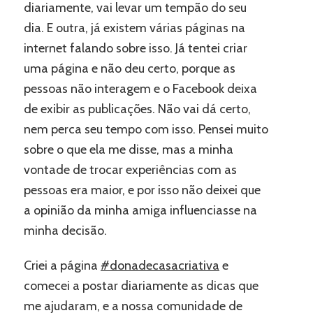
diariamente, vai levar um tempão do seu
dia. E outra, já existem várias páginas na
internet falando sobre isso. Já tentei criar
uma página e não deu certo, porque as
pessoas não interagem e o Facebook deixa
de exibir as publicações. Não vai dá certo,
nem perca seu tempo com isso. Pensei muito
sobre o que ela me disse, mas a minha
vontade de trocar experiências com as
pessoas era maior, e por isso não deixei que
a opinião da minha amiga influenciasse na
minha decisão.
Criei a página
#donadecasacriativa
e
comecei a postar diariamente as dicas que
me ajudaram, e a nossa comunidade de