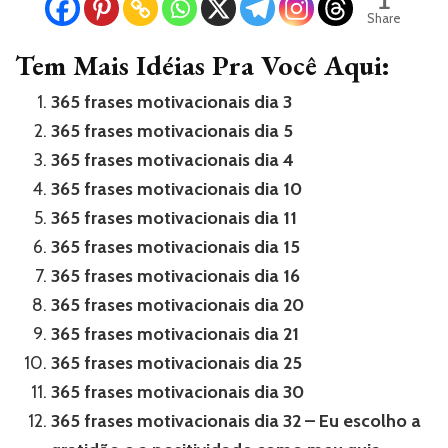
1
Share
Tem Mais Idéias Pra Você Aqui:
365 frases motivacionais dia 3
365 frases motivacionais dia 5
365 frases motivacionais dia 4
365 frases motivacionais dia 10
365 frases motivacionais dia 11
365 frases motivacionais dia 15
365 frases motivacionais dia 16
365 frases motivacionais dia 20
365 frases motivacionais dia 21
365 frases motivacionais dia 25
365 frases motivacionais dia 30
365 frases motivacionais dia 32 – Eu escolho a