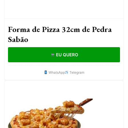
Forma de Pizza 32cm de Pedra
Sabão
EU QUERO
WhatsApp
Telegram