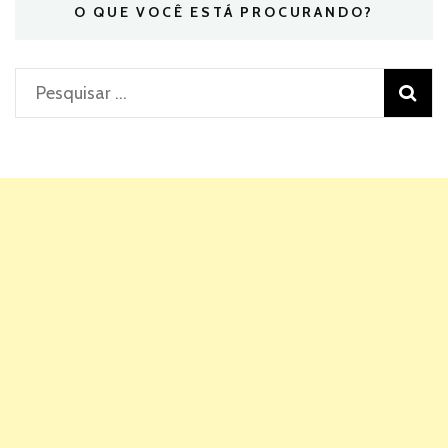
O QUE VOCÊ ESTÁ PROCURANDO?
Pesquisar
por: