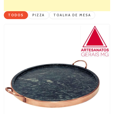
TODOS
PIZZA
TOALHA DE MESA