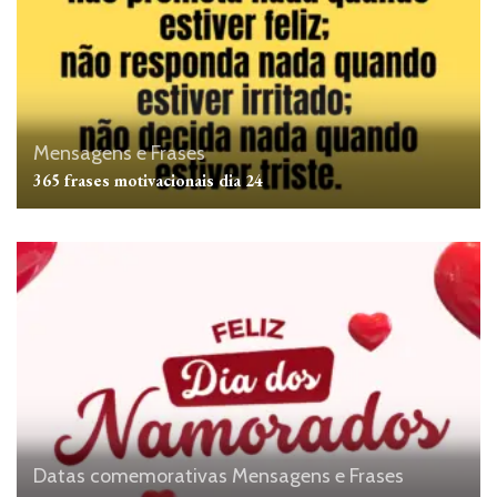
Mensagens e Frases
365 frases motivacionais dia 24
Datas comemorativas
Mensagens e Frases