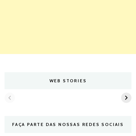
WEB STORIES
FAÇA PARTE DAS NOSSAS REDES SOCIAIS