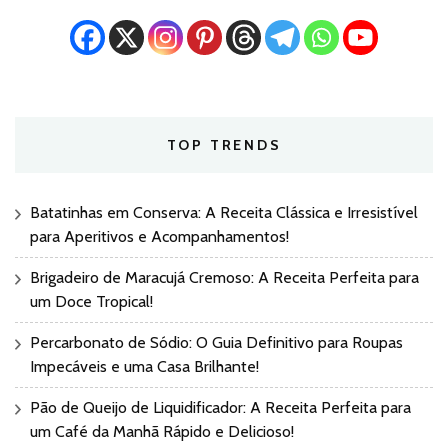
TOP TRENDS
Batatinhas em Conserva: A Receita Clássica e Irresistível
para Aperitivos e Acompanhamentos!
Brigadeiro de Maracujá Cremoso: A Receita Perfeita para
um Doce Tropical!
Percarbonato de Sódio: O Guia Definitivo para Roupas
Impecáveis e uma Casa Brilhante!
Pão de Queijo de Liquidificador: A Receita Perfeita para
um Café da Manhã Rápido e Delicioso!