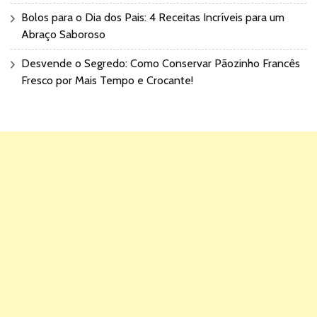
Bolos para o Dia dos Pais: 4 Receitas Incríveis para um
Abraço Saboroso
Desvende o Segredo: Como Conservar Pãozinho Francês
Fresco por Mais Tempo e Crocante!