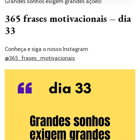
Grandes sonhos exigem grandes ações!
365 frases motivacionais – dia
33
Conheça e siga o nosso Instagram
@365_frases_motivacionais