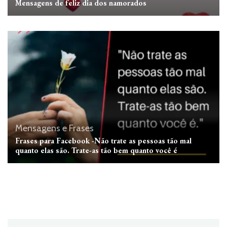
Mensagens de feliz dia dos namorados
Mensagens e Frases
Frases para Facebook -Não trate as pessoas tão mal
quanto elas são. Trate-as tão bem quanto você é