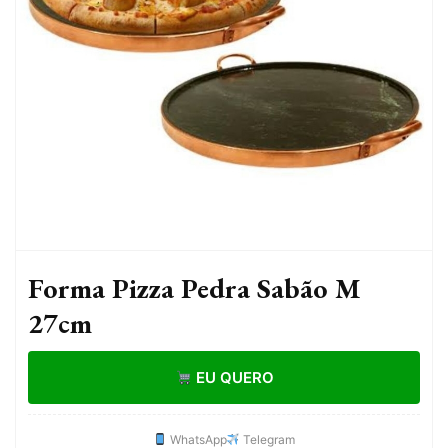
Forma Pizza Pedra Sabão M
27cm
EU QUERO
WhatsApp
Telegram