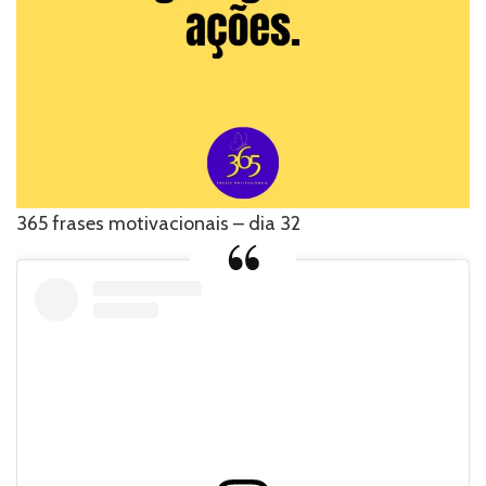
365 frases motivacionais – dia 32