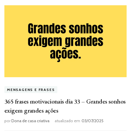
MENSAGENS E FRASES
365 frases motivacionais dia 33 – Grandes sonhos
exigem grandes ações
por
Dona de casa criativa
atualizado em
03/07/2025