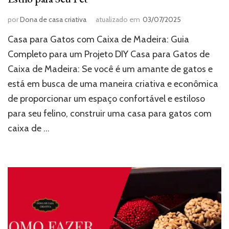
por
Dona de casa criativa
atualizado em
03/07/2025
Casa para Gatos com Caixa de Madeira: Guia
Completo para um Projeto DIY Casa para Gatos de
Caixa de Madeira: Se você é um amante de gatos e
está em busca de uma maneira criativa e econômica
de proporcionar um espaço confortável e estiloso
para seu felino, construir uma casa para gatos com
caixa de …