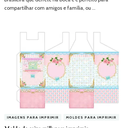
compartilhar com amigos e família, ou …
IMAGENS PARA IMPRIMIR
MOLDES PARA IMPRIMIR