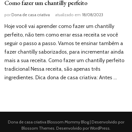
Como fazer um chantilly perfeito
por
Dona de casa criativa
atualizado em
18/08/2023
Hoje você vai aprender como fazer um chantilly
perfeito, não tem como errar essa receita se você
seguir o passo a passo. Vamos te ensinar também a
fazer chantilly saborizados, para incrementar ainda
mais a sua receita. Como fazer um chantilly perfeito
tradicional Nessa receita, são apenas três
ingredientes. Dica dona de casa criativa: Antes …
Dona de casa criativa
Blossom Mommy Blog | Desenvolvido por
Blossom Themes
. Desenvolvido por
WordPress
.