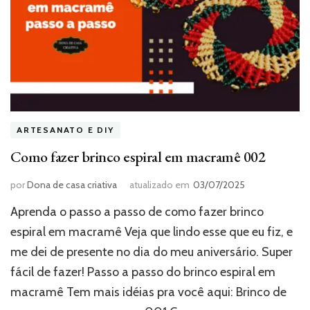
ARTESANATO E DIY
Como fazer brinco espiral em macramê 002
por
Dona de casa criativa
atualizado em
03/07/2025
Aprenda o passo a passo de como fazer brinco
espiral em macramê Veja que lindo esse que eu fiz, e
me dei de presente no dia do meu aniversário. Super
fácil de fazer! Passo a passo do brinco espiral em
macramê Tem mais idéias pra você aqui: Brinco de