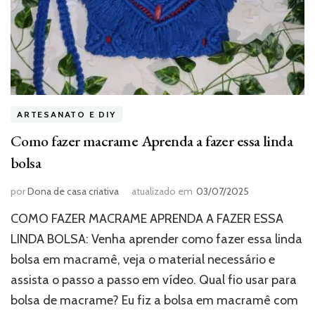
ARTESANATO E DIY
Como fazer macrame Aprenda a fazer essa linda
bolsa
por
Dona de casa criativa
atualizado em
03/07/2025
COMO FAZER MACRAME APRENDA A FAZER ESSA
LINDA BOLSA: Venha aprender como fazer essa linda
bolsa em macramê, veja o material necessário e
assista o passo a passo em vídeo. Qual fio usar para
bolsa de macrame? Eu fiz a bolsa em macramê com