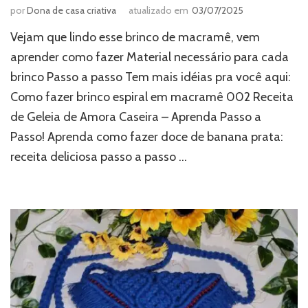
por
Dona de casa criativa
atualizado em
03/07/2025
Vejam que lindo esse brinco de macramê, vem
aprender como fazer Material necessário para cada
brinco Passo a passo Tem mais idéias pra você aqui:
Como fazer brinco espiral em macramê 002 Receita
de Geleia de Amora Caseira – Aprenda Passo a
Passo! Aprenda como fazer doce de banana prata:
receita deliciosa passo a passo …