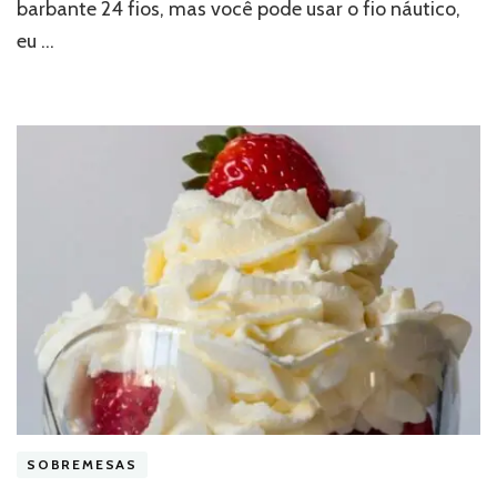
barbante 24 fios, mas você pode usar o fio náutico,
eu …
SOBREMESAS