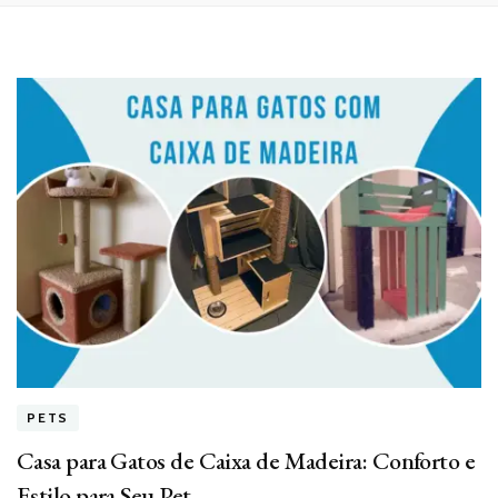
PETS
Casa para Gatos de Caixa de Madeira: Conforto e
Estilo para Seu Pet