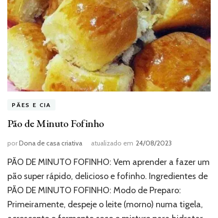
PÃES E CIA
Pão de Minuto Fofinho
por
Dona de casa criativa
atualizado em
24/08/2023
PÃO DE MINUTO FOFINHO: Vem aprender a fazer um
pão super rápido, delicioso e fofinho. Ingredientes de
PÃO DE MINUTO FOFINHO: Modo de Preparo:
Primeiramente, despeje o leite (morno) numa tigela,