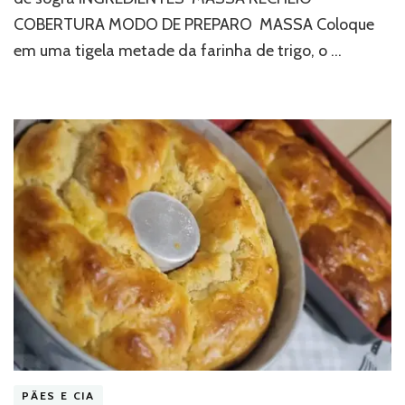
COBERTURA MODO DE PREPARO MASSA Coloque
em uma tigela metade da farinha de trigo, o …
PÃES E CIA