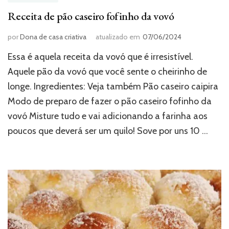
Receita de pão caseiro fofinho da vovó
por
Dona de casa criativa
atualizado em
07/06/2024
Essa é aquela receita da vovó que é irresistível.
Aquele pão da vovó que você sente o cheirinho de
longe. Ingredientes: Veja também Pão caseiro caipira
Modo de preparo de fazer o pão caseiro fofinho da
vovó Misture tudo e vai adicionando a farinha aos
poucos que deverá ser um quilo! Sove por uns 10 …