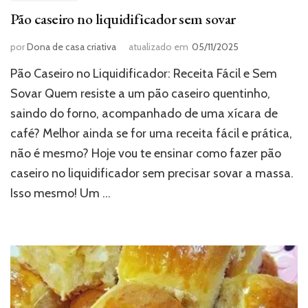
Pão caseiro no liquidificador sem sovar
por
Dona de casa criativa
atualizado em
05/11/2025
Pão Caseiro no Liquidificador: Receita Fácil e Sem
Sovar Quem resiste a um pão caseiro quentinho,
saindo do forno, acompanhado de uma xícara de
café? Melhor ainda se for uma receita fácil e prática,
não é mesmo? Hoje vou te ensinar como fazer pão
caseiro no liquidificador sem precisar sovar a massa.
Isso mesmo! Um …