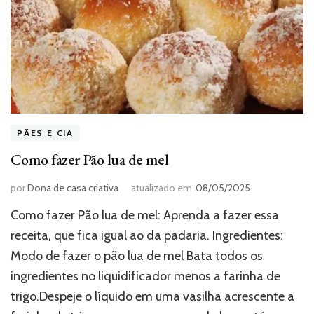
PÃES E CIA
Como fazer Pão lua de mel
por
Dona de casa criativa
atualizado em
08/05/2025
Como fazer Pão lua de mel: Aprenda a fazer essa
receita, que fica igual ao da padaria. Ingredientes:
Modo de fazer o pão lua de mel Bata todos os
ingredientes no liquidificador menos a farinha de
trigo.Despeje o líquido em uma vasilha acrescente a