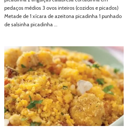
pedaços médios 3 ovos inteiros (cozidos e picados)
Metade de 1 xícara de azeitona picadinha 1 punhado
de salsinha picadinha …