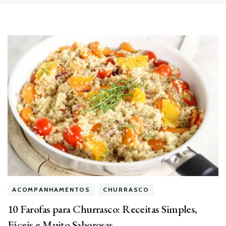
ACOMPANHAMENTOS
CHURRASCO
10 Farofas para Churrasco: Receitas Simples,
Fáceis e Muito Saborosas