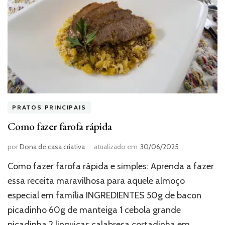
PRATOS PRINCIPAIS
Como fazer farofa rápida
por
Dona de casa criativa
atualizado em
30/06/2025
Como fazer farofa rápida e simples: Aprenda a fazer
essa receita maravilhosa para aquele almoço
especial em família INGREDIENTES 50g de bacon
picadinho 60g de manteiga 1 cebola grande
picadinha 2 linguiças calabresa cortadinha em