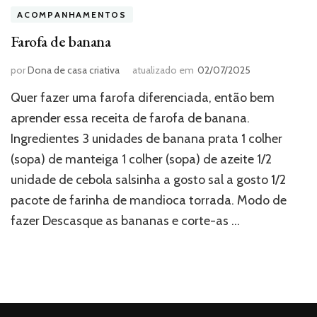
ACOMPANHAMENTOS
Farofa de banana
por
Dona de casa criativa
atualizado em
02/07/2025
Quer fazer uma farofa diferenciada, então bem
aprender essa receita de farofa de banana.
Ingredientes 3 unidades de banana prata 1 colher
(sopa) de manteiga 1 colher (sopa) de azeite 1/2
unidade de cebola salsinha a gosto sal a gosto 1/2
pacote de farinha de mandioca torrada. Modo de
fazer Descasque as bananas e corte-as …