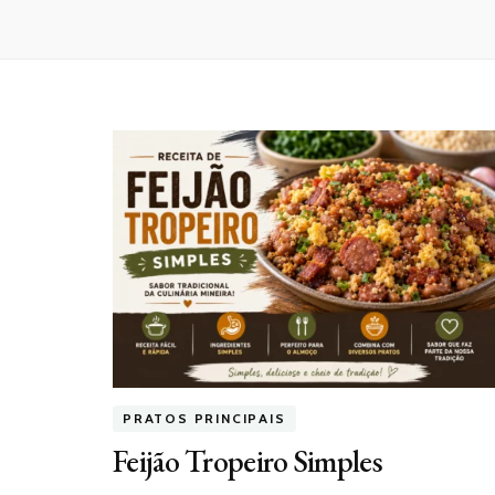
PRATOS PRINCIPAIS
Feijão Tropeiro Simples