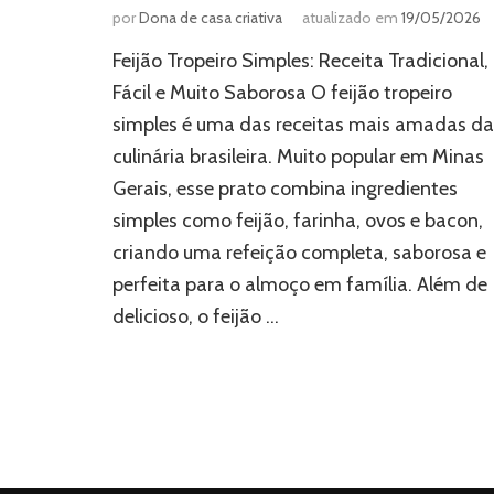
por
Dona de casa criativa
atualizado em
19/05/2026
Feijão Tropeiro Simples: Receita Tradicional,
Fácil e Muito Saborosa O feijão tropeiro
simples é uma das receitas mais amadas da
culinária brasileira. Muito popular em Minas
Gerais, esse prato combina ingredientes
simples como feijão, farinha, ovos e bacon,
criando uma refeição completa, saborosa e
perfeita para o almoço em família. Além de
delicioso, o feijão …