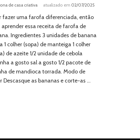
ona de casa criativa
atualizado em
02/07/2025
 fazer uma farofa diferenciada, então
aprender essa receita de farofa de
na. Ingredientes 3 unidades de banana
a 1 colher (sopa) de manteiga 1 colher
a) de azeite 1/2 unidade de cebola
inha a gosto sal a gosto 1/2 pacote de
inha de mandioca torrada. Modo de
r Descasque as bananas e corte-as …