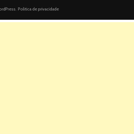
rdPress
.
Politica de privacidade