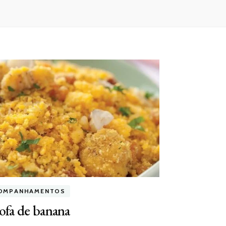
OMPANHAMENTOS
ofa de banana