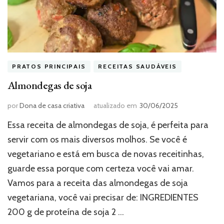
PRATOS PRINCIPAIS
RECEITAS SAUDÁVEIS
Almondegas de soja
por
Dona de casa criativa
atualizado em
30/06/2025
Essa receita de almondegas de soja, é perfeita para
servir com os mais diversos molhos. Se você é
vegetariano e está em busca de novas receitinhas,
guarde essa porque com certeza você vai amar.
Vamos para a receita das almondegas de soja
vegetariana, você vai precisar de: INGREDIENTES
200 g de proteína de soja 2 …