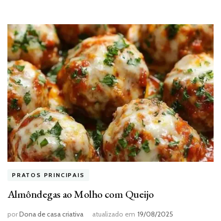
PRATOS PRINCIPAIS
Almôndegas ao Molho com Queijo
por
Dona de casa criativa
atualizado em
19/08/2025