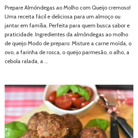
Prepare Almôndegas ao Molho com Queijo cremoso!
Uma receita fácil e deliciosa para um almoço ou
jantar em família. Perfeita para quem busca sabor e
praticidade. Ingredientes da almôndegas ao molho
de queijo Modo de preparo: Misture a carne moída, o
ovo, a farinha de rosca, o queijo parmesão, o alho, a
cebola ralada, a …