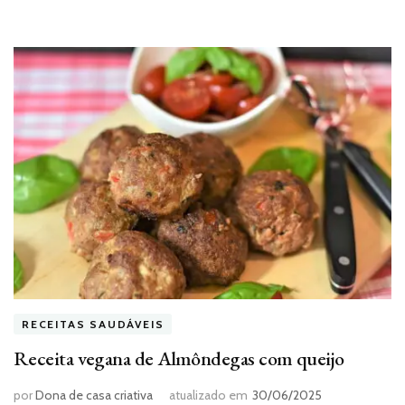
RECEITAS SAUDÁVEIS
Receita vegana de Almôndegas com queijo
por
Dona de casa criativa
atualizado em
30/06/2025