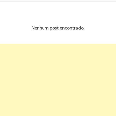
Nenhum post encontrado.