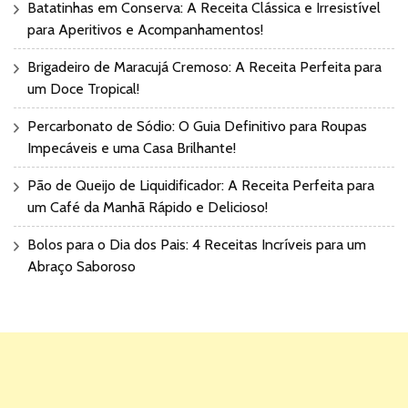
Batatinhas em Conserva: A Receita Clássica e Irresistível
para Aperitivos e Acompanhamentos!
Brigadeiro de Maracujá Cremoso: A Receita Perfeita para
um Doce Tropical!
Percarbonato de Sódio: O Guia Definitivo para Roupas
Impecáveis e uma Casa Brilhante!
Pão de Queijo de Liquidificador: A Receita Perfeita para
um Café da Manhã Rápido e Delicioso!
Bolos para o Dia dos Pais: 4 Receitas Incríveis para um
Abraço Saboroso