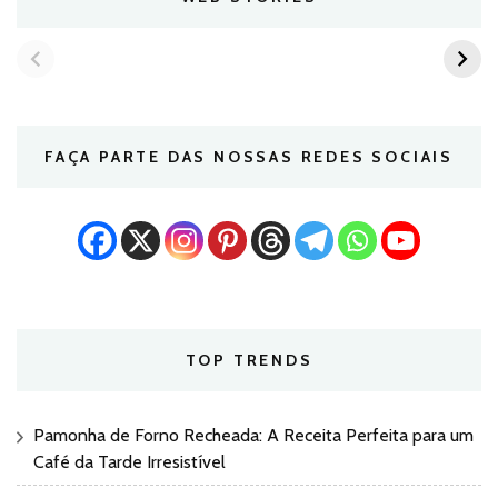
FAÇA PARTE DAS NOSSAS REDES SOCIAIS
TOP TRENDS
Pamonha de Forno Recheada: A Receita Perfeita para um
Café da Tarde Irresistível