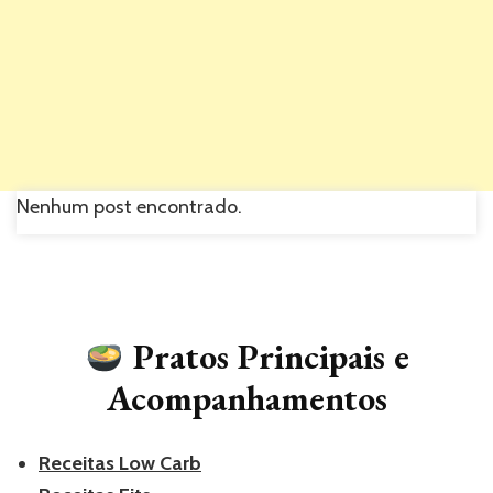
Nenhum post encontrado.
Pratos Principais e
Acompanhamentos
Receitas Low Carb