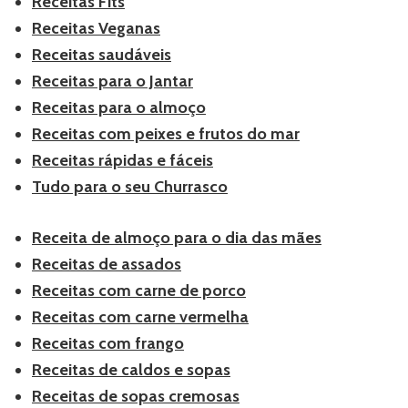
Receitas Fits
Receitas Veganas
Receitas saudáveis
Receitas para o Jantar
Receitas para o almoço
Receitas com peixes e frutos do mar
Receitas rápidas e fáceis
Tudo para o seu Churrasco
Receita de almoço para o dia das mães
Receitas de assados
Receitas com carne de porco
Receitas com carne vermelha
Receitas com frango
Receitas de caldos e sopas
Receitas de sopas cremosas