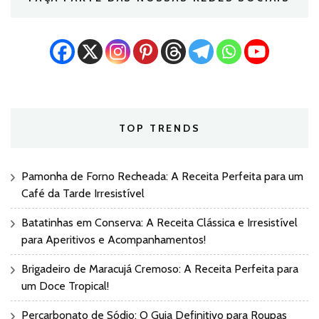
TOP TRENDS
Pamonha de Forno Recheada: A Receita Perfeita para um
Café da Tarde Irresistível
Batatinhas em Conserva: A Receita Clássica e Irresistível
para Aperitivos e Acompanhamentos!
Brigadeiro de Maracujá Cremoso: A Receita Perfeita para
um Doce Tropical!
Percarbonato de Sódio: O Guia Definitivo para Roupas