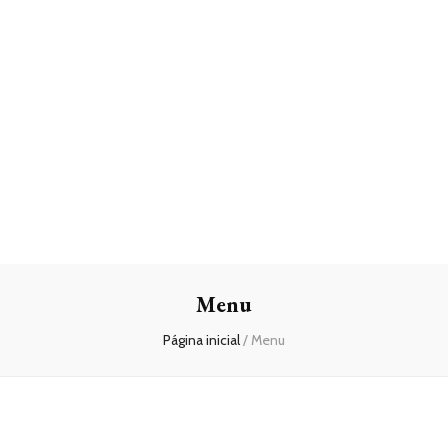
Menu
Página inicial
/
Menu