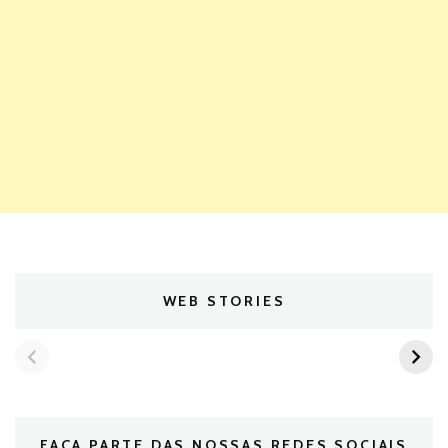
WEB STORIES
FAÇA PARTE DAS NOSSAS REDES SOCIAIS