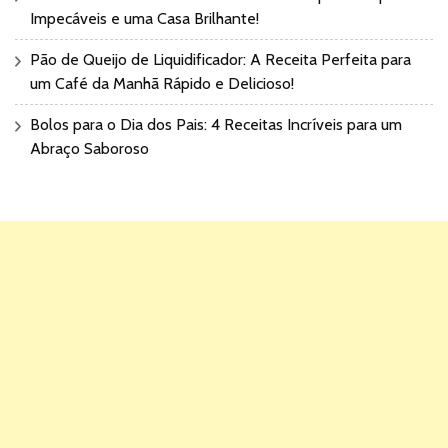
Impecáveis e uma Casa Brilhante!
Pão de Queijo de Liquidificador: A Receita Perfeita para
um Café da Manhã Rápido e Delicioso!
Bolos para o Dia dos Pais: 4 Receitas Incríveis para um
Abraço Saboroso