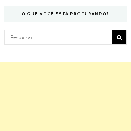
O QUE VOCÊ ESTÁ PROCURANDO?
Pesquisar
por: