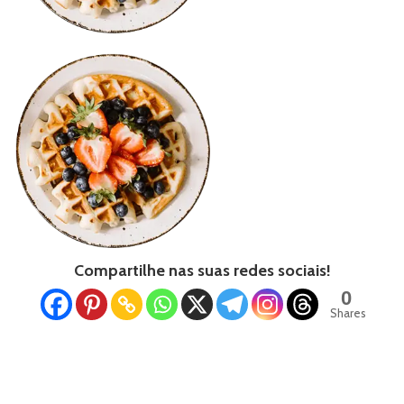
Compartilhe nas suas redes sociais!
0
Shares