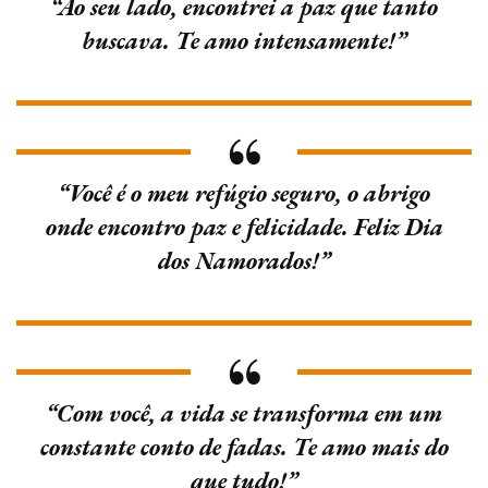
“Ao seu lado, encontrei a paz que tanto
buscava. Te amo intensamente!”
“Você é o meu refúgio seguro, o abrigo
onde encontro paz e felicidade. Feliz Dia
dos Namorados!”
“Com você, a vida se transforma em um
constante conto de fadas. Te amo mais do
que tudo!”