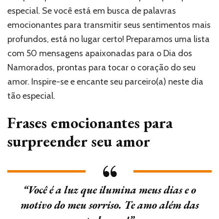
especial. Se você está em busca de palavras
emocionantes para transmitir seus sentimentos mais
profundos, está no lugar certo! Preparamos uma lista
com 50 mensagens apaixonadas para o Dia dos
Namorados, prontas para tocar o coração do seu
amor. Inspire-se e encante seu parceiro(a) neste dia
tão especial.
Frases emocionantes para
surpreender seu amor
“Você é a luz que ilumina meus dias e o
motivo do meu sorriso. Te amo além das