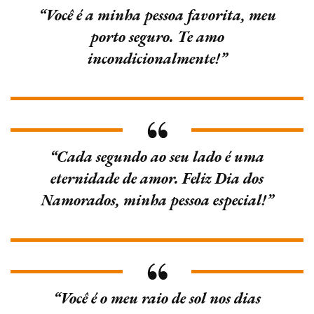
“Você é a minha pessoa favorita, meu
porto seguro. Te amo
incondicionalmente!”
“Cada segundo ao seu lado é uma
eternidade de amor. Feliz Dia dos
Namorados, minha pessoa especial!”
“Você é o meu raio de sol nos dias