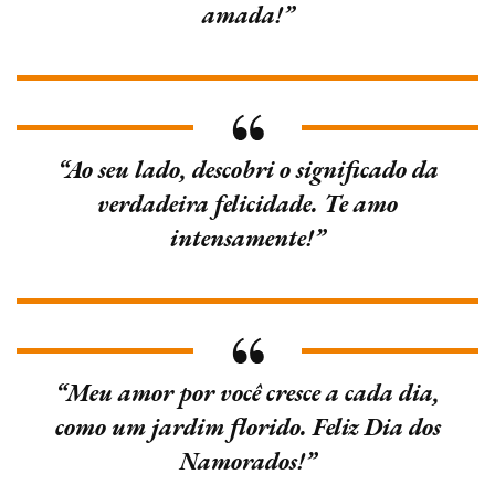
amada!”
“Ao seu lado, descobri o significado da
verdadeira felicidade. Te amo
intensamente!”
“Meu amor por você cresce a cada dia,
como um jardim florido. Feliz Dia dos
Namorados!”