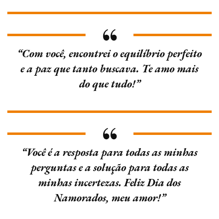
“Com você, encontrei o equilíbrio perfeito
e a paz que tanto buscava. Te amo mais
do que tudo!”
“Você é a resposta para todas as minhas
perguntas e a solução para todas as
minhas incertezas. Feliz Dia dos
Namorados, meu amor!”