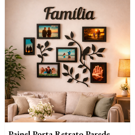
Painel Porta Retrato Parede