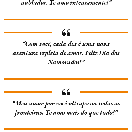
nublados. Te amo intensamente!”
“Com você, cada dia é uma nova
aventura repleta de amor. Feliz Dia dos
Namorados!”
“Meu amor por você ultrapassa todas as
fronteiras. Te amo mais do que tudo!”