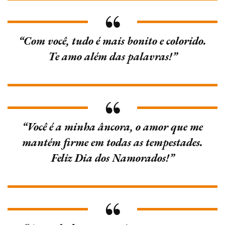
“Com você, tudo é mais bonito e colorido.
Te amo além das palavras!”
“Você é a minha âncora, o amor que me
mantém firme em todas as tempestades.
Feliz Dia dos Namorados!”