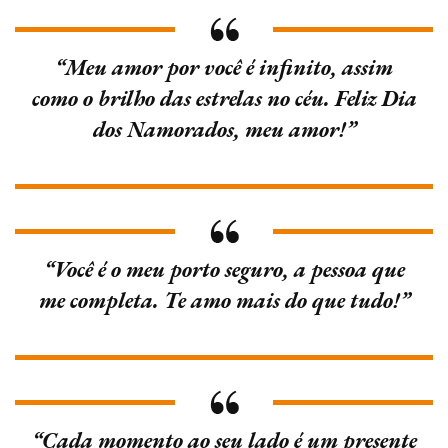
“Meu amor por você é infinito, assim
como o brilho das estrelas no céu. Feliz Dia
dos Namorados, meu amor!”
“Você é o meu porto seguro, a pessoa que
me completa. Te amo mais do que tudo!”
“Cada momento ao seu lado é um presente