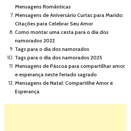
Mensagens Românticas
Mensagens de Aniversário Curtas para Marido:
Citações para Celebrar Seu Amor
Como montar uma cesta para o dia dos
namorados 2022
Tags para o dia dos namorados
Tags para o dia dos namorados 2025
Mensagens de Páscoa para compartilhar amor
e esperança neste feriado sagrado
Mensagens de Natal: Compartilhe Amor e
Esperança