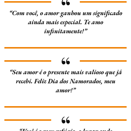
“Com você, o amor ganhou um significado
ainda mais especial. Te amo
infinitamente!”
“Seu amor é o presente mais valioso que já
recebi. Feliz Dia dos Namorados, meu
amor!”