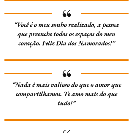
“Você é o meu sonho realizado, a pessoa
que preenche todos os espaços do meu
coração. Feliz Dia dos Namorados!”
“Nada é mais valioso do que o amor que
compartilhamos. Te amo mais do que
tudo!”