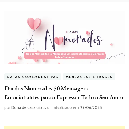
DATAS COMEMORATIVAS
MENSAGENS E FRASES
Dia dos Namorados 50 Mensagens
Emocionantes para o Expressar Todo o Seu Amor
por
Dona de casa criativa
atualizado em
29/06/2025