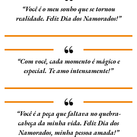
“Você é o meu sonho que se tornou
realidade. Feliz Dia dos Namorados!”
“Com você, cada momento é mágico e
especial. Te amo intensamente!”
“Você é a peça que faltava no quebra-
cabeça da minha vida. Feliz Dia dos
Namorados, minha pessoa amada!”