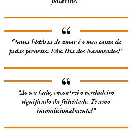
palavras!”
“Nossa história de amor é o meu conto de
fadas favorito. Feliz Dia dos Namorados!”
“Ao seu lado, encontrei o verdadeiro
significado da felicidade. Te amo
incondicionalmente!”