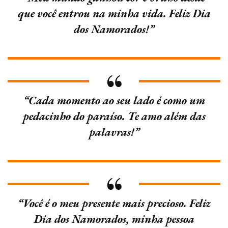
que você entrou na minha vida. Feliz Dia
dos Namorados!”
“Cada momento ao seu lado é como um
pedacinho do paraíso. Te amo além das
palavras!”
“Você é o meu presente mais precioso. Feliz
Dia dos Namorados, minha pessoa