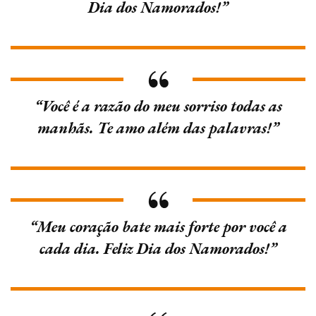
Dia dos Namorados!”
“Você é a razão do meu sorriso todas as
manhãs. Te amo além das palavras!”
“Meu coração bate mais forte por você a
cada dia. Feliz Dia dos Namorados!”