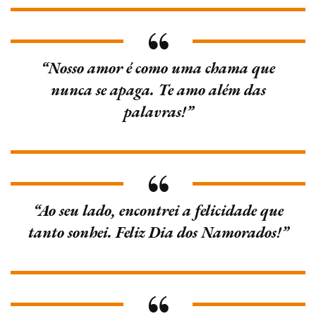
“Nosso amor é como uma chama que
nunca se apaga. Te amo além das
palavras!”
“Ao seu lado, encontrei a felicidade que
tanto sonhei. Feliz Dia dos Namorados!”