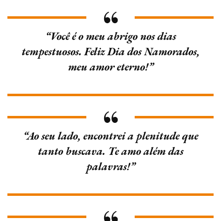
“Você é o meu abrigo nos dias
tempestuosos. Feliz Dia dos Namorados,
meu amor eterno!”
“Ao seu lado, encontrei a plenitude que
tanto buscava. Te amo além das
palavras!”