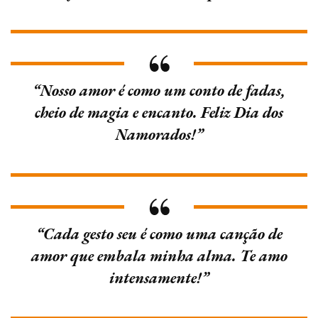
“Nosso amor é como um conto de fadas,
cheio de magia e encanto. Feliz Dia dos
Namorados!”
“Cada gesto seu é como uma canção de
amor que embala minha alma. Te amo
intensamente!”