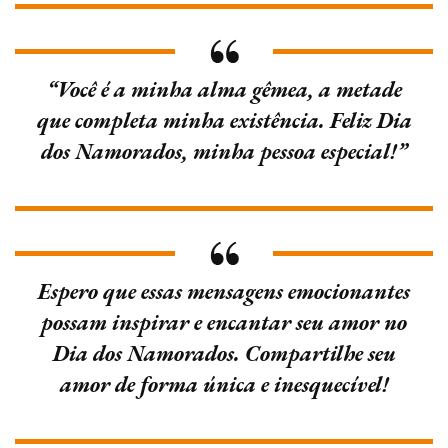
“Você é a minha alma gêmea, a metade
que completa minha existência. Feliz Dia
dos Namorados, minha pessoa especial!”
Espero que essas mensagens emocionantes
possam inspirar e encantar seu amor no
Dia dos Namorados. Compartilhe seu
amor de forma única e inesquecível!