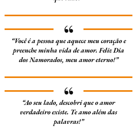
“Você é a pessoa que aquece meu coração e
preenche minha vida de amor. Feliz Dia
dos Namorados, meu amor eterno!”
“Ao seu lado, descobri que o amor
verdadeiro existe. Te amo além das
palavras!”