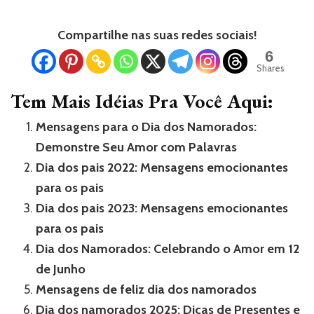
Compartilhe nas suas redes sociais!
6
Shares
Tem Mais Idéias Pra Você Aqui:
Mensagens para o Dia dos Namorados:
Demonstre Seu Amor com Palavras
Dia dos pais 2022: Mensagens emocionantes
para os pais
Dia dos pais 2023: Mensagens emocionantes
para os pais
Dia dos Namorados: Celebrando o Amor em 12
de Junho
Mensagens de feliz dia dos namorados
Dia dos namorados 2025: Dicas de Presentes e