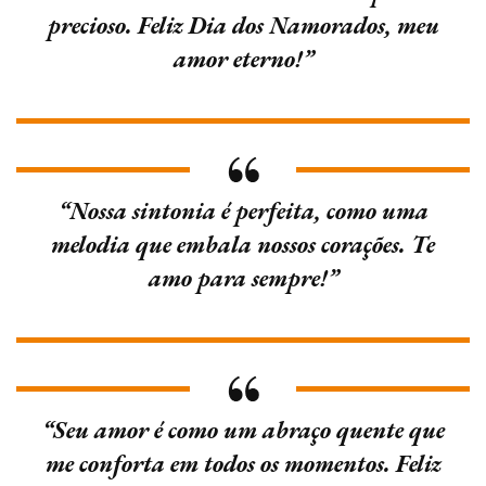
precioso. Feliz Dia dos Namorados, meu
amor eterno!”
“Nossa sintonia é perfeita, como uma
melodia que embala nossos corações. Te
amo para sempre!”
“Seu amor é como um abraço quente que
me conforta em todos os momentos. Feliz