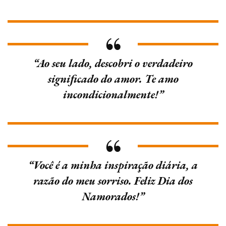
“Ao seu lado, descobri o verdadeiro
significado do amor. Te amo
incondicionalmente!”
“Você é a minha inspiração diária, a
razão do meu sorriso. Feliz Dia dos
Namorados!”