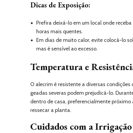
Dicas de Exposição:
Prefira deixá-lo em um local onde receba 
horas mais quentes.
Em dias de muito calor, evite colocá-lo sob
mas é sensível ao excesso.
Temperatura e Resistênci
O alecrim é resistente a diversas condições
geadas severas podem prejudicá-lo. Durante 
dentro de casa, preferencialmente próximo
ressecar a planta.
Cuidados com a Irrigação