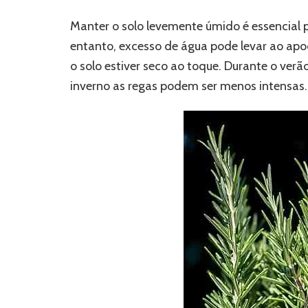
Manter o solo levemente úmido é essencial p
entanto, excesso de água pode levar ao apo
o solo estiver seco ao toque. Durante o ver
inverno as regas podem ser menos intensas.