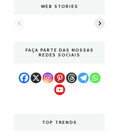
WEB STORIES
FAÇA PARTE DAS NOSSAS
REDES SOCIAIS
TOP TRENDS