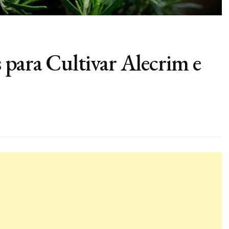
 para Cultivar Alecrim e