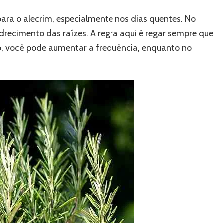
ara o alecrim, especialmente nos dias quentes. No
drecimento das raízes. A regra aqui é regar sempre que
ão, você pode aumentar a frequência, enquanto no