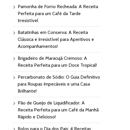
Pamonha de Forno Recheada: A Receita
Perfeita para um Café da Tarde
Irresistível
Batatinhas em Conserva: A Receita
Clássica e Irresistível para Aperitivos e
Acompanhamentos!
Brigadeiro de Maracujá Cremoso: A
Receita Perfeita para um Doce Tropical!
Percarbonato de Sódio: O Guia Definitivo
para Roupas Impecáveis e uma Casa
Brilhante!
Pão de Queijo de Liquidificador: A
Receita Perfeita para um Café da Manhã
Rápido e Delicioso!
Bolos para o Dia dos Pais: 4 Receitas