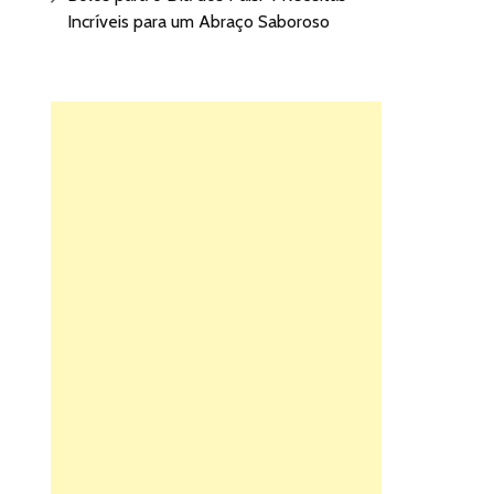
Incríveis para um Abraço Saboroso