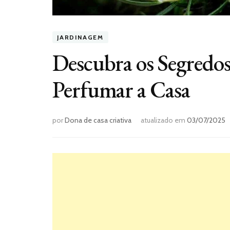
JARDINAGEM
Descubra os Segredos
Perfumar a Casa
por
Dona de casa criativa
atualizado em
03/07/2025