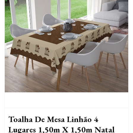
Toalha De Mesa Linhão 4
Lugares 1,50m X 1,50m Natal