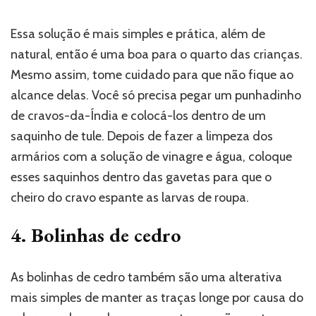
Essa solução é mais simples e prática, além de
natural, então é uma boa para o quarto das crianças.
Mesmo assim, tome cuidado para que não fique ao
alcance delas. Você só precisa pegar um punhadinho
de cravos-da-Índia e colocá-los dentro de um
saquinho de tule. Depois de fazer a limpeza dos
armários com a solução de vinagre e água, coloque
esses saquinhos dentro das gavetas para que o
cheiro do cravo espante as larvas de roupa.
4. Bolinhas de cedro
As bolinhas de cedro também são uma alterativa
mais simples de manter as traças longe por causa do