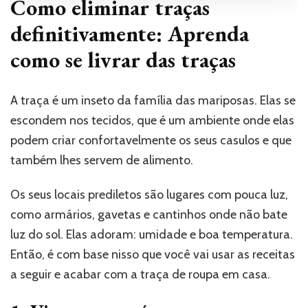
Como eliminar traças
definitivamente: Aprenda
como se livrar das traças
A traça é um inseto da família das mariposas. Elas se
escondem nos tecidos, que é um ambiente onde elas
podem criar confortavelmente os seus casulos e que
também lhes servem de alimento.
Os seus locais prediletos são lugares com pouca luz,
como armários, gavetas e cantinhos onde não bate
luz do sol. Elas adoram: umidade e boa temperatura.
Então, é com base nisso que você vai usar as receitas
a seguir e acabar com a traça de roupa em casa.