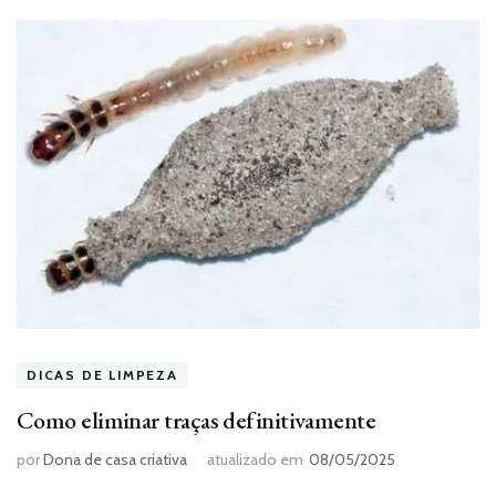
DICAS DE LIMPEZA
Como eliminar traças definitivamente
por
Dona de casa criativa
atualizado em
08/05/2025