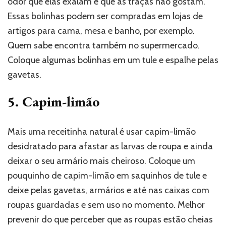
odor que elas exalam e que as traças não gostam.
Essas bolinhas podem ser compradas em lojas de
artigos para cama, mesa e banho, por exemplo.
Quem sabe encontra também no supermercado.
Coloque algumas bolinhas em um tule e espalhe pelas
gavetas.
5. Capim-limão
Mais uma receitinha natural é usar capim-limão
desidratado para afastar as larvas de roupa e ainda
deixar o seu armário mais cheiroso. Coloque um
pouquinho de capim-limão em saquinhos de tule e
deixe pelas gavetas, armários e até nas caixas com
roupas guardadas e sem uso no momento. Melhor
prevenir do que perceber que as roupas estão cheias