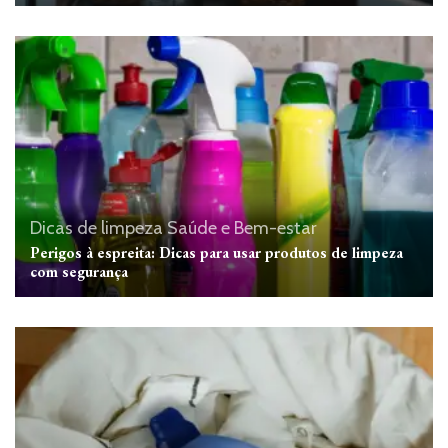
Dicas de limpeza
Saúde e Bem-estar
Perigos à espreita: Dicas para usar produtos de limpeza
com segurança