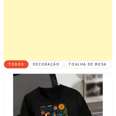
TODOS
DECORAÇÃO
TOALHA DE MESA