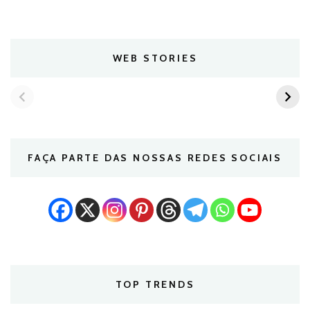
WEB STORIES
FAÇA PARTE DAS NOSSAS REDES SOCIAIS
TOP TRENDS