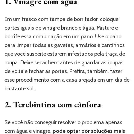
1. Vinagre com água
Em um frasco com tampa de borrifador, coloque
partes iguais de vinagre branco e água. Misture e
borrife essa combinação em um pano. Use o pano
para limpar todas as gavetas, armários e cantinhos
que você suspeite estarem infestados pela traça de
roupa. Deixe secar bem antes de guardar as roupas
de volta e fechar as portas. Prefira, também, fazer
esse procedimento com a casa arejada em um dia de
bastante sol.
2. Terebintina com cânfora
Se você não conseguir resolver o problema apenas
com água e vinagre,
pode optar por soluções mais