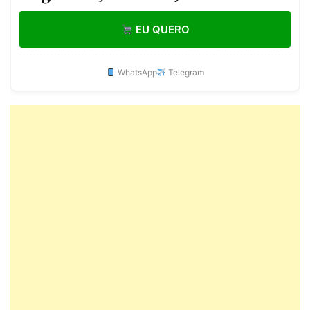
EU QUERO
WhatsApp
Telegram