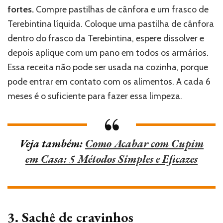
fortes.
Compre pastilhas de cânfora e um frasco de
Terebintina líquida. Coloque uma pastilha de cânfora
dentro do frasco da Terebintina, espere dissolver e
depois aplique com um pano em todos os armários.
Essa receita não pode ser usada na cozinha, porque
pode entrar em contato com os alimentos. A cada 6
meses é o suficiente para fazer essa limpeza.
Veja também:
Como Acabar com Cupim
em Casa: 5 Métodos Simples e Eficazes
3. Sachê de cravinhos