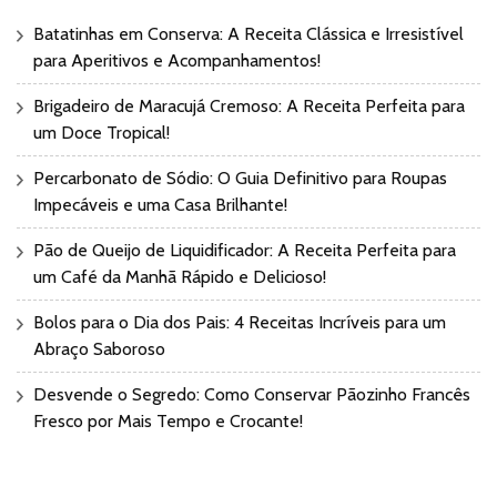
Batatinhas em Conserva: A Receita Clássica e Irresistível
para Aperitivos e Acompanhamentos!
Brigadeiro de Maracujá Cremoso: A Receita Perfeita para
um Doce Tropical!
Percarbonato de Sódio: O Guia Definitivo para Roupas
Impecáveis e uma Casa Brilhante!
Pão de Queijo de Liquidificador: A Receita Perfeita para
um Café da Manhã Rápido e Delicioso!
Bolos para o Dia dos Pais: 4 Receitas Incríveis para um
Abraço Saboroso
Desvende o Segredo: Como Conservar Pãozinho Francês
Fresco por Mais Tempo e Crocante!