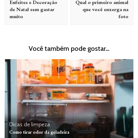
Enfeites e Decoração
Qual o primeiro animal
post
de Natal sem gastar
que você enxerga na
muito
foto
Você também pode gostar...
Dicas de limpeza
Como tirar odor da geladeira