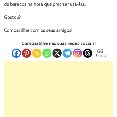
de buracos na hora que precisar usá-las.
Gostou?
Compartilhe com os seus amigos!
Compartilhe nas suas redes sociais!
66
Shares