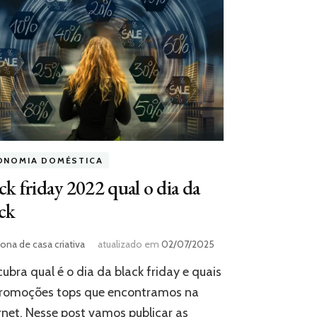
ONOMIA DOMÉSTICA
ck friday 2022 qual o dia da
ck
ona de casa criativa
atualizado em
02/07/2025
ubra qual é o dia da black friday e quais
promoções tops que encontramos na
rnet. Nesse post vamos publicar as