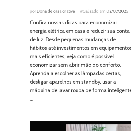
por
Dona de casa criativa
atualizado em
02/07/2025
Confira nossas dicas para economizar
energia elétrica em casa e reduzir sua conta
de luz. Desde pequenas mudanças de
hábitos até investimentos em equipamento
mais eficientes, veja como é possível
economizar sem abrir mão do conforto.
Aprenda a escolher as lâmpadas certas,
desligar aparelhos em standby, usar a
máquina de lavar roupa de forma inteligent
…