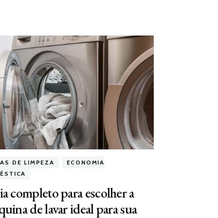
CAS DE LIMPEZA
ECONOMIA
ÉSTICA
a completo para escolher a
uina de lavar ideal para sua