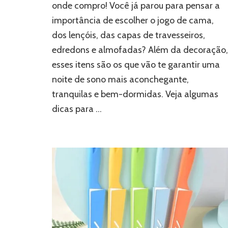
onde compro! Você já parou para pensar a
importância de escolher o jogo de cama,
dos lençóis, das capas de travesseiros,
edredons e almofadas? Além da decoração,
esses itens são os que vão te garantir uma
noite de sono mais aconchegante,
tranquilas e bem-dormidas. Veja algumas
dicas para …