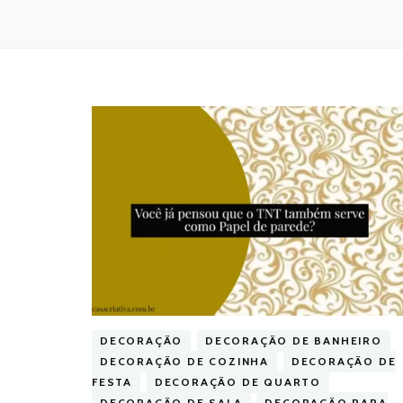
DECORAÇÃO
DECORAÇÃO DE BANHEIRO
DECORAÇÃO DE COZINHA
DECORAÇÃO DE
FESTA
DECORAÇÃO DE QUARTO
DECORAÇÃO DE SALA
DECORAÇÃO PARA