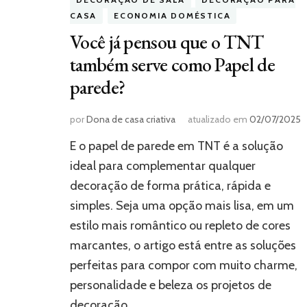
CASA
ECONOMIA DOMÉSTICA
Você já pensou que o TNT
também serve como Papel de
parede?
por
Dona de casa criativa
atualizado em
02/07/2025
E o papel de parede em TNT é a solução
ideal para complementar qualquer
decoração de forma prática, rápida e
simples. Seja uma opção mais lisa, em um
estilo mais romântico ou repleto de cores
marcantes, o artigo está entre as soluções
perfeitas para compor com muito charme,
personalidade e beleza os projetos de
decoração …