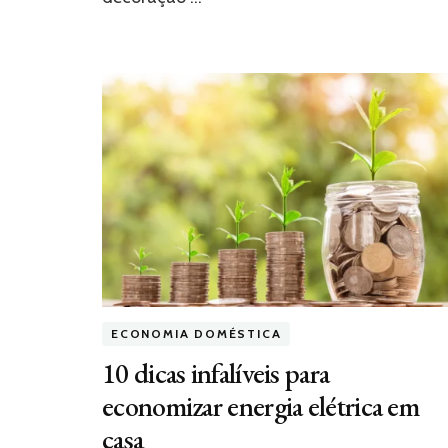
ECONOMIA DOMÉSTICA
10 dicas infalíveis para
economizar energia elétrica em
casa