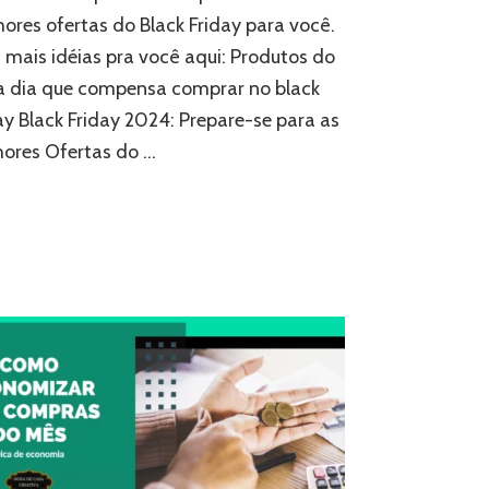
ores ofertas do Black Friday para você.
mais idéias pra você aqui: Produtos do
a dia que compensa comprar no black
ay Black Friday 2024: Prepare-se para as
ores Ofertas do …