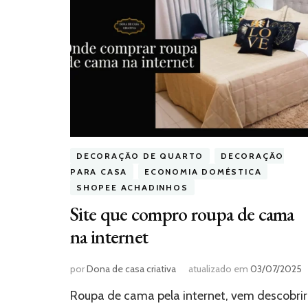
DECORAÇÃO DE QUARTO
DECORAÇÃO
PARA CASA
ECONOMIA DOMÉSTICA
SHOPEE ACHADINHOS
Site que compro roupa de cama
na internet
por
Dona de casa criativa
atualizado em
03/07/2025
Roupa de cama pela internet, vem descobrir