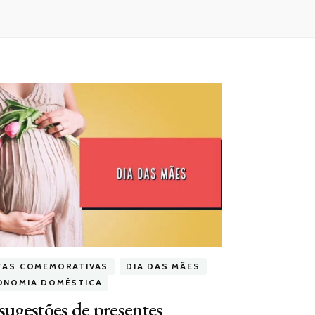
TAS COMEMORATIVAS
DIA DAS MÃES
ONOMIA DOMÉSTICA
sugestões de presentes