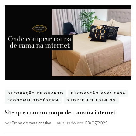
DECORAÇÃO DE QUARTO
DECORAÇÃO PARA CASA
ECONOMIA DOMÉSTICA
SHOPEE ACHADINHOS
Site que compro roupa de cama na internet
por
Dona de casa criativa
atualizado em
03/07/2025