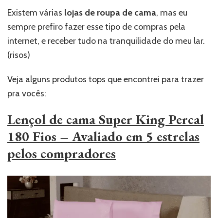
Existem várias
lojas de roupa de cama
, mas eu
sempre prefiro fazer esse tipo de compras pela
internet, e receber tudo na tranquilidade do meu lar.
(risos)
Veja alguns produtos tops que encontrei para trazer
pra vocês:
Lençol de cama Super King Percal
180 Fios – Avaliado em 5 estrelas
pelos compradores