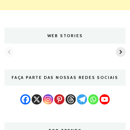
WEB STORIES
FAÇA PARTE DAS NOSSAS REDES SOCIAIS