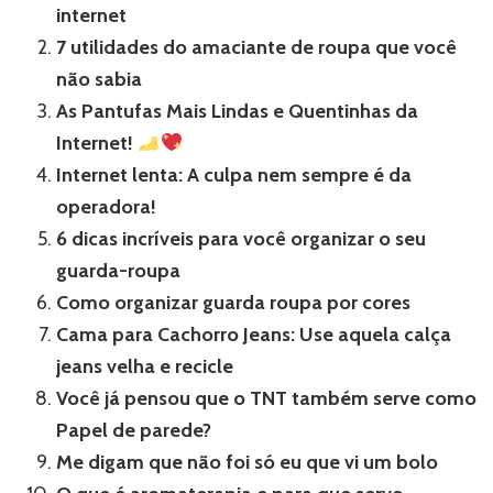
internet
7 utilidades do amaciante de roupa que você
não sabia
As Pantufas Mais Lindas e Quentinhas da
Internet!
Internet lenta: A culpa nem sempre é da
operadora!
6 dicas incríveis para você organizar o seu
guarda-roupa
Como organizar guarda roupa por cores
Cama para Cachorro Jeans: Use aquela calça
jeans velha e recicle
Você já pensou que o TNT também serve como
Papel de parede?
Me digam que não foi só eu que vi um bolo