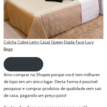
Colcha Cobre Leito Casal Queen Dupla Face Lucy
Bege
Ir para a loja
Amo comprar na Shopee porque você tem milhares
de lojas em um único lugar. Desta forma é possível
pesquisar e comprar produtos de qualidade sem sair
de casa, pagando um preço justo!