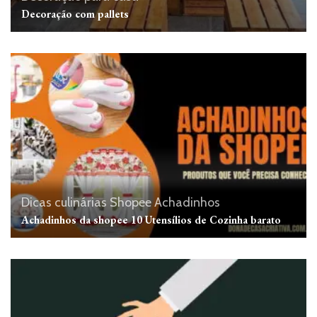
Decoração com pallets
Dicas culinárias
Shopee Achadinhos
Achadinhos da shopee 10 Utensílios de Cozinha barato