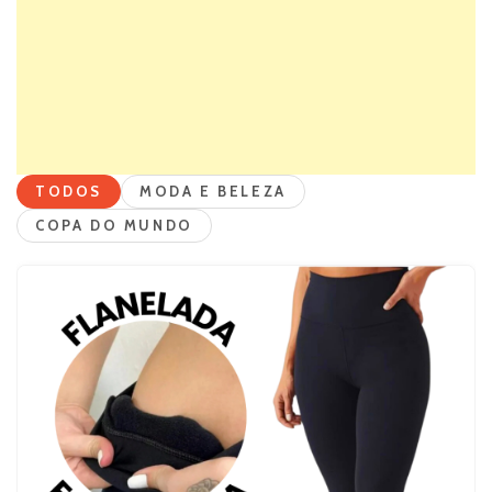
TODOS
MODA E BELEZA
COPA DO MUNDO