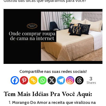
Gostou das dicas que separamos para você?
Compartilhe nas suas redes sociais!
3
Shares
Tem Mais Idéias Pra Você Aqui:
Morango Do Amor a receita que viralizou na