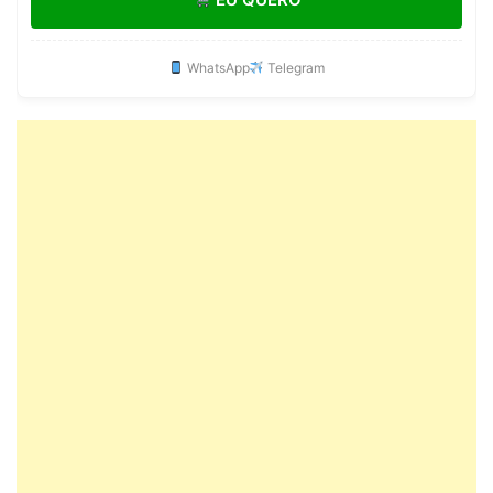
WhatsApp
Telegram