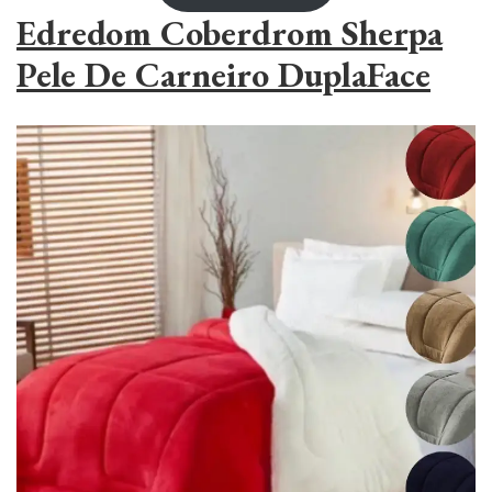
Edredom Coberdrom Sherpa
Pele De Carneiro DuplaFace