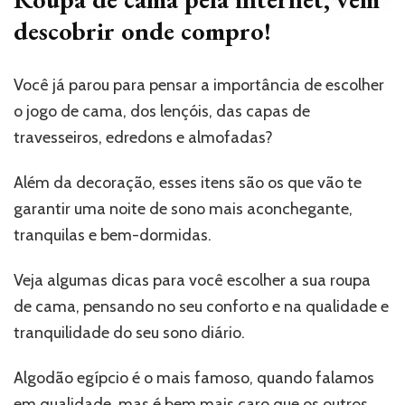
descobrir onde compro!
Você já parou para pensar a importância de escolher
o jogo de cama, dos lençóis, das capas de
travesseiros, edredons e almofadas?
Além da decoração, esses itens são os que vão te
garantir uma noite de sono mais aconchegante,
tranquilas e bem-dormidas.
Veja algumas dicas para você escolher a sua roupa
de cama, pensando no seu conforto e na qualidade e
tranquilidade do seu sono diário.
Algodão egípcio é o mais famoso, quando falamos
em qualidade, mas é bem mais caro que os outros