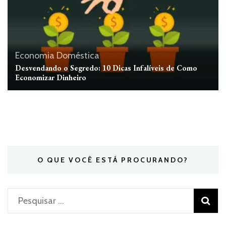
Economia Doméstica
Desvendando o Segredo: 10 Dicas Infalíveis de Como
Economizar Dinheiro
O QUE VOCÊ ESTÁ PROCURANDO?
Pesquisar
por: