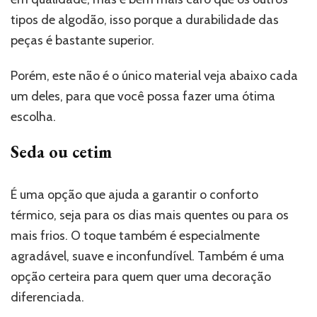
tipos de algodão, isso porque a durabilidade das
peças é bastante superior.
Porém, este não é o único material veja abaixo cada
um deles, para que você possa fazer uma ótima
escolha.
Seda ou cetim
É uma opção que ajuda a garantir o conforto
térmico, seja para os dias mais quentes ou para os
mais frios. O toque também é especialmente
agradável, suave e inconfundível. Também é uma
opção certeira para quem quer uma decoração
diferenciada.