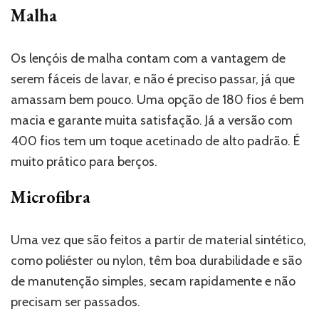
Malha
Os lençóis de malha contam com a vantagem de
serem fáceis de lavar, e não é preciso passar, já que
amassam bem pouco. Uma opção de 180 fios é bem
macia e garante muita satisfação. Já a versão com
400 fios tem um toque acetinado de alto padrão. É
muito prático para berços.
Microfibra
Uma vez que são feitos a partir de material sintético,
como poliéster ou nylon, têm boa durabilidade e são
de manutenção simples, secam rapidamente e não
precisam ser passados.