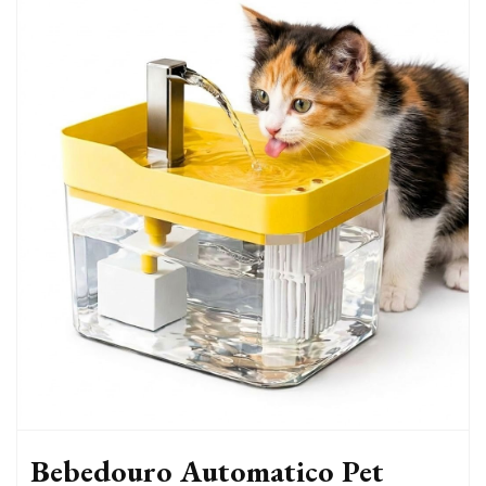
Bebedouro Automatico Pet