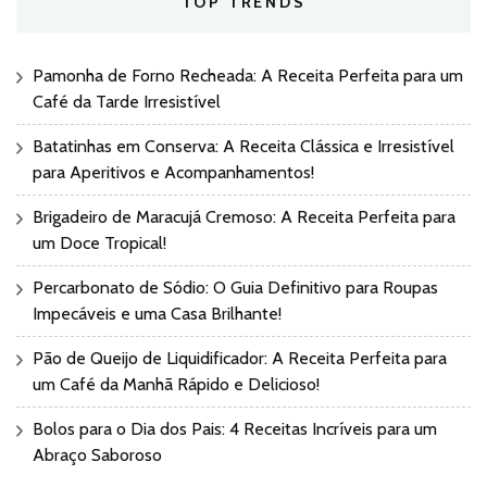
TOP TRENDS
Pamonha de Forno Recheada: A Receita Perfeita para um
Café da Tarde Irresistível
Batatinhas em Conserva: A Receita Clássica e Irresistível
para Aperitivos e Acompanhamentos!
Brigadeiro de Maracujá Cremoso: A Receita Perfeita para
um Doce Tropical!
Percarbonato de Sódio: O Guia Definitivo para Roupas
Impecáveis e uma Casa Brilhante!
Pão de Queijo de Liquidificador: A Receita Perfeita para
um Café da Manhã Rápido e Delicioso!
Bolos para o Dia dos Pais: 4 Receitas Incríveis para um
Abraço Saboroso