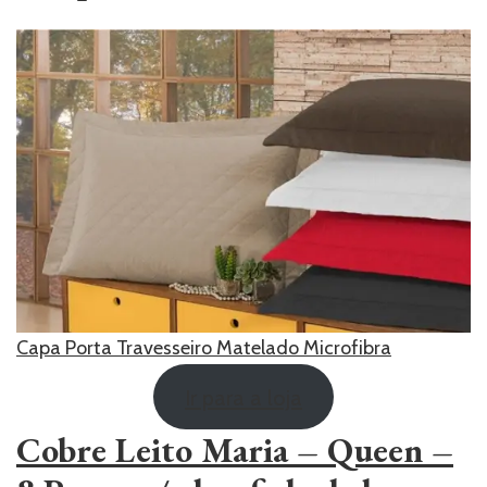
Capa Porta Travesseiro Matelado Microfibra
Ir para a loja
Cobre Leito Maria – Queen –