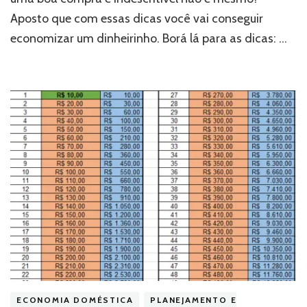
Aposto que com essas dicas você vai conseguir
economizar um dinheirinho. Borá lá para as dicas: …
ECONOMIA DOMÉSTICA
PLANEJAMENTO E