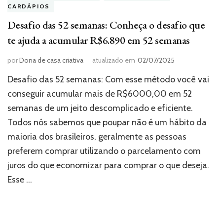
CARDÁPIOS
Desafio das 52 semanas: Conheça o desafio que
te ajuda a acumular R$6.890 em 52 semanas
por
Dona de casa criativa
atualizado em
02/07/2025
Desafio das 52 semanas: Com esse método você vai
conseguir acumular mais de R$6000,00 em 52
semanas de um jeito descomplicado e eficiente.
Todos nós sabemos que poupar não é um hábito da
maioria dos brasileiros, geralmente as pessoas
preferem comprar utilizando o parcelamento com
juros do que economizar para comprar o que deseja.
Esse …