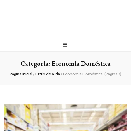
Categoria:
Economia Doméstica
Página inicial
/
Estilo de Vida
/
Economia Doméstica
(Página 3)