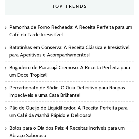
TOP TRENDS
Pamonha de Forno Recheada: A Receita Perfeita para um
Café da Tarde Irresistível
Batatinhas em Conserva: A Receita Clássica e Irresistível
para Aperitivos e Acompanhamentos!
Brigadeiro de Maracujá Cremoso: A Receita Perfeita para
um Doce Tropical!
Percarbonato de Sódio: O Guia Definitivo para Roupas
Impecáveis e uma Casa Brilhante!
Pão de Queijo de Liquidificador: A Receita Perfeita para
um Café da Manhã Rápido e Delicioso!
Bolos para o Dia dos Pais: 4 Receitas Incríveis para um
Abraço Saboroso