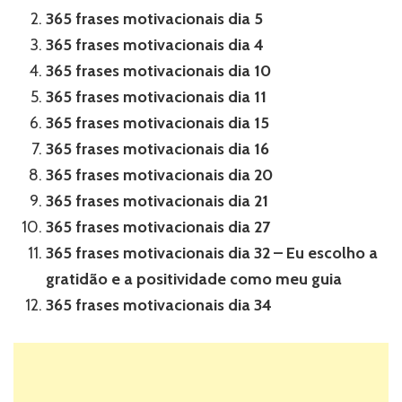
365 frases motivacionais dia 5
365 frases motivacionais dia 4
365 frases motivacionais dia 10
365 frases motivacionais dia 11
365 frases motivacionais dia 15
365 frases motivacionais dia 16
365 frases motivacionais dia 20
365 frases motivacionais dia 21
365 frases motivacionais dia 27
365 frases motivacionais dia 32 – Eu escolho a
gratidão e a positividade como meu guia
365 frases motivacionais dia 34