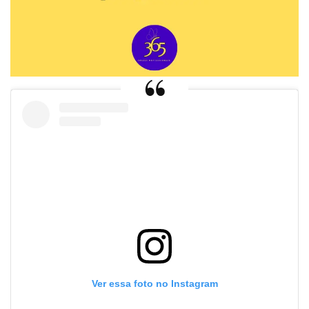
Ver essa foto no Instagram