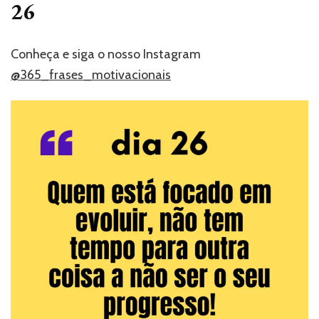
26
Conheça e siga o nosso Instagram
@365_frases_motivacionais