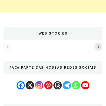
WEB STORIES
FAÇA PARTE DAS NOSSAS REDES SOCIAIS