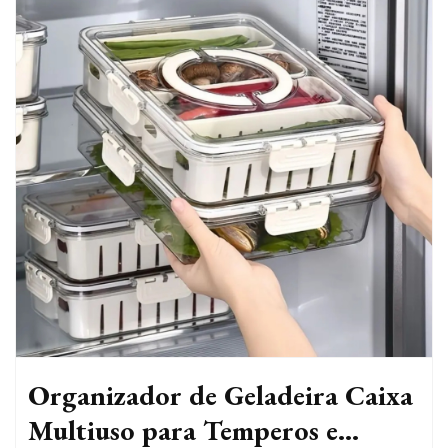
Organizador de Geladeira Caixa
Multiuso para Temperos e