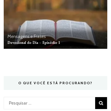
Mensagens e Frases
Devocional do Dia – Episódio 1
O QUE VOCÊ ESTÁ PROCURANDO?
Pesquisar
por: