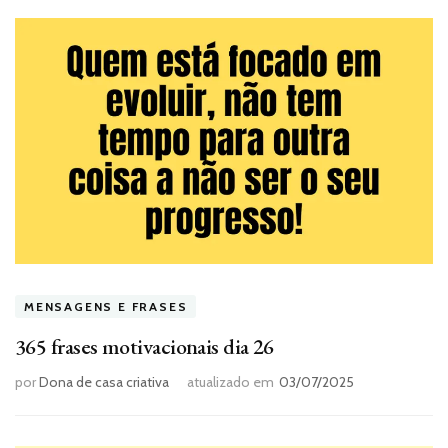
MENSAGENS E FRASES
365 frases motivacionais dia 26
por
Dona de casa criativa
atualizado em
03/07/2025