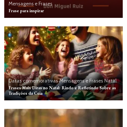
Mensagens e Frases
Frase para inspirar
Datas comemorativas
Mensagens e Frases
Natal
Frases Mais Ditas no Natal: Rindo e Refletindo Sobre as
Tradições da Ceia