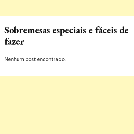
Sobremesas especiais e fáceis de
fazer
Nenhum post encontrado.