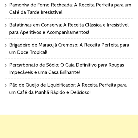
Pamonha de Forno Recheada: A Receita Perfeita para um
Café da Tarde Irresistível
Batatinhas em Conserva: A Receita Clássica e Irresistível
para Aperitivos e Acompanhamentos!
Brigadeiro de Maracujá Cremoso: A Receita Perfeita para
um Doce Tropical!
Percarbonato de Sódio: O Guia Definitivo para Roupas
Impecáveis e uma Casa Brilhante!
Pão de Queijo de Liquidificador: A Receita Perfeita para
um Café da Manhã Rápido e Delicioso!