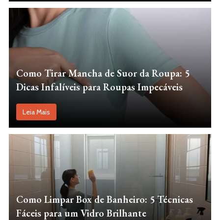
Como Tirar Mancha de Suor da Roupa: 5
Dicas Infalíveis para Roupas Impecáveis
Leia Mais
Como Limpar Box de Banheiro: 5 Técnicas
Fáceis para um Vidro Brilhante