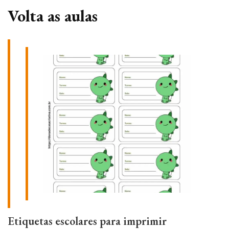
Volta as aulas
Etiquetas escolares para imprimir