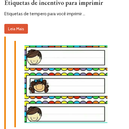
Etiquetas de incentivo para imprimir
Etiquetas de tempero para você imprimir …
Leia Mais