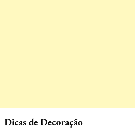
Dicas de Decoração