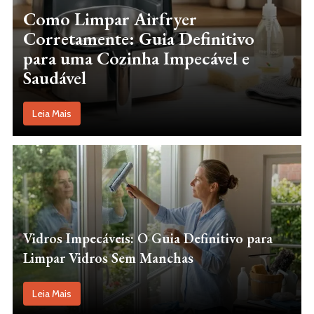
Como Limpar Airfryer
Corretamente: Guia Definitivo
para uma Cozinha Impecável e
Saudável
Leia Mais
Vidros Impecáveis: O Guia Definitivo para
Limpar Vidros Sem Manchas
Leia Mais