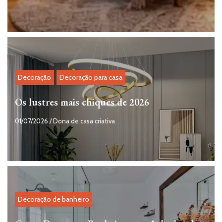
Decoração
Decoração para casa
Os lustres mais chiques de 2026
01/07/2026
/
Dona de casa criativa
Decoração de banheiro