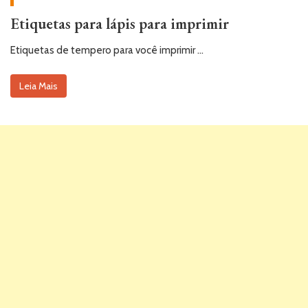
Etiquetas para lápis para imprimir
Etiquetas de tempero para você imprimir …
Leia Mais