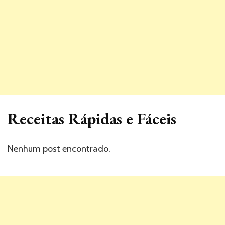
Receitas Rápidas e Fáceis
Nenhum post encontrado.