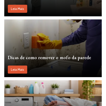
Leia Mais
Dicas de como remover o mofo da parede
Leia Mais