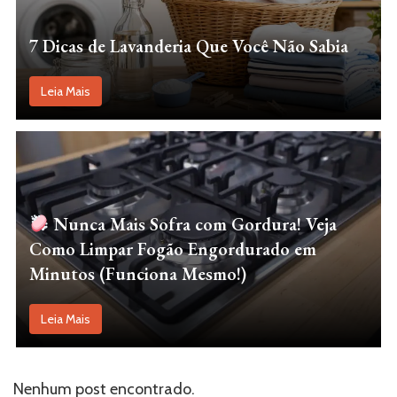
7 Dicas de Lavanderia Que Você Não Sabia
Leia Mais
Nunca Mais Sofra com Gordura! Veja
Como Limpar Fogão Engordurado em
Minutos (Funciona Mesmo!)
Leia Mais
Nenhum post encontrado.