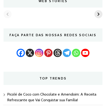
WEB STORIES
FAÇA PARTE DAS NOSSAS REDES SOCIAIS
TOP TRENDS
Picolé de Coco com Chocolate e Amendoim: A Receita
Refrescante que Vai Conquistar sua Família!