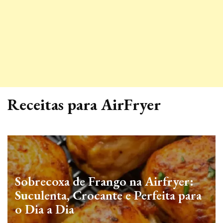
Receitas para AirFryer
Sobrecoxa de Frango na Airfryer:
Suculenta, Crocante e Perfeita para
o Dia a Dia