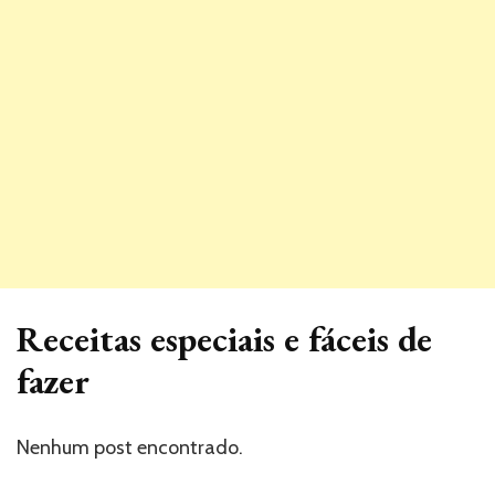
Receitas especiais e fáceis de
fazer
Nenhum post encontrado.