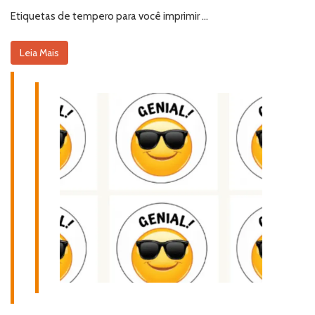
Etiquetas de tempero para você imprimir …
Leia Mais