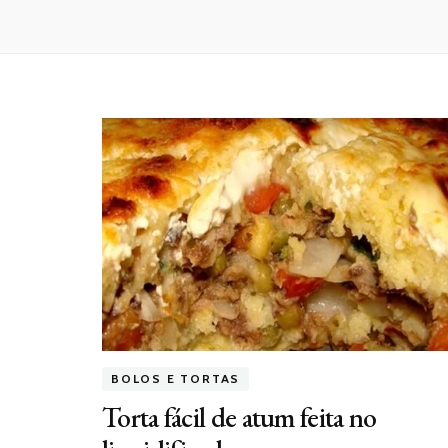
BOLOS E TORTAS
Torta fácil de atum feita no