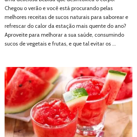
Chegou o verão e você está procurando pelas
melhores receitas de sucos naturais para saborear e
refrescar do calor da estação mais quente do ano?
Aproveite para melhorar a sua saúde, consumindo
sucos de vegetais e frutas, e que tal evitar os …