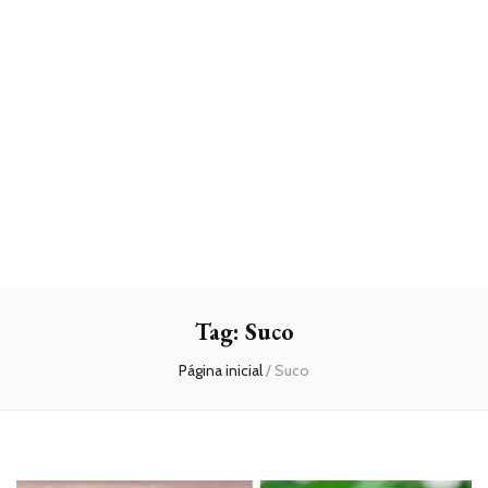
Tag:
Suco
Página inicial
/
Suco