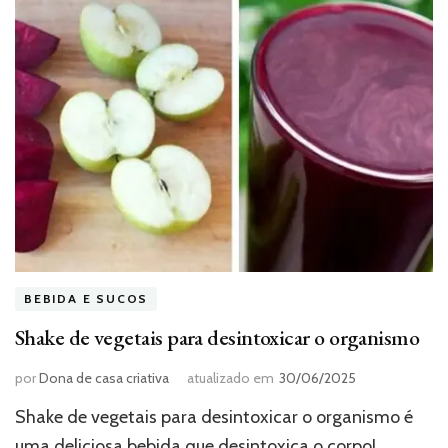
BEBIDA E SUCOS
Shake de vegetais para desintoxicar o organismo
por
Dona de casa criativa
atualizado em
30/06/2025
Shake de vegetais para desintoxicar o organismo é
uma deliciosa bebida que desintoxica o corpo!