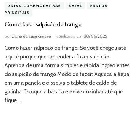
DATAS COMEMORATIVAS
NATAL
PRATOS
PRINCIPAIS
Como fazer salpicão de frango
por
Dona de casa criativa
atualizado em
30/06/2025
Como fazer salpicão de frango: Se você chegou até
aqui é porque quer aprender a fazer salpicão.
Aprenda de uma forma simples e rápida Ingredientes
do salpicão de frango Modo de fazer: Aqueça a água
em uma panela e dissolva o tablete de caldo de
galinha Coloque a batata e deixe cozinhar até que
fique …