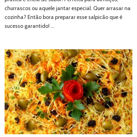
churrascos ou aquele jantar especial. Quer arrasar na
cozinha? Então bora preparar esse salpicão que é
sucesso garantido! …