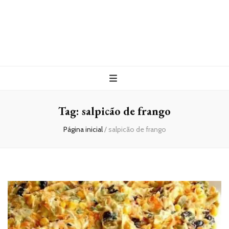
Tag:
salpicão de frango
Página inicial
/
salpicão de frango