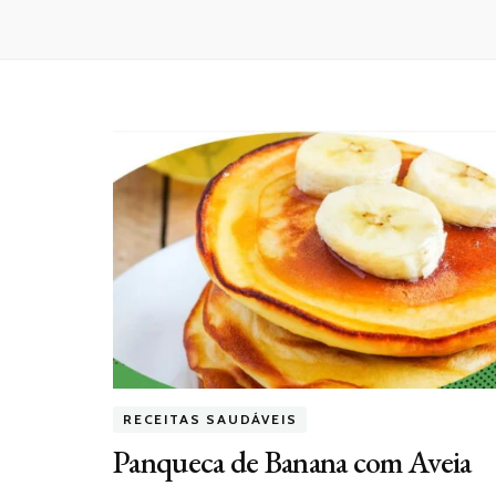
RECEITAS SAUDÁVEIS
Panqueca de Banana com Aveia