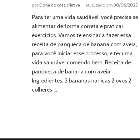
por
Dona de casa criativa
atualizado em
30/06/2025
Para ter uma vida saudável, você precisa se
alimentar de forma correta e praticar
exercicios. Vamos te ensinar a fazer essa
receita de panqueca de banana com aveia,
para você iniciar esse processo, e ter uma
vida saudável comendo bem. Receita de
panqueca de banana com aveia
Ingredientes: 2 bananas nanicas 2 ovos 2
colheres …