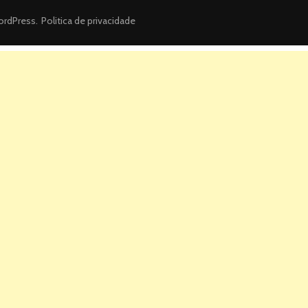
rdPress
.
Politica de privacidade