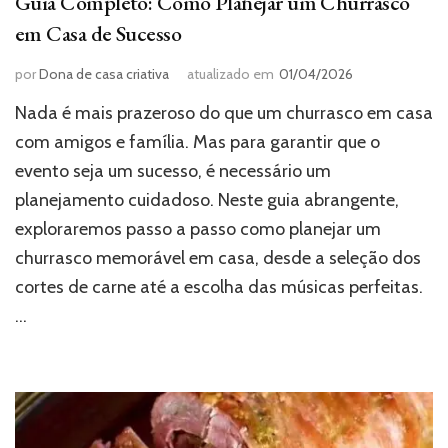
Guia Completo: Como Planejar um Churrasco
em Casa de Sucesso
por
Dona de casa criativa
atualizado em
01/04/2026
Nada é mais prazeroso do que um churrasco em casa
com amigos e família. Mas para garantir que o
evento seja um sucesso, é necessário um
planejamento cuidadoso. Neste guia abrangente,
exploraremos passo a passo como planejar um
churrasco memorável em casa, desde a seleção dos
cortes de carne até a escolha das músicas perfeitas.
…