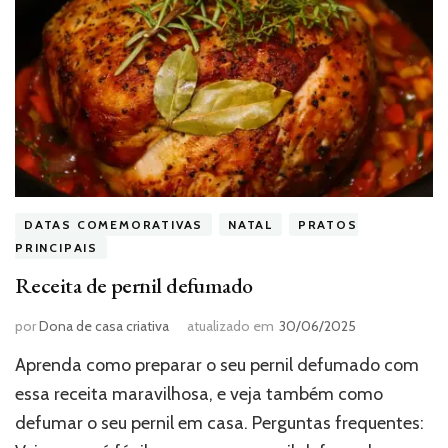
DATAS COMEMORATIVAS
NATAL
PRATOS
PRINCIPAIS
Receita de pernil defumado
por
Dona de casa criativa
atualizado em
30/06/2025
Aprenda como preparar o seu pernil defumado com
essa receita maravilhosa, e veja também como
defumar o seu pernil em casa. Perguntas frequentes: