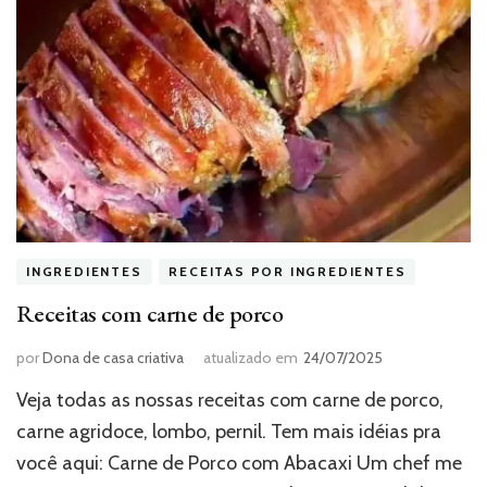
INGREDIENTES
RECEITAS POR INGREDIENTES
Receitas com carne de porco
por
Dona de casa criativa
atualizado em
24/07/2025
Veja todas as nossas receitas com carne de porco,
carne agridoce, lombo, pernil. Tem mais idéias pra
você aqui: Carne de Porco com Abacaxi Um chef me