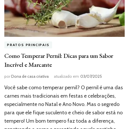
PRATOS PRINCIPAIS
Como Temperar Pernil: Dicas para um Sabor
Incrível e Marcante
por
Dona de casa criativa
atualizado em
03/07/2025
Você sabe como temperar pernil? O pernil é uma das
carnes mais tradicionais em festas e celebrações,
especialmente no Natal e Ano Novo. Mas o segredo
para que ele fique suculento e cheio de sabor está no
tempero! Um bom tempero faz toda a diferença,