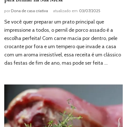
por
Dona de casa criativa
atualizado em
03/07/2025
Se você quer preparar um prato principal que
impressione a todos, o pernil de porco assado é a
escolha perfeita! Com carne macia por dentro, pele
crocante por fora e um tempero que invade a casa
com um aroma irresistível, essa receita é um clássico
das festas de fim de ano, mas pode ser feita …