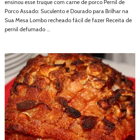
ensinou esse truque com carne de porco Pernil de
Porco Assado: Suculento e Dourado para Brilhar na
Sua Mesa Lombo recheado fácil de fazer Receita de
pernil defumado …