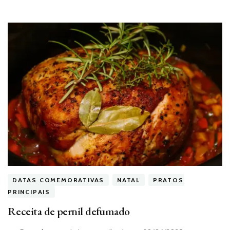
DATAS COMEMORATIVAS
NATAL
PRATOS
PRINCIPAIS
Receita de pernil defumado