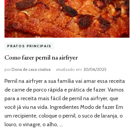
PRATOS PRINCIPAIS
Como fazer pernil na airfryer
por
Dona de casa criativa
atualizado em
30/06/2025
Pernil na airfryer a sua família vai amar essa receita
de carne de porco rápida e prática de fazer. Vamos
para a receita mais fácil de pernil na airfryer, que
você já viu na vida. Ingredientes Modo de fazer Em
um recipiente, coloque o pernil, o suco de laranja, o
louro, o vinagre, o alho, …