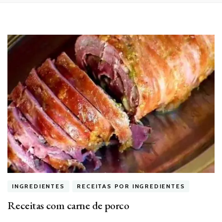
INGREDIENTES
RECEITAS POR INGREDIENTES
Receitas com carne de porco