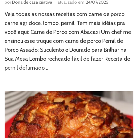
por
Dona de casa criativa
atualizado em
24/07/2025
Veja todas as nossas receitas com carne de porco,
carne agridoce, lombo, pernil. Tem mais idéias pra
você aqui: Carne de Porco com Abacaxi Um chef me
ensinou esse truque com carne de porco Pernil de
Porco Assado: Suculento e Dourado para Brilhar na
Sua Mesa Lombo recheado fácil de fazer Receita de
pernil defumado …