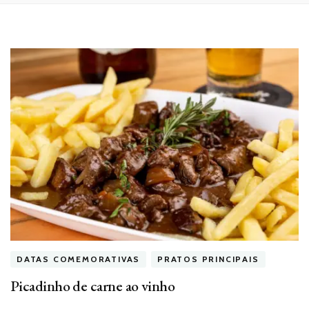
DATAS COMEMORATIVAS
PRATOS PRINCIPAIS
Picadinho de carne ao vinho