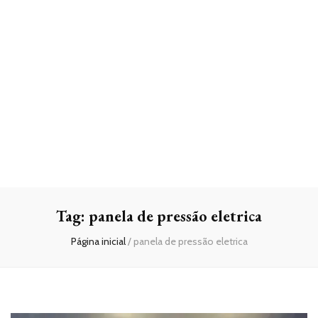
Tag:
panela de pressão eletrica
Página inicial
/
panela de pressão eletrica