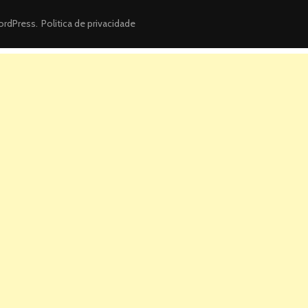
rdPress
.
Politica de privacidade