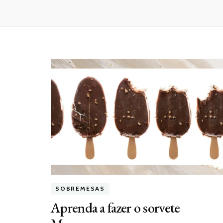
SOBREMESAS
Aprenda a fazer o sorvete