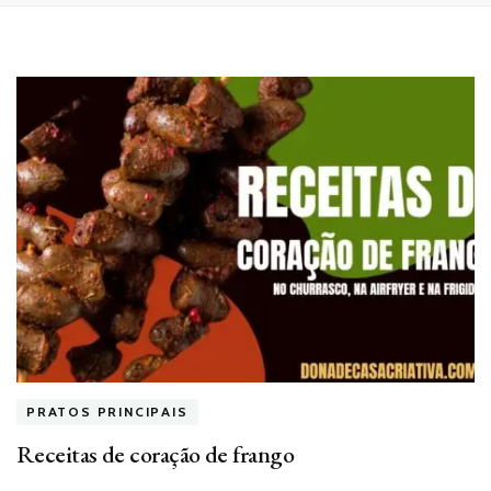
PRATOS PRINCIPAIS
Receitas de coração de frango